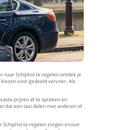
er naar Schiphol te regelen ontdek je
 kiezen voor gedeeld vervoer. Als
 vaste prijzen af te spreken en
et dat een taxi delen met anderen of
ar Schiphol te regelen zorgen ervoor