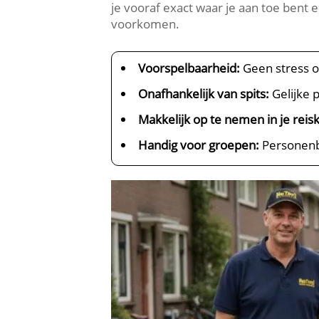
je vooraf exact waar je aan toe bent
voorkomen.
Voorspelbaarheid:
Geen stress ov
Onafhankelijk van spits:
Gelijke p
Makkelijk op te nemen in je reis
Handig voor groepen:
Personenbu