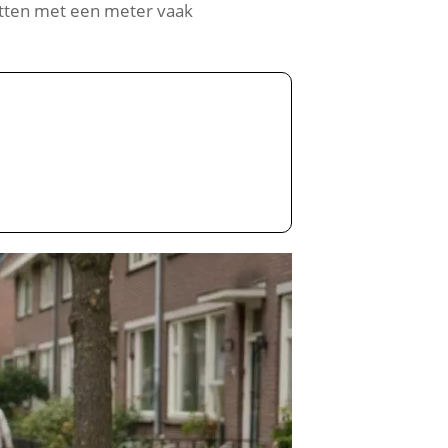
ritten met een meter vaak