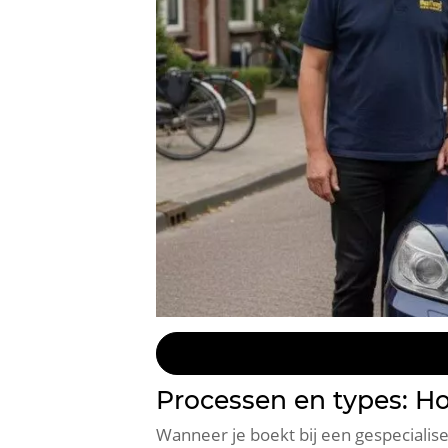
Processen en types: Ho
Wanneer je boekt bij een gespecialis