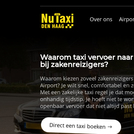
Over ons
Airpor
Waarom taxi vervoer naar 
bij zakenreizigers?
Waarom kiezen zoveel zakenreizigers 
Airport? Je wilt snel, comfortabel en
Met een zakelijke taxi regel je dat moe
onhandig tijdstip. Je hoeft niet te w
openbaar vervoer dat niet altijd past 
Direct een taxi boeken