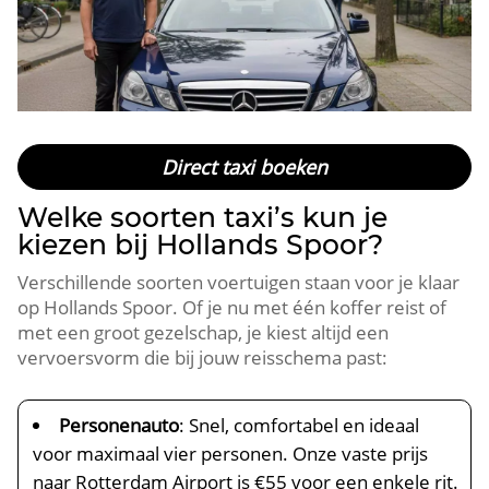
Direct taxi boeken
Welke soorten taxi’s kun je
kiezen bij Hollands Spoor?
Verschillende soorten voertuigen staan voor je klaar
op Hollands Spoor. Of je nu met één koffer reist of
met een groot gezelschap, je kiest altijd een
vervoersvorm die bij jouw reisschema past:
Personenauto
: Snel, comfortabel en ideaal
voor maximaal vier personen. Onze vaste prijs
naar Rotterdam Airport is €55 voor een enkele rit.