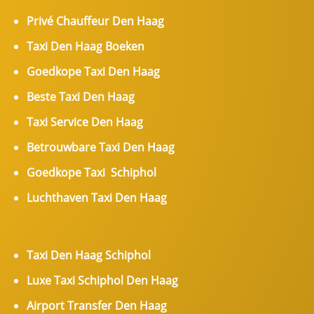
Privé Chauffeur Den Haag
Taxi Den Haag Boeken
Goedkope Taxi Den Haag
Beste Taxi Den Haag
Taxi Service Den Haag
Betrouwbare Taxi Den Haag
Goedkope Taxi Schiphol
Luchthaven Taxi Den Haag
Taxi Den Haag Schiphol
Luxe Taxi Schiphol Den Haag
Airport Transfer Den Haag