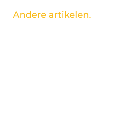
Andere artikelen.