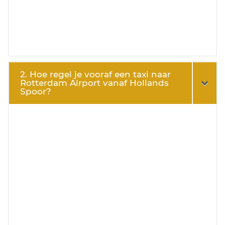
2. Hoe regel je vooraf een taxi naar
Rotterdam Airport vanaf Hollands
Spoor?