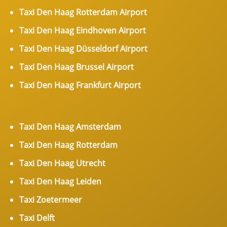
Taxi Den Haag Rotterdam Airport
Taxi Den Haag Eindhoven Airport
Taxi Den Haag Düsseldorf Airport
Taxi Den Haag Brussel Airport
Taxi Den Haag Frankfurt Airport
Taxi Den Haag Amsterdam
Taxi Den Haag Rotterdam
Taxi Den Haag Utrecht
Taxi Den Haag Leiden
Taxi Zoetermeer
Taxi Delft