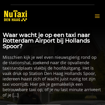
Waar wacht je op een taxi naar
Rotterdam Airport bij Hollands
Spoor?
Misschien kijk je wel even nieuwsgierig rond op
de stationshal, zoekend naar die opvallende
taxistandplaats vlakbij de hoofduitgang. Het is
vaak druk op Station Den Haag Hollands Spoor,
iedereen haast zich of wacht juist rustig tot zijn
taxi voorrijdt. Hier pik je gemakkelijk een
betrouwbare taxi op, of je nu last minute arriveert
of je […]