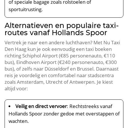
of speciale bagage zoals rolstoelen of
sportuitrusting.
Alternatieven en populaire taxi-
routes vanaf Hollands Spoor
Vertrek je naar een andere luchthaven? Met Nu Taxi
Den Haag kun je ook eenvoudig een taxi boeken
richting Schiphol Airport (€85 personenauto, €110
bus), Eindhoven Airport (€240 personenauto, €300
bus), of zelfs naar Düsseldorf en Brussel. Daarnaast
reis je voordelig en comfortabel naar stadscentra
zoals Amsterdam, Utrecht of Antwerpen. Je kiest
altijd voor:
Veilig en direct vervoer
: Rechtstreeks vanaf
Hollands Spoor zonder gedoe met overstappen of
wachten.