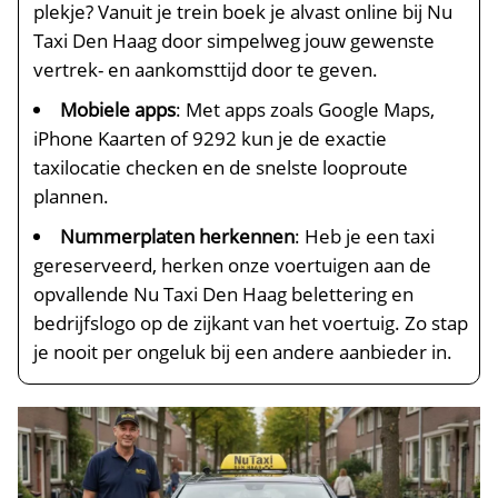
plekje? Vanuit je trein boek je alvast online bij Nu
Taxi Den Haag door simpelweg jouw gewenste
vertrek- en aankomsttijd door te geven.
Mobiele apps
: Met apps zoals Google Maps,
iPhone Kaarten of 9292 kun je de exactie
taxilocatie checken en de snelste looproute
plannen.
Nummerplaten herkennen
: Heb je een taxi
gereserveerd, herken onze voertuigen aan de
opvallende Nu Taxi Den Haag belettering en
bedrijfslogo op de zijkant van het voertuig. Zo stap
je nooit per ongeluk bij een andere aanbieder in.