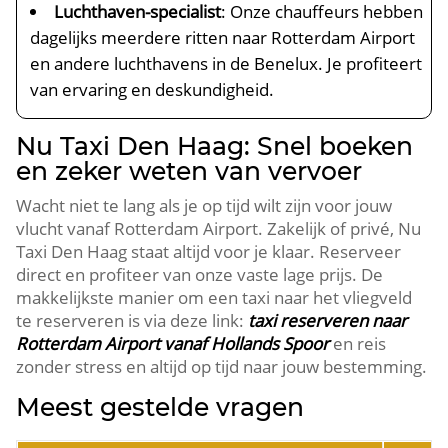
Luchthaven-specialist
: Onze chauffeurs hebben
dagelijks meerdere ritten naar Rotterdam Airport
en andere luchthavens in de Benelux. Je profiteert
van ervaring en deskundigheid.
Nu Taxi Den Haag: Snel boeken
en zeker weten van vervoer
Wacht niet te lang als je op tijd wilt zijn voor jouw
vlucht vanaf Rotterdam Airport. Zakelijk of privé, Nu
Taxi Den Haag staat altijd voor je klaar. Reserveer
direct en profiteer van onze vaste lage prijs. De
makkelijkste manier om een taxi naar het vliegveld
te reserveren is via deze link:
taxi reserveren naar
Rotterdam Airport vanaf Hollands Spoor
en reis
zonder stress en altijd op tijd naar jouw bestemming.
Meest gestelde vragen