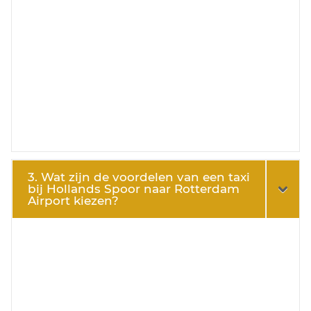
3. Wat zijn de voordelen van een taxi
bij Hollands Spoor naar Rotterdam
Airport kiezen?