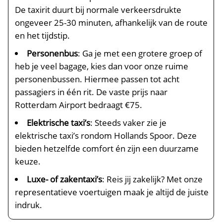
De taxirit duurt bij normale verkeersdrukte
ongeveer 25-30 minuten, afhankelijk van de route
en het tijdstip.
Personenbus
: Ga je met een grotere groep of
heb je veel bagage, kies dan voor onze ruime
personenbussen. Hiermee passen tot acht
passagiers in één rit. De vaste prijs naar
Rotterdam Airport bedraagt €75.
Elektrische taxi’s
: Steeds vaker zie je
elektrische taxi’s rondom Hollands Spoor. Deze
bieden hetzelfde comfort én zijn een duurzame
keuze.
Luxe- of zakentaxi’s
: Reis jij zakelijk? Met onze
representatieve voertuigen maak je altijd de juiste
indruk.