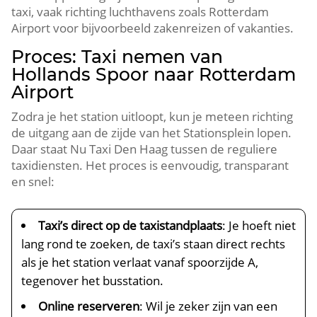
taxi, vaak richting luchthavens zoals Rotterdam
Airport voor bijvoorbeeld zakenreizen of vakanties.
Proces: Taxi nemen van
Hollands Spoor naar Rotterdam
Airport
Zodra je het station uitloopt, kun je meteen richting
de uitgang aan de zijde van het Stationsplein lopen.
Daar staat Nu Taxi Den Haag tussen de reguliere
taxidiensten. Het proces is eenvoudig, transparant
en snel:
Taxi’s direct op de taxistandplaats
: Je hoeft niet
lang rond te zoeken, de taxi’s staan direct rechts
als je het station verlaat vanaf spoorzijde A,
tegenover het busstation.
Online reserveren
: Wil je zeker zijn van een