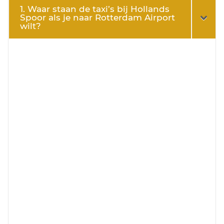
1. Waar staan de taxi’s bij Hollands
Spoor als je naar Rotterdam Airport
wilt?