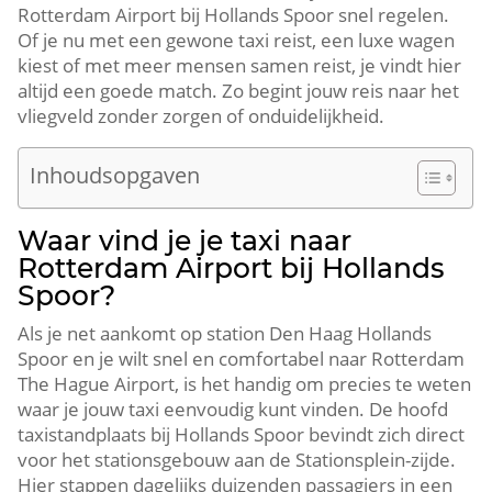
Rotterdam Airport bij Hollands Spoor snel regelen.
Of je nu met een gewone taxi reist, een luxe wagen
kiest of met meer mensen samen reist, je vindt hier
altijd een goede match. Zo begint jouw reis naar het
vliegveld zonder zorgen of onduidelijkheid.
Inhoudsopgaven
Waar vind je je taxi naar
Rotterdam Airport bij Hollands
Spoor?
Als je net aankomt op station Den Haag Hollands
Spoor en je wilt snel en comfortabel naar Rotterdam
The Hague Airport, is het handig om precies te weten
waar je jouw taxi eenvoudig kunt vinden. De hoofd
taxistandplaats bij Hollands Spoor bevindt zich direct
voor het stationsgebouw aan de Stationsplein-zijde.
Hier stappen dagelijks duizenden passagiers in een