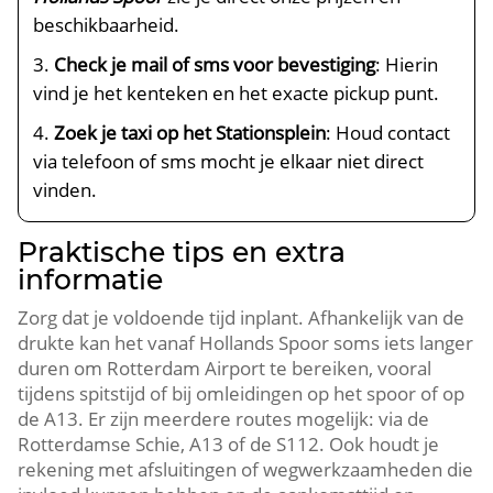
beschikbaarheid.
Check je mail of sms voor bevestiging
: Hierin
vind je het kenteken en het exacte pickup punt.
Zoek je taxi op het Stationsplein
: Houd contact
via telefoon of sms mocht je elkaar niet direct
vinden.
Praktische tips en extra
informatie
Zorg dat je voldoende tijd inplant. Afhankelijk van de
drukte kan het vanaf Hollands Spoor soms iets langer
duren om Rotterdam Airport te bereiken, vooral
tijdens spitstijd of bij omleidingen op het spoor of op
de A13. Er zijn meerdere routes mogelijk: via de
Rotterdamse Schie, A13 of de S112. Ook houdt je
rekening met afsluitingen of wegwerkzaamheden die