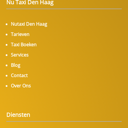
Nu Taxi Den Haag
Nutaxi Den Haag
Tarieven
Taxi Boeken
Services
Blog
Contact
Over Ons
Diensten