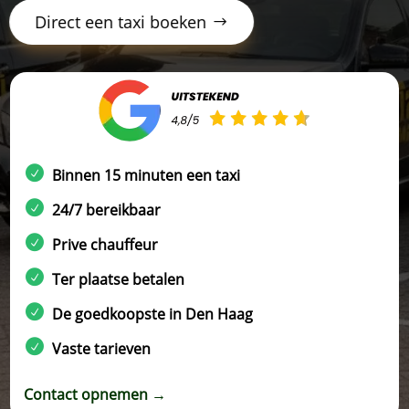
Direct een taxi boeken
Binnen 15 minuten een taxi
24/7 bereikbaar
Prive chauffeur
Ter plaatse betalen
De goedkoopste in Den Haag
Vaste tarieven
Contact opnemen →