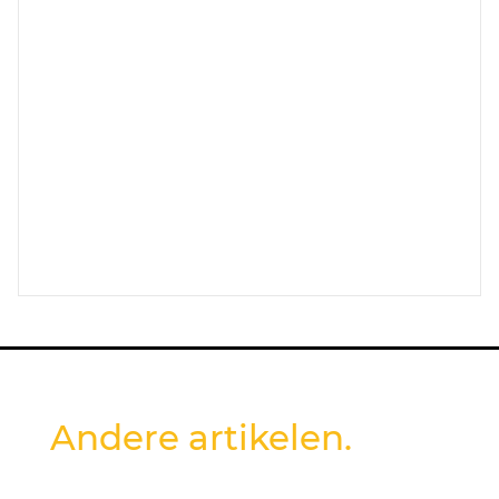
Andere artikelen.