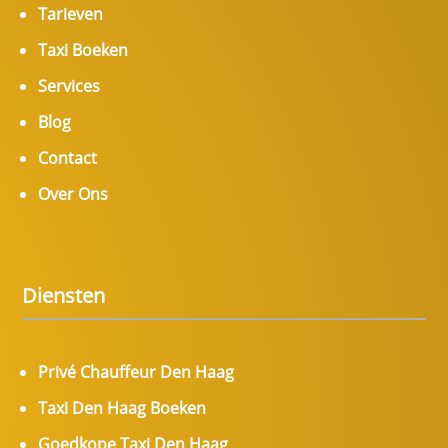
Tarieven
Taxi Boeken
Services
Blog
Contact
Over Ons
Diensten
Privé Chauffeur Den Haag
Taxi Den Haag Boeken
Goedkope Taxi Den Haag