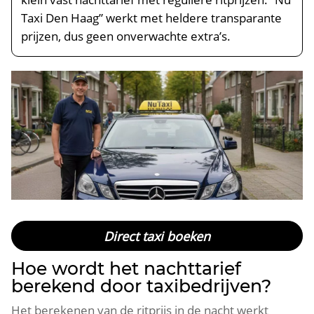
Taxi Den Haag” werkt met heldere transparante
prijzen, dus geen onverwachte extra’s.
Direct taxi boeken
Hoe wordt het nachttarief
berekend door taxibedrijven?
Het berekenen van de ritprijs in de nacht werkt