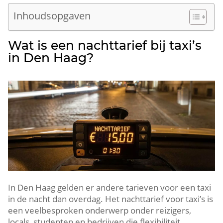
Inhoudsopgaven
Wat is een nachttarief bij taxi’s
in Den Haag?
In Den Haag gelden er andere tarieven voor een taxi
in de nacht dan overdag. Het nachttarief voor taxi’s is
een veelbesproken onderwerp onder reizigers,
locals, studenten en bedrijven die flexibiliteit