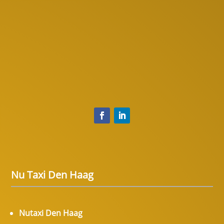
Nu Taxi Den Haag
Nutaxi Den Haag