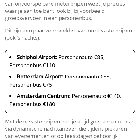
van onvoorspelbare meterprijzen weet je precies
waar je aan toe bent, ook bij bijvoorbeeld
groepsvervoer in een personenbus.
Dit zijn een paar voorbeelden van onze vaste prijzen
(ook ‘s nachts):
Schiphol Airport:
Personenauto €85,
Personenbus €110
Rotterdam Airport:
Personenauto €55,
Personenbus €75
Amsterdam Centrum:
Personenauto €140,
Personenbus €180
Met deze vaste prijzen ben je altijd goedkoper uit dan
via dynamische nachttarieven die tijdens piekuren
van evenementen of op feestdagen behoorlijk