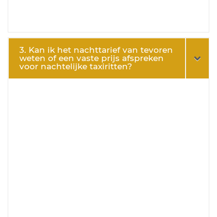
3. Kan ik het nachttarief van tevoren
weten of een vaste prijs afspreken
voor nachtelijke taxiritten?