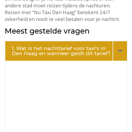
andere stad moet reizen tijdens de nachturen.
Reizen met “Nu Taxi Den Haag” betekent 24/7
zekerheid en nooit te veel betalen voor je nachtrit.
Meest gestelde vragen
1. Wat is het nachttarief voor taxi's in
Den Haag en wanneer geldt dit tarief?