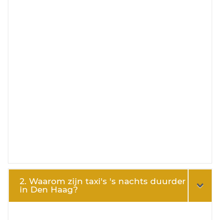
2. Waarom zijn taxi's 's nachts duurder
in Den Haag?