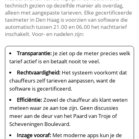
technisch gezien op dezelfde manier als overdag,
alleen met aangepaste tarieven. Elke gecertificeerde
taximeter in Den Haag is voorzien van software die
automatisch tussen 21.00 en 06.00 het nachttarief
inschakelt. Voor- en nadelen zijn:
Transparantie:
Je ziet op de meter precies welk
tarief actief is en betaalt nooit te veel.
Rechtvaardigheid:
Het systeem voorkomt dat
chauffeurs zelf tarieven aanpassen, want de
software is gecertificeerd.
Efficiëntie:
Zowel de chauffeur als klant weten
meteen waar ze aan toe zijn. Geen discussies
meer aan de deur van het Paard van Troje of
Scheveningen Boulevard.
Inzage vooraf:
Met moderne apps kun je de