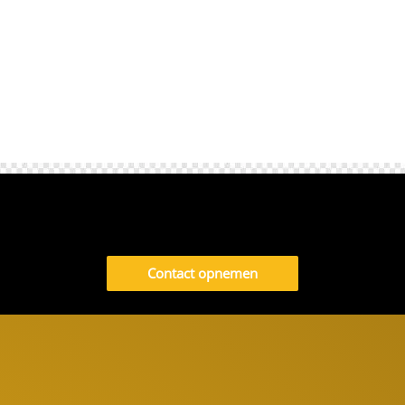
Contact opnemen