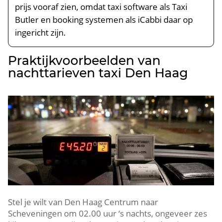
prijs vooraf zien, omdat taxi software als Taxi
Butler en booking systemen als iCabbi daar op
ingericht zijn.
Praktijkvoorbeelden van
nachttarieven taxi Den Haag
Stel je wilt van Den Haag Centrum naar
Scheveningen om 02.00 uur ‘s nachts, ongeveer zes