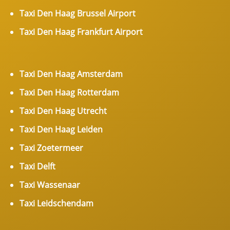
Taxi Den Haag Brussel Airport
Taxi Den Haag Frankfurt Airport
Taxi Den Haag Amsterdam
Taxi Den Haag Rotterdam
Taxi Den Haag Utrecht
Taxi Den Haag Leiden
Taxi Zoetermeer
Taxi Delft
Taxi Wassenaar
Taxi Leidschendam