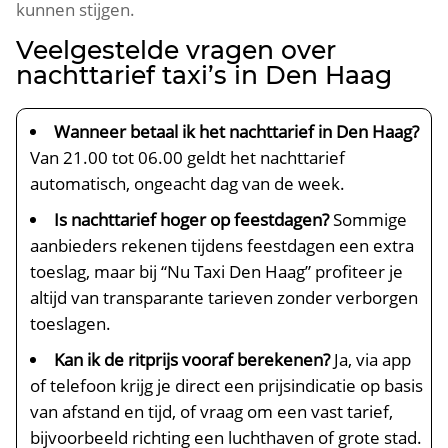
kunnen stijgen.
Veelgestelde vragen over
nachttarief taxi’s in Den Haag
Wanneer betaal ik het nachttarief in Den Haag?
Van 21.00 tot 06.00 geldt het nachttarief
automatisch, ongeacht dag van de week.
Is nachttarief hoger op feestdagen?
Sommige
aanbieders rekenen tijdens feestdagen een extra
toeslag, maar bij “Nu Taxi Den Haag” profiteer je
altijd van transparante tarieven zonder verborgen
toeslagen.
Kan ik de ritprijs vooraf berekenen?
Ja, via app
of telefoon krijg je direct een prijsindicatie op basis
van afstand en tijd, of vraag om een vast tarief,
bijvoorbeeld richting een luchthaven of grote stad.