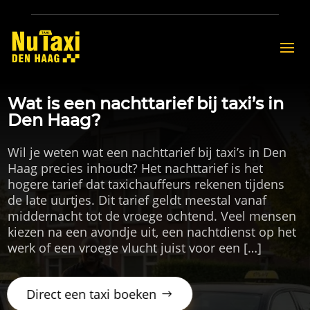
Wat is een nachttarief bij taxi’s in
Den Haag?
Wil je weten wat een nachttarief bij taxi’s in Den
Haag precies inhoudt? Het nachttarief is het
hogere tarief dat taxichauffeurs rekenen tijdens
de late uurtjes. Dit tarief geldt meestal vanaf
middernacht tot de vroege ochtend. Veel mensen
kiezen na een avondje uit, een nachtdienst op het
werk of een vroege vlucht juist voor een […]
Direct een taxi boeken