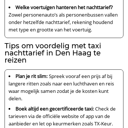
Welke voertuigen hanteren het nachttarief?
Zowel personenauto’s als personenbussen vallen
onder hetzelfde nachttarief, rekening houdend
met type en grootte van het voertuig.
Tips om voordelig met taxi
nachttarief in Den Haag te
reizen
Plan je rit slim:
Spreek vooraf een prijs af bij
langere ritten zoals naar een luchthaven en reis
waar mogelijk samen zodat je de kosten kunt
delen.
Boek altijd een gecertificeerde taxi:
Check de
tarieven via de officiële website of app van de
aanbieder en let op keurmerken zoals TX-Keur.