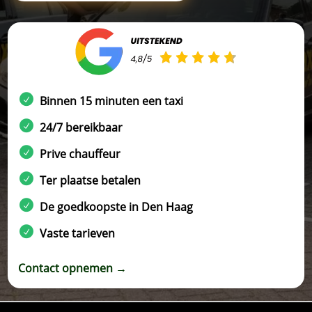
Binnen 15 minuten een taxi
24/7 bereikbaar
Prive chauffeur
Ter plaatse betalen
De goedkoopste in Den Haag
Vaste tarieven
Contact opnemen →