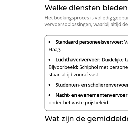
Welke diensten bieden 
Het boekingsproces is volledig geopti
vervoersoplossingen, waarbij altijd de
Standaard personeelsvervoer
: 
Haag.
Luchthavenvervoer
: Duidelijke
Bijvoorbeeld: Schiphol met persone
staan altijd vooraf vast.
Studenten- en scholierenvervoe
Nacht- en evenementenvervoer
onder het vaste prijsbeleid.
Wat zijn de gemiddelde