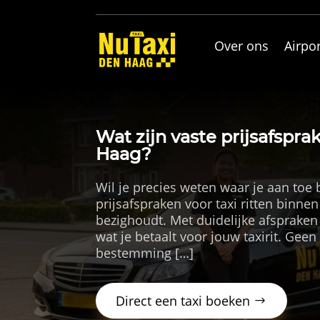
Over ons
Airpor
Wat zijn vaste prijsafspra
Haag?
Wil je precies weten waar je aan toe 
prijsafspraken voor taxi ritten binn
bezighoudt. Met duidelijke afspraken 
wat je betaalt voor jouw taxirit. Geen
bestemming […]
Direct een taxi boeken