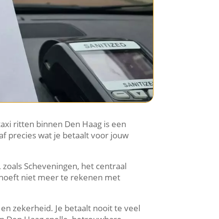
taxi ritten binnen Den Haag is een
f precies wat je betaalt voor jouw
 zoals Scheveningen, het centraal
 hoeft niet meer te rekenen met
en zekerheid. Je betaalt nooit te veel