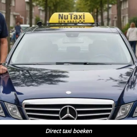
Direct taxi boeken