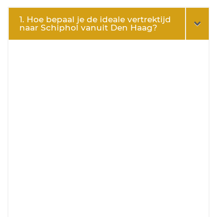
1. Hoe bepaal je de ideale vertrektijd
naar Schiphol vanuit Den Haag?