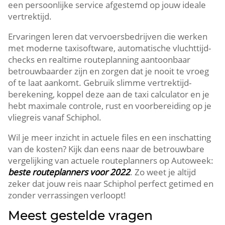
een persoonlijke service afgestemd op jouw ideale
vertrektijd.
Ervaringen leren dat vervoersbedrijven die werken
met moderne taxisoftware, automatische vluchttijd-
checks en realtime routeplanning aantoonbaar
betrouwbaarder zijn en zorgen dat je nooit te vroeg
of te laat aankomt. Gebruik slimme vertrektijd-
berekening, koppel deze aan de taxi calculator en je
hebt maximale controle, rust en voorbereiding op je
vliegreis vanaf Schiphol.
Wil je meer inzicht in actuele files en een inschatting
van de kosten? Kijk dan eens naar de betrouwbare
vergelijking van actuele routeplanners op Autoweek:
beste routeplanners voor 2022
. Zo weet je altijd
zeker dat jouw reis naar Schiphol perfect getimed en
zonder verrassingen verloopt!
Meest gestelde vragen