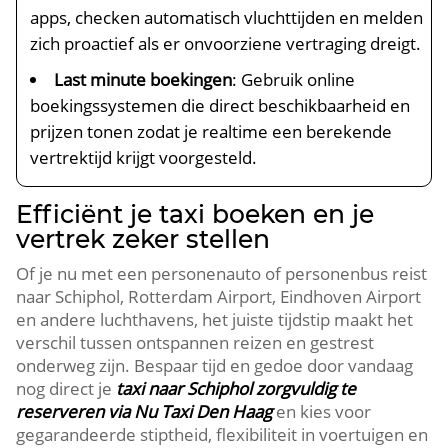
apps, checken automatisch vluchttijden en melden
zich proactief als er onvoorziene vertraging dreigt.
Last minute boekingen
: Gebruik online
boekingssystemen die direct beschikbaarheid en
prijzen tonen zodat je realtime een berekende
vertrektijd krijgt voorgesteld.
Efficiënt je taxi boeken en je
vertrek zeker stellen
Of je nu met een personenauto of personenbus reist
naar Schiphol, Rotterdam Airport, Eindhoven Airport
en andere luchthavens, het juiste tijdstip maakt het
verschil tussen ontspannen reizen en gestrest
onderweg zijn. Bespaar tijd en gedoe door vandaag
nog direct je
taxi naar Schiphol zorgvuldig te
reserveren via Nu Taxi Den Haag
en kies voor
gegarandeerde stiptheid, flexibiliteit in voertuigen en