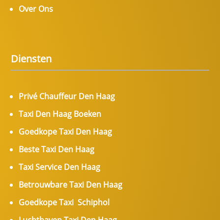
Over Ons
Diensten
Privé Chauffeur Den Haag
Taxi Den Haag Boeken
Goedkope Taxi Den Haag
Beste Taxi Den Haag
Taxi Service Den Haag
Betrouwbare Taxi Den Haag
Goedkope Taxi Schiphol