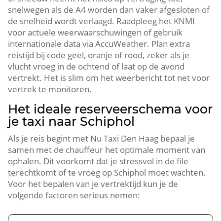
snelwegen als de A4 worden dan vaker afgesloten of
de snelheid wordt verlaagd. Raadpleeg het KNMI
voor actuele weerwaarschuwingen of gebruik
internationale data via AccuWeather. Plan extra
reistijd bij code geel, oranje of rood, zeker als je
vlucht vroeg in de ochtend of laat op de avond
vertrekt. Het is slim om het weerbericht tot net voor
vertrek te monitoren.
Het ideale reserveerschema voor
je taxi naar Schiphol
Als je reis begint met Nu Taxi Den Haag bepaal je
samen met de chauffeur het optimale moment van
ophalen. Dit voorkomt dat je stressvol in de file
terechtkomt of te vroeg op Schiphol moet wachten.
Voor het bepalen van je vertrektijd kun je de
volgende factoren serieus nemen: