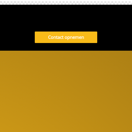
Contact opnemen