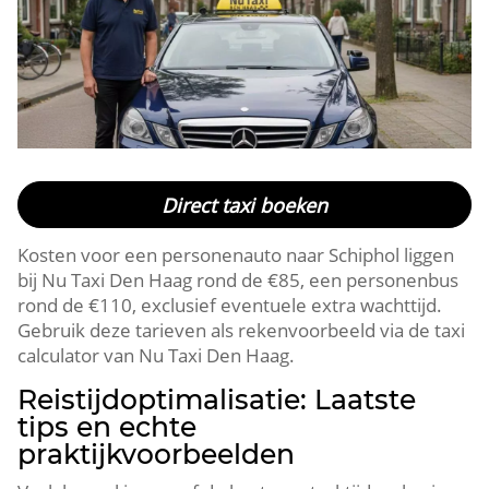
Direct taxi boeken
Kosten voor een personenauto naar Schiphol liggen
bij Nu Taxi Den Haag rond de €85, een personenbus
rond de €110, exclusief eventuele extra wachttijd.
Gebruik deze tarieven als rekenvoorbeeld via de taxi
calculator van Nu Taxi Den Haag.
Reistijdoptimalisatie: Laatste
tips en echte
praktijkvoorbeelden