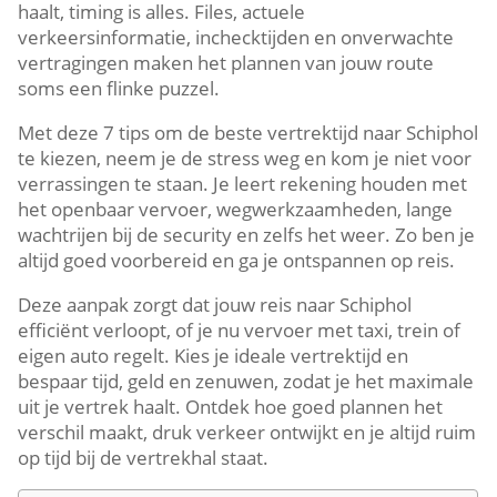
haalt, timing is alles. Files, actuele
verkeersinformatie, inchecktijden en onverwachte
vertragingen maken het plannen van jouw route
soms een flinke puzzel.
Met deze 7 tips om de beste vertrektijd naar Schiphol
te kiezen, neem je de stress weg en kom je niet voor
verrassingen te staan. Je leert rekening houden met
het openbaar vervoer, wegwerkzaamheden, lange
wachtrijen bij de security en zelfs het weer. Zo ben je
altijd goed voorbereid en ga je ontspannen op reis.
Deze aanpak zorgt dat jouw reis naar Schiphol
efficiënt verloopt, of je nu vervoer met taxi, trein of
eigen auto regelt. Kies je ideale vertrektijd en
bespaar tijd, geld en zenuwen, zodat je het maximale
uit je vertrek haalt. Ontdek hoe goed plannen het
verschil maakt, druk verkeer ontwijkt en je altijd ruim
op tijd bij de vertrekhal staat.