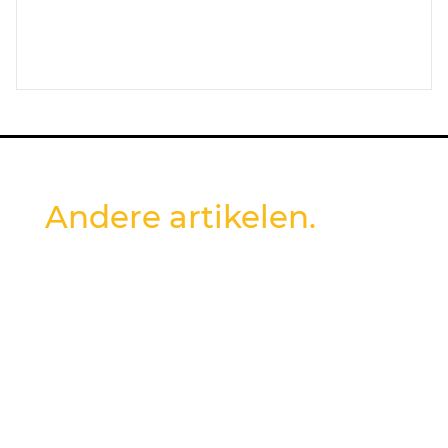
Andere artikelen.