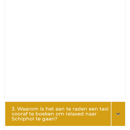
3. Waarom is het aan te raden een taxi
vooraf te boeken om relaxed naar
Schiphol te gaan?