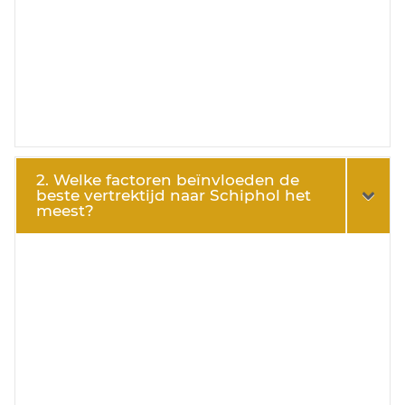
2. Welke factoren beïnvloeden de
beste vertrektijd naar Schiphol het
meest?