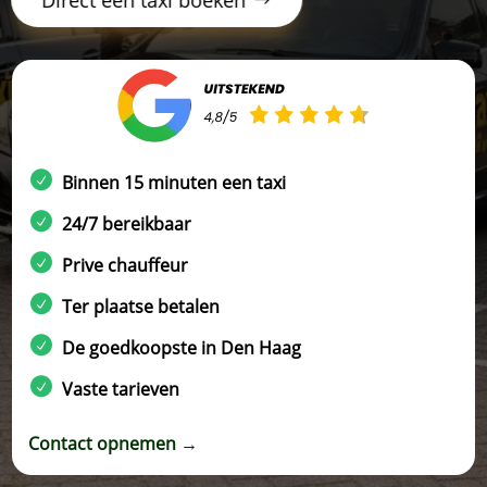
Binnen 15 minuten een taxi
24/7 bereikbaar
Prive chauffeur
Ter plaatse betalen
De goedkoopste in Den Haag
Vaste tarieven
Contact opnemen →