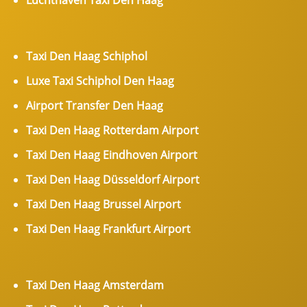
Luchthaven Taxi Den Haag
Taxi Den Haag Schiphol
Luxe Taxi Schiphol Den Haag
Airport Transfer Den Haag
Taxi Den Haag Rotterdam Airport
Taxi Den Haag Eindhoven Airport
Taxi Den Haag Düsseldorf Airport
Taxi Den Haag Brussel Airport
Taxi Den Haag Frankfurt Airport
Taxi Den Haag Amsterdam