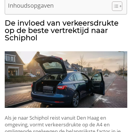
Inhoudsopgaven
De invloed van verkeersdrukte
op de beste vertrektijd naar
Schiphol
Als je naar Schiphol reist vanuit Den Haag en
omgeving, vormt verkeersdrukte op de A4 en
omliggende snelwegen de belangrijkste factor in je