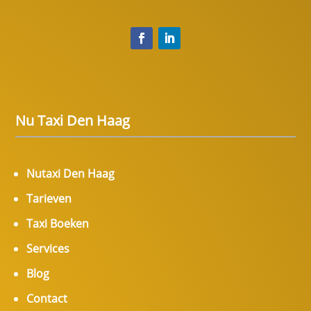
Nu Taxi Den Haag
Nutaxi Den Haag
Tarieven
Taxi Boeken
Services
Blog
Contact