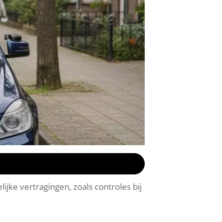
jke vertragingen, zoals controles bij