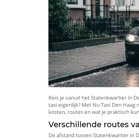
Reis je vanuit het Statenkwartier in D
taxi eigenlijk? Met Nu Taxi Den Haag m
kosten, routes en wat je praktisch kun
Verschillende routes v
De afstand tussen Statenkwartier in 