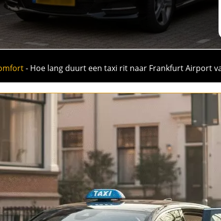
omfort
-
Hoe lang duurt een taxi rit naar Frankfurt Airport v