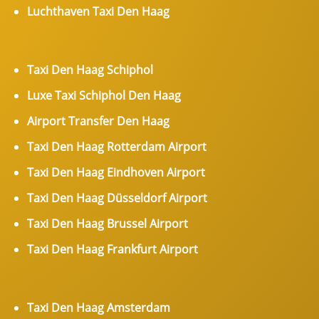
Luchthaven Taxi Den Haag
Taxi Den Haag Schiphol
Luxe Taxi Schiphol Den Haag
Airport Transfer Den Haag
Taxi Den Haag Rotterdam Airport
Taxi Den Haag Eindhoven Airport
Taxi Den Haag Düsseldorf Airport
Taxi Den Haag Brussel Airport
Taxi Den Haag Frankfurt Airport
Taxi Den Haag Amsterdam