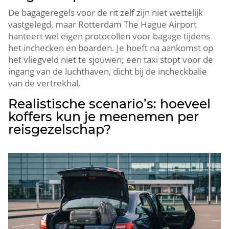
De bagageregels voor de rit zelf zijn niet wettelijk
vastgelegd, maar Rotterdam The Hague Airport
hanteert wel eigen protocollen voor bagage tijdens
het inchecken en boarden. Je hoeft na aankomst op
het vliegveld niet te sjouwen; een taxi stopt voor de
ingang van de luchthaven, dicht bij de incheckbalie
van de vertrekhal.
Realistische scenario’s: hoeveel
koffers kun je meenemen per
reisgezelschap?