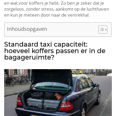
en wat voor koffers je hebt. Zo ben je zeker dat je
zorgeloos, zonder stress, aankomt op de luchthaven
en kun je meteen door naar de vertrekhal.
Inhoudsopgaven
Standaard taxi capaciteit:
hoeveel koffers passen er in de
bagageruimte?