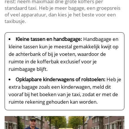
reist: neem maximaal drie grote koffers per
standaard taxi. Heb je meer bagage, een groepsreis
of veel apparatuur, dan kies je het beste voor een
taxibusje.
Kleine tassen en handbagage:
Handbagage en
kleine tassen kun je meestal gemakkelijk kwijt op
de achterbank of bij je voeten, waardoor de
ruimte in de kofferbak exclusief voor je
ruimbagage blijft.
Opklapbare kinderwagens of rolstoelen:
Heb je
extra bagage zoals een kinderwagen, meld dit
vooraf bij het boeken van je taxi, zodat er met de
ruimte rekening gehouden kan worden.