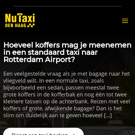
Hoeveel koffers mag je meenemen
in een standaard taxi naar
Rotterdam Airport?
Een veelgestelde vraag als je met bagage naar het
vliegveld wilt. In een normale taxi, zoals
bijvoorbeeld een sedan, passen meestal twee
grote koffers in de kofferbak en nog één tot twee
kleinere tassen op de achterbank. Reizen met veel
koffers of grote, afwijkende bagage? Dan is het
slim om duidelijk aan te geven hoeveel […]