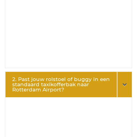
2. Past jouw rolstoel of buggy in een
standaard taxikofferbak naar
Rotterdam Airport?