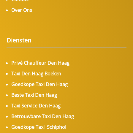
Over Ons
Diensten
Privé Chauffeur Den Haag
Taxi Den Haag Boeken
Goedkope Taxi Den Haag
Beste Taxi Den Haag
Taxi Service Den Haag
Betrouwbare Taxi Den Haag
Goedkope Taxi Schiphol