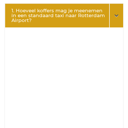
1. Hoeveel koffers mag je meenemen
in een standaard taxi naar Rotterdam
Airport?