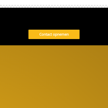
Contact opnemen