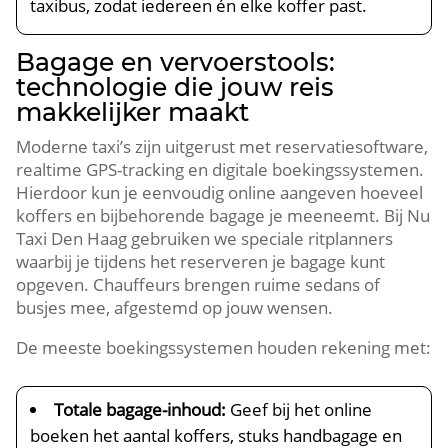
taxibus, zodat iedereen én elke koffer past.
Bagage en vervoerstools:
technologie die jouw reis
makkelijker maakt
Moderne taxi’s zijn uitgerust met reservatiesoftware,
realtime GPS-tracking en digitale boekingssystemen.
Hierdoor kun je eenvoudig online aangeven hoeveel
koffers en bijbehorende bagage je meeneemt. Bij Nu
Taxi Den Haag gebruiken we speciale ritplanners
waarbij je tijdens het reserveren je bagage kunt
opgeven. Chauffeurs brengen ruime sedans of
busjes mee, afgestemd op jouw wensen.
De meeste boekingssystemen houden rekening met:
Totale bagage-inhoud:
Geef bij het online
boeken het aantal koffers, stuks handbagage en