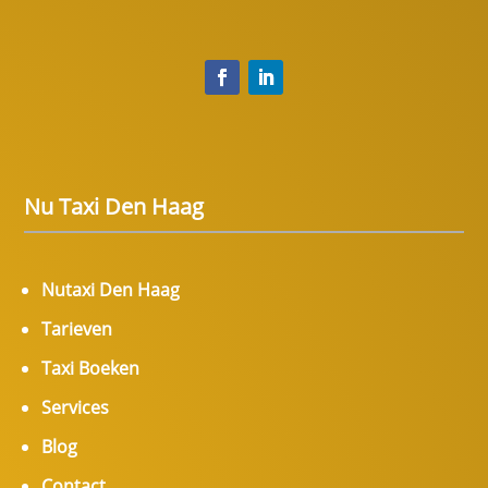
Nu Taxi Den Haag
Nutaxi Den Haag
Tarieven
Taxi Boeken
Services
Blog
Contact