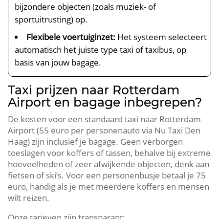
bijzondere objecten (zoals muziek- of
sportuitrusting) op.
Flexibele voertuiginzet:
Het systeem selecteert
automatisch het juiste type taxi of taxibus, op
basis van jouw bagage.
Taxi prijzen naar Rotterdam
Airport en bagage inbegrepen?
De kosten voor een standaard taxi naar Rotterdam
Airport (55 euro per personenauto via Nu Taxi Den
Haag) zijn inclusief je bagage. Geen verborgen
toeslagen voor koffers of tassen, behalve bij extreme
hoeveelheden of zeer afwijkende objecten, denk aan
fietsen of ski’s. Voor een personenbusje betaal je 75
euro, handig als je met meerdere koffers en mensen
wilt reizen.
Onze tarieven zijn transparant: