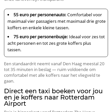
55 euro per personenauto:
Comfortabel voor
maximaal vier passagiers met maximaal drie grote
koffers en enkele kleine tassen.
75 euro per personenbusje:
Ideaal voor zes tot
acht personen en tot zes grote koffers plus
tassen.
Een standaardrit neemt vanaf Den Haag meestal 20
tot 35 minuten in beslag — ruim voldoende om
comfortabel met alle koffers naar het vliegveld te
gaan.
Direct een taxi boeken voor jou
en je koffers naar Rotterdam
Airport