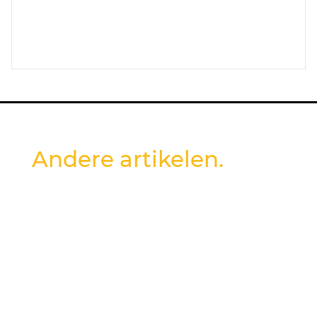
Andere artikelen.