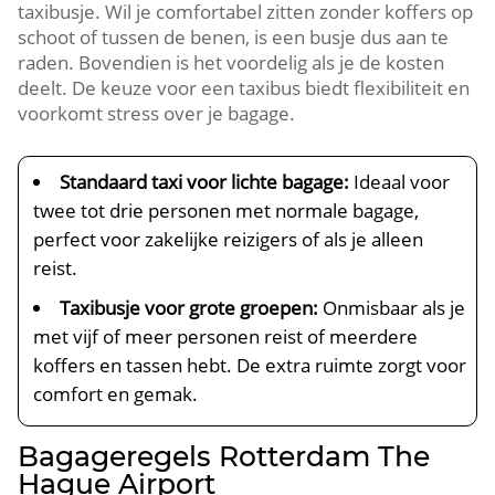
taxibusje. Wil je comfortabel zitten zonder koffers op
schoot of tussen de benen, is een busje dus aan te
raden. Bovendien is het voordelig als je de kosten
deelt. De keuze voor een taxibus biedt flexibiliteit en
voorkomt stress over je bagage.
Standaard taxi voor lichte bagage:
Ideaal voor
twee tot drie personen met normale bagage,
perfect voor zakelijke reizigers of als je alleen
reist.
Taxibusje voor grote groepen:
Onmisbaar als je
met vijf of meer personen reist of meerdere
koffers en tassen hebt. De extra ruimte zorgt voor
comfort en gemak.
Bagageregels Rotterdam The
Hague Airport