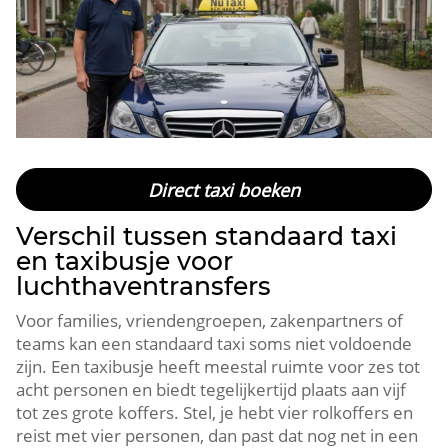
Direct taxi boeken
Verschil tussen standaard taxi
en taxibusje voor
luchthaventransfers
Voor families, vriendengroepen, zakenpartners of
teams kan een standaard taxi soms niet voldoende
zijn. Een taxibusje heeft meestal ruimte voor zes tot
acht personen en biedt tegelijkertijd plaats aan vijf
tot zes grote koffers. Stel, je hebt vier rolkoffers en
reist met vier personen, dan past dat nog net in een