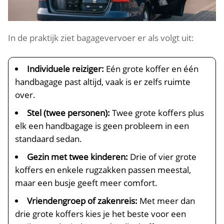
In de praktijk ziet bagagevervoer er als volgt uit:
Individuele reiziger:
Eén grote koffer en één
handbagage past altijd, vaak is er zelfs ruimte
over.
Stel (twee personen):
Twee grote koffers plus
elk een handbagage is geen probleem in een
standaard sedan.
Gezin met twee kinderen:
Drie of vier grote
koffers en enkele rugzakken passen meestal,
maar een busje geeft meer comfort.
Vriendengroep of zakenreis:
Met meer dan
drie grote koffers kies je het beste voor een