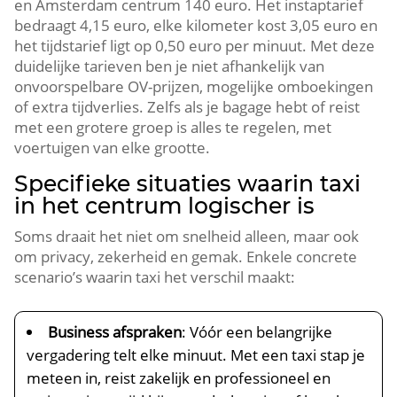
en Amsterdam centrum 140 euro. Het instaptarief
bedraagt 4,15 euro, elke kilometer kost 3,05 euro en
het tijdstarief ligt op 0,50 euro per minuut. Met deze
duidelijke tarieven ben je niet afhankelijk van
onvoorspelbare OV-prijzen, mogelijke omboekingen
of extra tijdverlies. Zelfs als je bagage hebt of reist
met een grotere groep is alles te regelen, met
voertuigen van elke grootte.
Specifieke situaties waarin taxi
in het centrum logischer is
Soms draait het niet om snelheid alleen, maar ook
om privacy, zekerheid en gemak. Enkele concrete
scenario’s waarin taxi het verschil maakt:
Business afspraken
: Vóór een belangrijke
vergadering telt elke minuut. Met een taxi stap je
meteen in, reist zakelijk en professioneel en