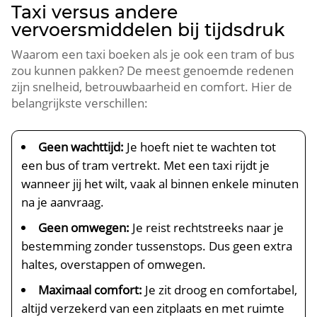
Taxi versus andere
vervoersmiddelen bij tijdsdruk
Waarom een taxi boeken als je ook een tram of bus
zou kunnen pakken? De meest genoemde redenen
zijn snelheid, betrouwbaarheid en comfort. Hier de
belangrijkste verschillen:
Geen wachttijd:
Je hoeft niet te wachten tot
een bus of tram vertrekt. Met een taxi rijdt je
wanneer jij het wilt, vaak al binnen enkele minuten
na je aanvraag.
Geen omwegen:
Je reist rechtstreeks naar je
bestemming zonder tussenstops. Dus geen extra
haltes, overstappen of omwegen.
Maximaal comfort:
Je zit droog en comfortabel,
altijd verzekerd van een zitplaats en met ruimte