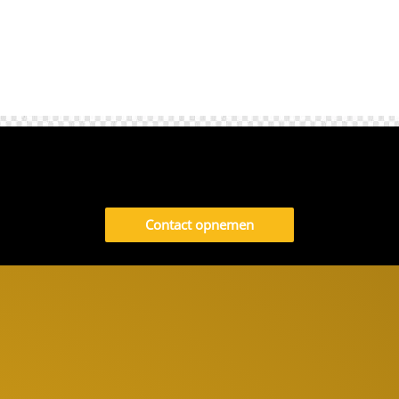
Contact opnemen