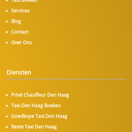
Taxi Boeken
Services
Blog
Contact
Over Ons
Diensten
Privé Chauffeur Den Haag
Taxi Den Haag Boeken
Goedkope Taxi Den Haag
Beste Taxi Den Haag