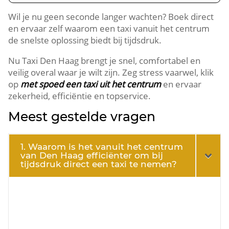
Wil je nu geen seconde langer wachten? Boek direct
en ervaar zelf waarom een taxi vanuit het centrum
de snelste oplossing biedt bij tijdsdruk.
Nu Taxi Den Haag brengt je snel, comfortabel en
veilig overal waar je wilt zijn. Zeg stress vaarwel, klik
op
met spoed een taxi uit het centrum
en ervaar
zekerheid, efficiëntie en topservice.
Meest gestelde vragen
1. Waarom is het vanuit het centrum
van Den Haag efficiënter om bij
tijdsdruk direct een taxi te nemen?