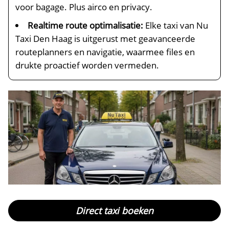
voor bagage. Plus airco en privacy.
Realtime route optimalisatie:
Elke taxi van Nu
Taxi Den Haag is uitgerust met geavanceerde
routeplanners en navigatie, waarmee files en
drukte proactief worden vermeden.
Direct taxi boeken