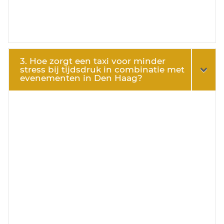
3. Hoe zorgt een taxi voor minder
stress bij tijdsdruk in combinatie met
evenementen in Den Haag?