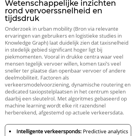
Wetenschappelijke inzichten
rond vervoerssnelheid en
tijdsdruk
Onderzoek in urban mobility (Bron via relevante
ervaringen van gebruikers en logistieke studies in
Knowledge Graph) laat duidelijk zien dat taxisnelheid
in stedelijk gebied significant hoger ligt bij
piekmomenten. Vooral in drukke centra waar veel
mensen tegelijk vervoer willen, komen taxi’s veel
sneller ter plaatse dan openbaar vervoer of andere
deelmobiliteit. Factoren als
verkeersmodelvoorziening, dynamische routering en
dedicated taxiopstelplaatsen in het centrum spelen
daarbij een sleutelrol. Met algoritmes gebaseerd op
machine learning wordt elke rit razendsnel
herberekend, afgestemd op actuele verkeersdata.
Intelligente verkeersponds:
Predictive analytics