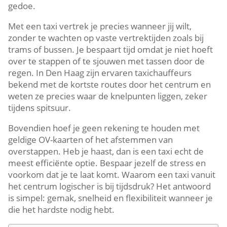
gedoe.
Met een taxi vertrek je precies wanneer jij wilt,
zonder te wachten op vaste vertrektijden zoals bij
trams of bussen. Je bespaart tijd omdat je niet hoeft
over te stappen of te sjouwen met tassen door de
regen. In Den Haag zijn ervaren taxichauffeurs
bekend met de kortste routes door het centrum en
weten ze precies waar de knelpunten liggen, zeker
tijdens spitsuur.
Bovendien hoef je geen rekening te houden met
geldige OV-kaarten of het afstemmen van
overstappen. Heb je haast, dan is een taxi echt de
meest efficiënte optie. Bespaar jezelf de stress en
voorkom dat je te laat komt. Waarom een taxi vanuit
het centrum logischer is bij tijdsdruk? Het antwoord
is simpel: gemak, snelheid en flexibiliteit wanneer je
die het hardste nodig hebt.