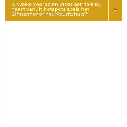
2. Welke voordelen biedt een taxi bij
haast vanuit hotspots zoals het
Binnenhof of het Mauritshuis?