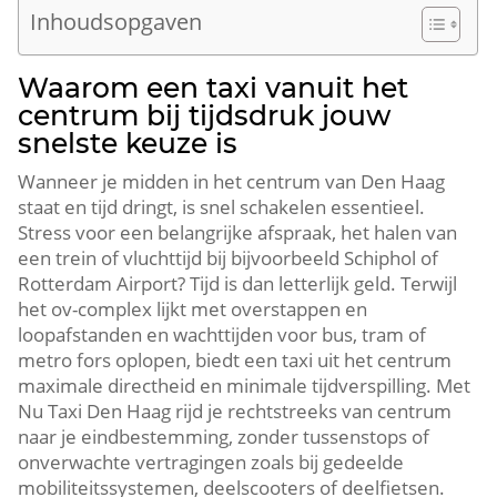
Inhoudsopgaven
Waarom een taxi vanuit het
centrum bij tijdsdruk jouw
snelste keuze is
Wanneer je midden in het centrum van Den Haag
staat en tijd dringt, is snel schakelen essentieel.
Stress voor een belangrijke afspraak, het halen van
een trein of vluchttijd bij bijvoorbeeld Schiphol of
Rotterdam Airport? Tijd is dan letterlijk geld. Terwijl
het ov-complex lijkt met overstappen en
loopafstanden en wachttijden voor bus, tram of
metro fors oplopen, biedt een taxi uit het centrum
maximale directheid en minimale tijdverspilling. Met
Nu Taxi Den Haag rijd je rechtstreeks van centrum
naar je eindbestemming, zonder tussenstops of
onverwachte vertragingen zoals bij gedeelde
mobiliteitssystemen, deelscooters of deelfietsen.