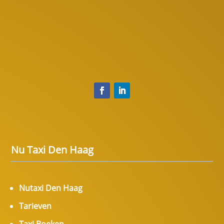
Nu Taxi Den Haag
Nutaxi Den Haag
Tarieven