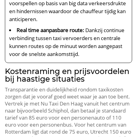
voorspellen op basis van big data verkeersdrukte
en hindernissen waardoor de chauffeur tijdig kan
anticiperen.
Real time aanpasbare route:
Dankzij continue
verbinding tussen taxi vervoerders en centrale
kunnen routes op de minuut worden aangepast
voor de snelste aankomsttijd.
Kostenraming en prijsvoordelen
bij haastige situaties
Transparantie en duidelijkheid rondom taxikosten
zorgen dat je vooraf goed weet waar je aan toe bent.
Vertrek je met Nu Taxi Den Haag vanuit het centrum
naar bijvoorbeeld Schiphol, dan betaal je standaard
tarief van 85 euro voor een personenauto of 110
euro voor een personenbus. Voor het centrum van
Rotterdam ligt dat rond de 75 euro, Utrecht 150 euro