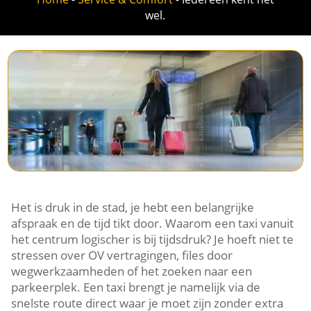
wel.
Het is druk in de stad, je hebt een belangrijke
afspraak en de tijd tikt door. Waarom een taxi vanuit
het centrum logischer is bij tijdsdruk? Je hoeft niet te
stressen over OV vertragingen, files door
wegwerkzaamheden of het zoeken naar een
parkeerplek. Een taxi brengt je namelijk via de
snelste route direct waar je moet zijn zonder extra