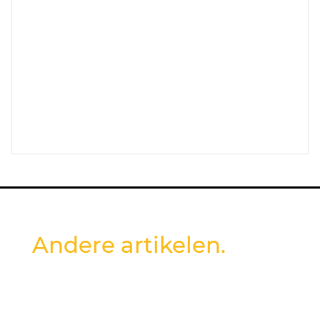
Andere artikelen.