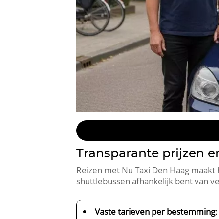
Transparante prijzen 
Reizen met Nu Taxi Den Haag maakt he
shuttlebussen afhankelijk bent van ve
Vaste tarieven per bestemming