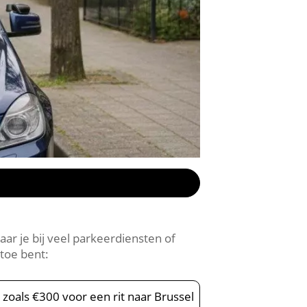
ar je bij veel parkeerdiensten of
 toe bent:
 zoals €300 voor een rit naar Brussel