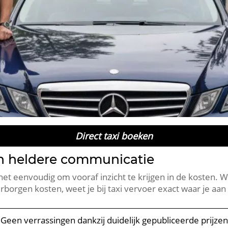
Direct taxi boeken
en heldere communicatie
t eenvoudig om vooraf inzicht te krijgen in de kosten. Wa
rborgen kosten, weet je bij taxi vervoer exact waar je aan
: Geen verrassingen dankzij duidelijk gepubliceerde prijzen