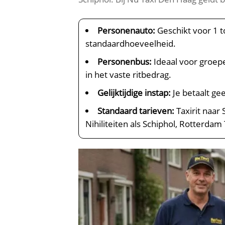
Personenauto:
Geschikt voor 1 t
standaardhoeveelheid.
Personenbus:
Ideaal voor groepe
in het vaste ritbedrag.
Gelijktijdige instap:
Je betaalt gee
Standaard tarieven:
Taxirit naar
Nihiliteiten als Schiphol, Rotterdam