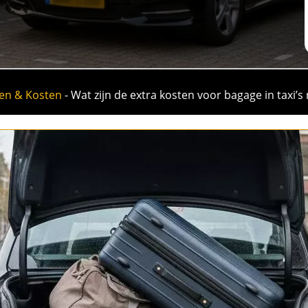
ven & Kosten
-
Wat zijn de extra kosten voor bagage in taxi’s