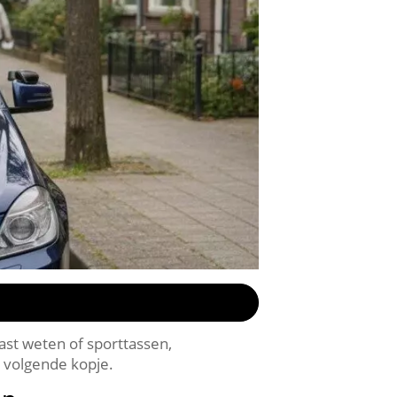
ast weten of sporttassen,
 volgende kopje.