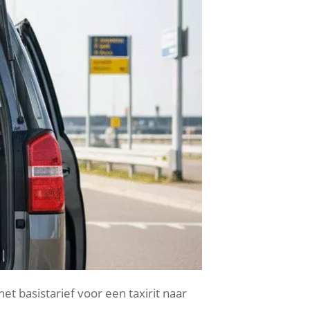
et basistarief voor een taxirit naar