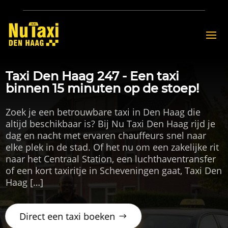
Taxi Den Haag 247 - Een taxi
binnen 15 minuten op de stoep!
Zoek je een betrouwbare taxi in Den Haag die
altijd beschikbaar is? Bij Nu Taxi Den Haag rijd je
dag en nacht met ervaren chauffeurs snel naar
elke plek in de stad. Of het nu om een zakelijke rit
naar het Centraal Station, een luchthaventransfer
of een kort taxiritje in Scheveningen gaat, Taxi Den
Haag […]
Direct een taxi boeken