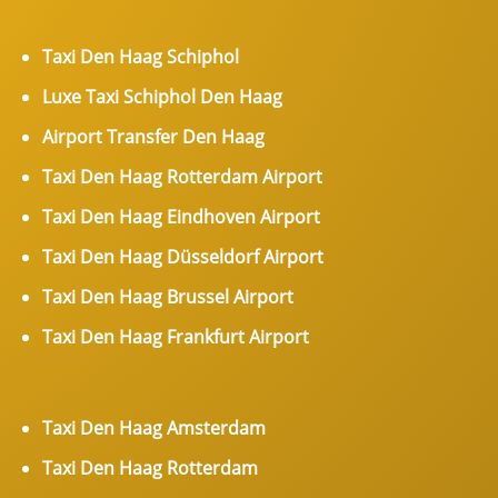
Taxi Den Haag Schiphol
Luxe Taxi Schiphol Den Haag
Airport Transfer Den Haag
Taxi Den Haag Rotterdam Airport
Taxi Den Haag Eindhoven Airport
Taxi Den Haag Düsseldorf Airport
Taxi Den Haag Brussel Airport
Taxi Den Haag Frankfurt Airport
Taxi Den Haag Amsterdam
Taxi Den Haag Rotterdam