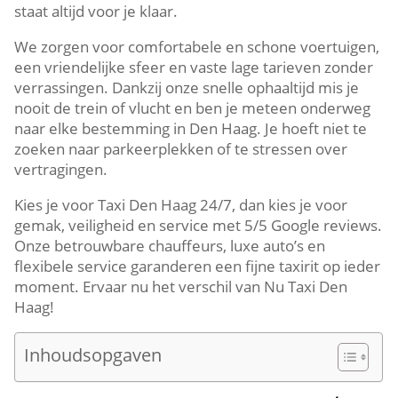
staat altijd voor je klaar.
We zorgen voor comfortabele en schone voertuigen,
een vriendelijke sfeer en vaste lage tarieven zonder
verrassingen. Dankzij onze snelle ophaaltijd mis je
nooit de trein of vlucht en ben je meteen onderweg
naar elke bestemming in Den Haag. Je hoeft niet te
zoeken naar parkeerplekken of te stressen over
vertragingen.
Kies je voor Taxi Den Haag 24/7, dan kies je voor
gemak, veiligheid en service met 5/5 Google reviews.
Onze betrouwbare chauffeurs, luxe auto’s en
flexibele service garanderen een fijne taxirit op ieder
moment. Ervaar nu het verschil van Nu Taxi Den
Haag!
Inhoudsopgaven