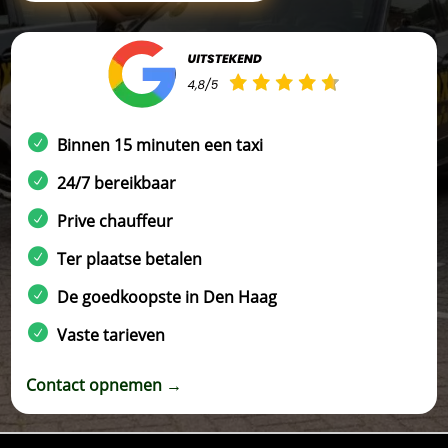
Binnen 15 minuten een taxi
24/7 bereikbaar
Prive chauffeur
Ter plaatse betalen
De goedkoopste in Den Haag
Vaste tarieven
Contact opnemen →