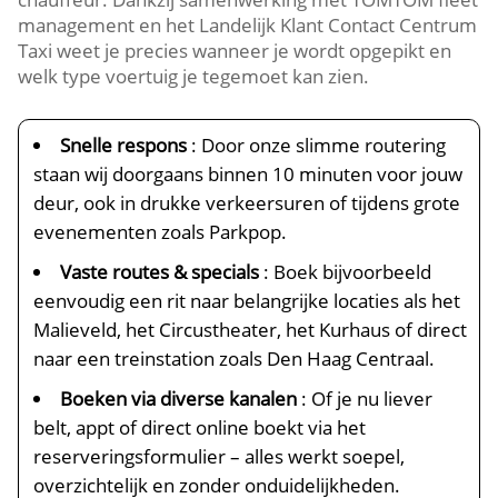
management en het Landelijk Klant Contact Centrum
Taxi weet je precies wanneer je wordt opgepikt en
welk type voertuig je tegemoet kan zien.
Snelle respons
: Door onze slimme routering
staan wij doorgaans binnen 10 minuten voor jouw
deur, ook in drukke verkeersuren of tijdens grote
evenementen zoals Parkpop.
Vaste routes & specials
: Boek bijvoorbeeld
eenvoudig een rit naar belangrijke locaties als het
Malieveld, het Circustheater, het Kurhaus of direct
naar een treinstation zoals Den Haag Centraal.
Boeken via diverse kanalen
: Of je nu liever
belt, appt of direct online boekt via het
reserveringsformulier – alles werkt soepel,
overzichtelijk en zonder onduidelijkheden.