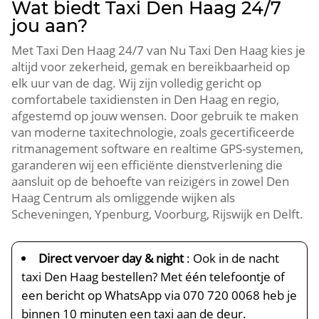
Wat biedt Taxi Den Haag 24/7
jou aan?
Met Taxi Den Haag 24/7 van Nu Taxi Den Haag kies je
altijd voor zekerheid, gemak en bereikbaarheid op
elk uur van de dag. Wij zijn volledig gericht op
comfortabele taxidiensten in Den Haag en regio,
afgestemd op jouw wensen. Door gebruik te maken
van moderne taxitechnologie, zoals gecertificeerde
ritmanagement software en realtime GPS-systemen,
garanderen wij een efficiënte dienstverlening die
aansluit op de behoefte van reizigers in zowel Den
Haag Centrum als omliggende wijken als
Scheveningen, Ypenburg, Voorburg, Rijswijk en Delft.
Direct vervoer day & night
: Ook in de nacht
taxi Den Haag bestellen? Met één telefoontje of
een bericht op WhatsApp via 070 720 0068 heb je
binnen 10 minuten een taxi aan de deur.