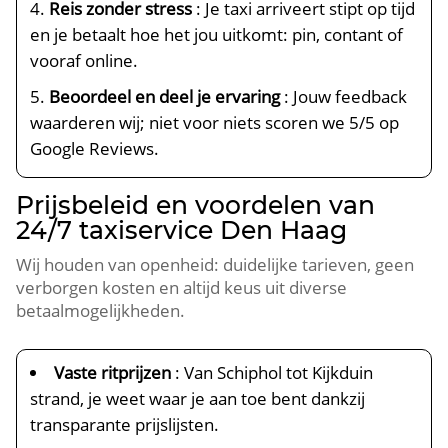
Reis zonder stress
: Je taxi arriveert stipt op tijd
en je betaalt hoe het jou uitkomt: pin, contant of
vooraf online.
Beoordeel en deel je ervaring
: Jouw feedback
waarderen wij; niet voor niets scoren we 5/5 op
Google Reviews.
Prijsbeleid en voordelen van
24/7 taxiservice Den Haag
Wij houden van openheid: duidelijke tarieven, geen
verborgen kosten en altijd keus uit diverse
betaalmogelijkheden.
Vaste ritprijzen
: Van Schiphol tot Kijkduin
strand, je weet waar je aan toe bent dankzij
transparante prijslijsten.