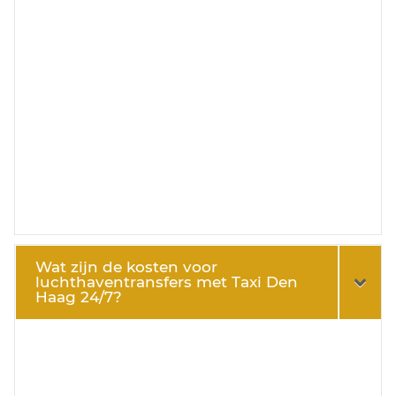
Wat zijn de kosten voor
luchthaventransfers met Taxi Den
Haag 24/7?