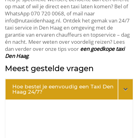
op maat of wil je direct een taxi laten komen? Bel of
WhatsApp 070 720 0068, of mail naar
info@nutaxidenhaag.nl. Ontdek het gemak van 24/7
taxi service in Den Haag en omgeving met de
garantie van ervaren chauffeurs en topservice – dag
én nacht. Meer weten over voordelig reizen? Lees
dan verder over onze tips voor
een goedkope taxi
Den Haag
.
Meest gestelde vragen
Hoe bestel je eenvoudig een Taxi Den
Haag 24/7?