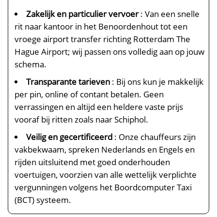
Zakelijk en particulier vervoer
: Van een snelle
rit naar kantoor in het Benoordenhout tot een
vroege airport transfer richting Rotterdam The
Hague Airport; wij passen ons volledig aan op jouw
schema.
Transparante tarieven
: Bij ons kun je makkelijk
per pin, online of contant betalen. Geen
verrassingen en altijd een heldere vaste prijs
vooraf bij ritten zoals naar Schiphol.
Veilig en gecertificeerd
: Onze chauffeurs zijn
vakbekwaam, spreken Nederlands en Engels en
rijden uitsluitend met goed onderhouden
voertuigen, voorzien van alle wettelijk verplichte
vergunningen volgens het Boordcomputer Taxi
(BCT) systeem.