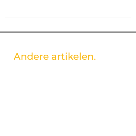
Andere artikelen.