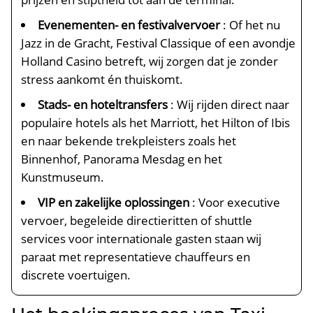
Evenementen- en festivalvervoer
: Of het nu
Jazz in de Gracht, Festival Classique of een avondje
Holland Casino betreft, wij zorgen dat je zonder
stress aankomt én thuiskomt.
Stads- en hoteltransfers
: Wij rijden direct naar
populaire hotels als het Marriott, het Hilton of Ibis
en naar bekende trekpleisters zoals het
Binnenhof, Panorama Mesdag en het
Kunstmuseum.
VIP en zakelijke oplossingen
: Voor executive
vervoer, begeleide directieritten of shuttle
services voor internationale gasten staan wij
paraat met representatieve chauffeurs en
discrete voertuigen.