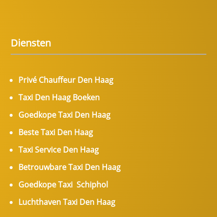
Diensten
Privé Chauffeur Den Haag
Taxi Den Haag Boeken
Goedkope Taxi Den Haag
Beste Taxi Den Haag
Taxi Service Den Haag
Betrouwbare Taxi Den Haag
Goedkope Taxi Schiphol
Luchthaven Taxi Den Haag