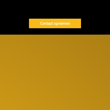
Contact opnemen