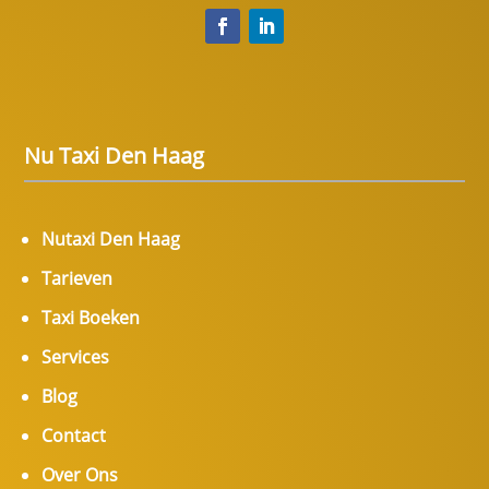
Nu Taxi Den Haag
Nutaxi Den Haag
Tarieven
Taxi Boeken
Services
Blog
Contact
Over Ons