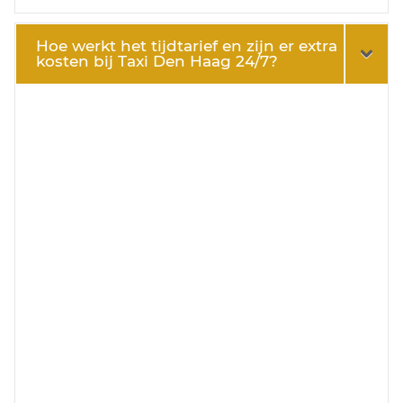
Hoe werkt het tijdtarief en zijn er extra
kosten bij Taxi Den Haag 24/7?