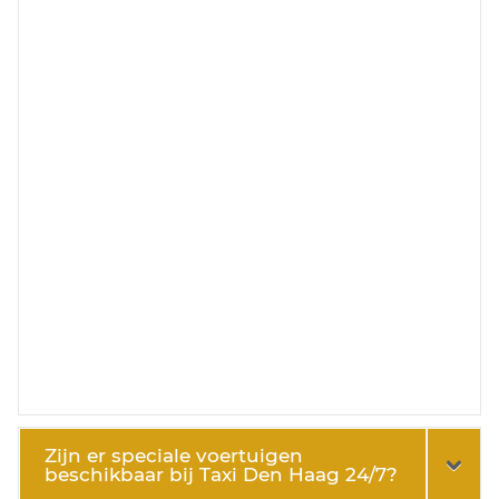
Zijn er speciale voertuigen
beschikbaar bij Taxi Den Haag 24/7?