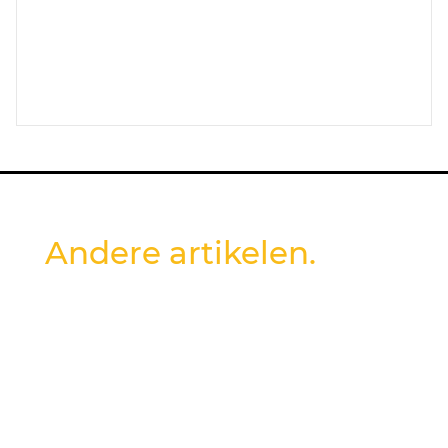
Andere artikelen.