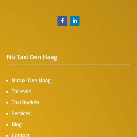
Nu Taxi Den Haag
Nutaxi Den Haag
Tarieven
Taxi Boeken
Services
Blog
Contact