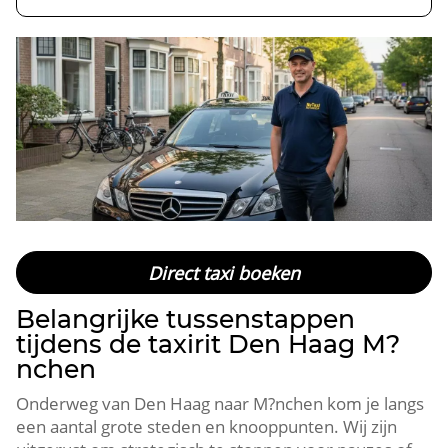
Direct taxi boeken
Belangrijke tussenstappen
tijdens de taxirit Den Haag M?
nchen
Onderweg van Den Haag naar M?nchen kom je langs
een aantal grote steden en knooppunten. Wij zijn