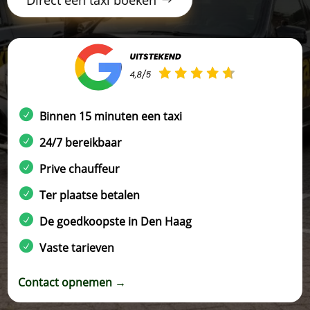
Binnen 15 minuten een taxi
24/7 bereikbaar
Prive chauffeur
Ter plaatse betalen
De goedkoopste in Den Haag
Vaste tarieven
Contact opnemen →