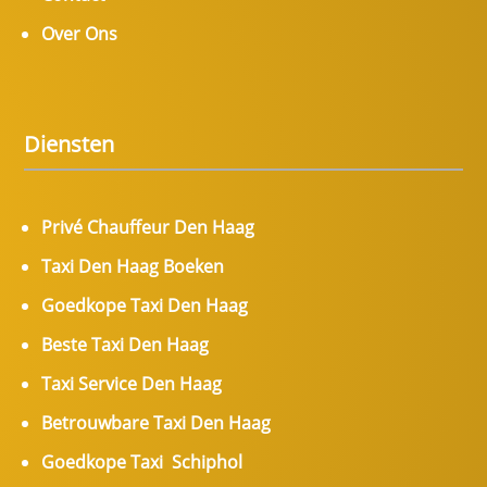
Over Ons
Diensten
Privé Chauffeur Den Haag
Taxi Den Haag Boeken
Goedkope Taxi Den Haag
Beste Taxi Den Haag
Taxi Service Den Haag
Betrouwbare Taxi Den Haag
Goedkope Taxi Schiphol