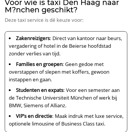
Voor wie is taxi Den Haag naar
M?nchen geschikt?
Deze taxi service is dé keuze voor:
Zakenreizigers
: Direct van kantoor naar beurs,
vergadering of hotel in de Beierse hoofdstad
zonder verlies van tijd.
Families en groepen
: Geen gedoe met
overstappen of slepen met koffers, gewoon
instappen en gaan.
Studenten en expats
: Voor een semester aan
de Technische Universiteit München of werk bij
BMW, Siemens of Allianz.
VIP’s en directie
: Maak indruk met luxe service,
optionele limousine of Business Class taxi.