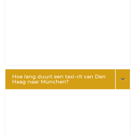
Hoe lang duurt een taxi-rit van Den
Haag naar München?