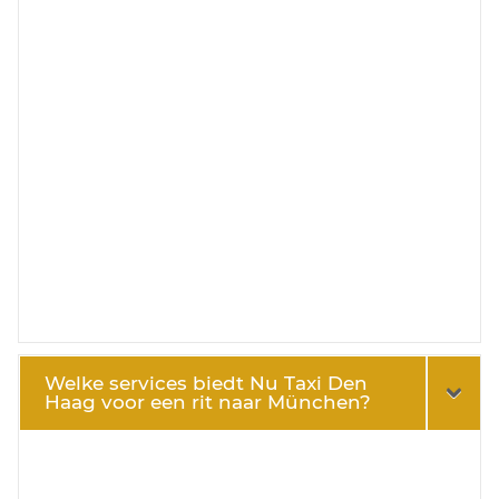
Welke services biedt Nu Taxi Den
Haag voor een rit naar München?