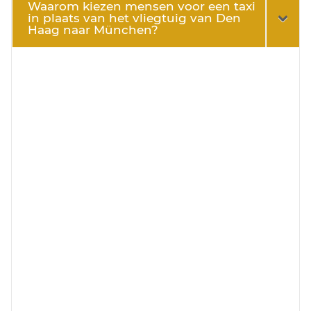
Waarom kiezen mensen voor een taxi
in plaats van het vliegtuig van Den
Haag naar München?