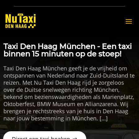
Taxi Den Haag München - Een taxi
binnen 15 minuten op de stoep!
Taxi Den Haag München geeft je de vrijheid om
ontspannen van Nederland naar Zuid-Duitsland te
reizen. Met Nu Taxi Den Haag rijd je zorgeloos
over de Duitse snelwegen richting München,
bekend om bezienswaardigheden als Marienplatz,
Oktoberfest, BMW Museum en Allianzarena. Wij
brengen je rechtstreeks van je huis in Den Haag
naar jouw bestemming in München. […]
Direct een taxi boeken