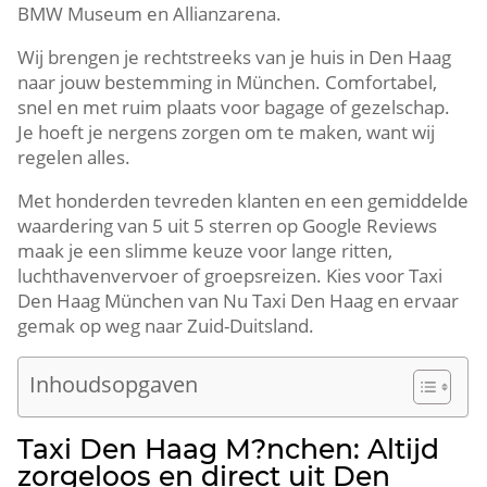
BMW Museum en Allianzarena.
Wij brengen je rechtstreeks van je huis in Den Haag
naar jouw bestemming in München. Comfortabel,
snel en met ruim plaats voor bagage of gezelschap.
Je hoeft je nergens zorgen om te maken, want wij
regelen alles.
Met honderden tevreden klanten en een gemiddelde
waardering van 5 uit 5 sterren op Google Reviews
maak je een slimme keuze voor lange ritten,
luchthavenvervoer of groepsreizen. Kies voor Taxi
Den Haag München van Nu Taxi Den Haag en ervaar
gemak op weg naar Zuid-Duitsland.
Inhoudsopgaven
Taxi Den Haag M?nchen: Altijd
zorgeloos en direct uit Den