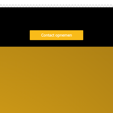
Contact opnemen