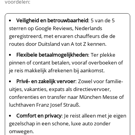
voordelen:
Veiligheid en betrouwbaarheid
: 5 van de 5
sterren op Google Reviews, Nederlands
geregistreerd, met ervaren chauffeurs die de
routes door Duitsland van A tot Z kennen.
Flexibele betaalmogelijkheden
: Ter plekke
pinnen of contant betalen, vooraf overboeken of
je reis makkelijk afrekenen bij aankomst.
Privé- en zakelijk vervoer
: Zowel voor familie-
uitjes, vakanties, expats als directievervoer,
conferenties en transfer naar München Messe of
luchthaven Franz Josef Strauß.
Comfort en privacy
: Je reist alleen met je eigen
gezelschap in een schone, luxe auto zonder
omwegen.