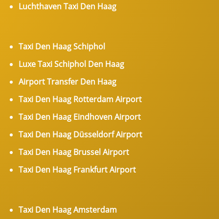
Luchthaven Taxi Den Haag
Taxi Den Haag Schiphol
Luxe Taxi Schiphol Den Haag
Airport Transfer Den Haag
Taxi Den Haag Rotterdam Airport
Taxi Den Haag Eindhoven Airport
Taxi Den Haag Düsseldorf Airport
Taxi Den Haag Brussel Airport
Taxi Den Haag Frankfurt Airport
Taxi Den Haag Amsterdam