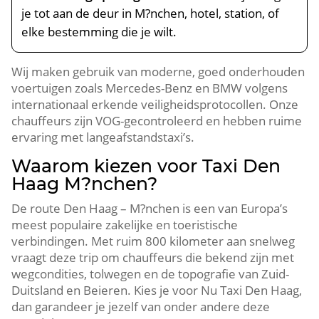
je tot aan de deur in M?nchen, hotel, station, of
elke bestemming die je wilt.
Wij maken gebruik van moderne, goed onderhouden
voertuigen zoals Mercedes-Benz en BMW volgens
internationaal erkende veiligheidsprotocollen. Onze
chauffeurs zijn VOG-gecontroleerd en hebben ruime
ervaring met langeafstandstaxi’s.
Waarom kiezen voor Taxi Den
Haag M?nchen?
De route Den Haag – M?nchen is een van Europa’s
meest populaire zakelijke en toeristische
verbindingen. Met ruim 800 kilometer aan snelweg
vraagt deze trip om chauffeurs die bekend zijn met
wegcondities, tolwegen en de topografie van Zuid-
Duitsland en Beieren. Kies je voor Nu Taxi Den Haag,
dan garandeer je jezelf van onder andere deze