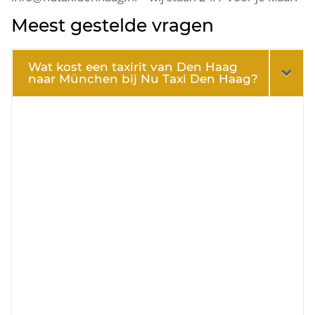
Meest gestelde vragen
Wat kost een taxirit van Den Haag
naar München bij Nu Taxi Den Haag?