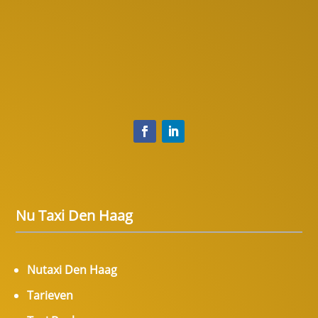
Nu Taxi Den Haag
Nutaxi Den Haag
Tarieven