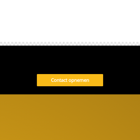
Contact opnemen