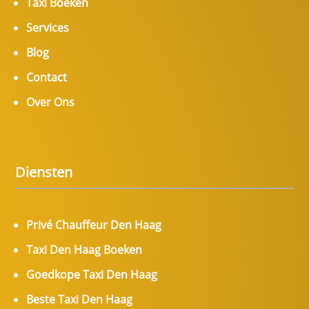
Taxi Boeken
Services
Blog
Contact
Over Ons
Diensten
Privé Chauffeur Den Haag
Taxi Den Haag Boeken
Goedkope Taxi Den Haag
Beste Taxi Den Haag