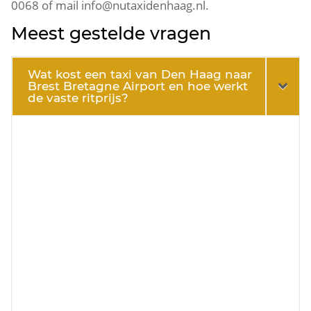
0068 of mail info@nutaxidenhaag.nl.
Meest gestelde vragen
Wat kost een taxi van Den Haag naar
Brest Bretagne Airport en hoe werkt
de vaste ritprijs?