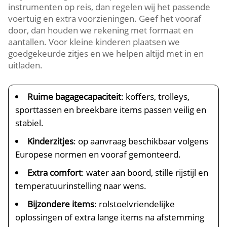
instrumenten op reis, dan regelen wij het passende
voertuig en extra voorzieningen. Geef het vooraf
door, dan houden we rekening met formaat en
aantallen. Voor kleine kinderen plaatsen we
goedgekeurde zitjes en we helpen altijd met in en
uitladen.
Ruime bagagecapaciteit
: koffers, trolleys,
sporttassen en breekbare items passen veilig en
stabiel.
Kinderzitjes
: op aanvraag beschikbaar volgens
Europese normen en vooraf gemonteerd.
Extra comfort
: water aan boord, stille rijstijl en
temperatuurinstelling naar wens.
Bijzondere items
: rolstoelvriendelijke
oplossingen of extra lange items na afstemming