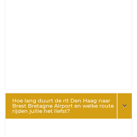
Hoe lang duurt de rit Den Haag naar
Brest Bretagne Airport en welke route
rijden jullie het liefst?