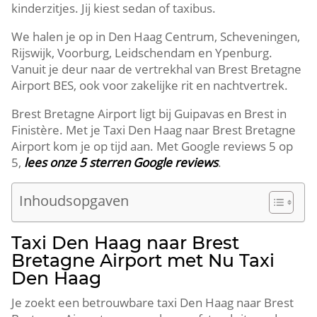
kinderzitjes. Jij kiest sedan of taxibus.
We halen je op in Den Haag Centrum, Scheveningen,
Rijswijk, Voorburg, Leidschendam en Ypenburg.
Vanuit je deur naar de vertrekhal van Brest Bretagne
Airport BES, ook voor zakelijke rit en nachtvertrek.
Brest Bretagne Airport ligt bij Guipavas en Brest in
Finistère. Met je Taxi Den Haag naar Brest Bretagne
Airport kom je op tijd aan. Met Google reviews 5 op
5,
lees onze 5 sterren Google reviews
.
Inhoudsopgaven
Taxi Den Haag naar Brest
Bretagne Airport met Nu Taxi
Den Haag
Je zoekt een betrouwbare taxi Den Haag naar Brest