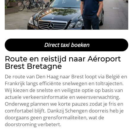
Direct taxi boeken
Route en reistijd naar Aéroport
Brest Bretagne
De route van Den Haag naar Brest loopt via België en
Frankrijk langs efficiënte snelwegen en toltrajecten.
Wij kiezen de snelste en veiligste optie op basis van
actuele verkeersinformatie en weersverwachting.
Onderweg plannen we korte pauzes zodat je fris en
comfortabel blijft. Dankzij Schengen doorreis heb je
doorgaans geen grensformaliteiten, wat de
doorstroming verbetert.