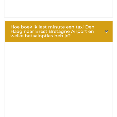
Hoe boek ik last minute een taxi Den
Haag naar Brest Bretagne Airport en
welke betaalopties heb je?