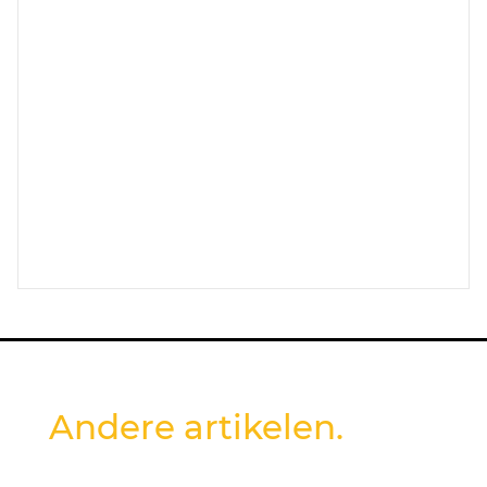
Andere artikelen.