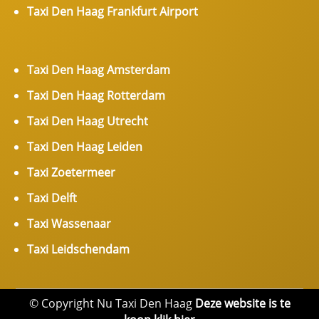
Taxi Den Haag Frankfurt Airport
Taxi Den Haag Amsterdam
Taxi Den Haag Rotterdam
Taxi Den Haag Utrecht
Taxi Den Haag Leiden
Taxi Zoetermeer
Taxi Delft
Taxi Wassenaar
Taxi Leidschendam
© Copyright Nu Taxi Den Haag
Deze website is te