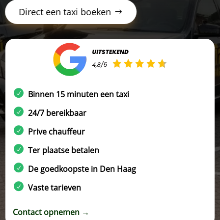
Direct een taxi boeken
Binnen 15 minuten een taxi
24/7 bereikbaar
Prive chauffeur
Ter plaatse betalen
De goedkoopste in Den Haag
Vaste tarieven
Contact opnemen →