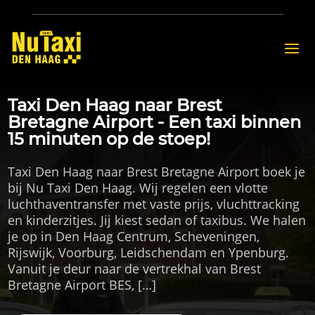
Taxi Den Haag naar Brest
Bretagne Airport - Een taxi binnen
15 minuten op de stoep!
Taxi Den Haag naar Brest Bretagne Airport boek je
bij Nu Taxi Den Haag. Wij regelen een vlotte
luchthaventransfer met vaste prijs, vluchttracking
en kinderzitjes. Jij kiest sedan of taxibus. We halen
je op in Den Haag Centrum, Scheveningen,
Rijswijk, Voorburg, Leidschendam en Ypenburg.
Vanuit je deur naar de vertrekhal van Brest
Bretagne Airport BES, […]