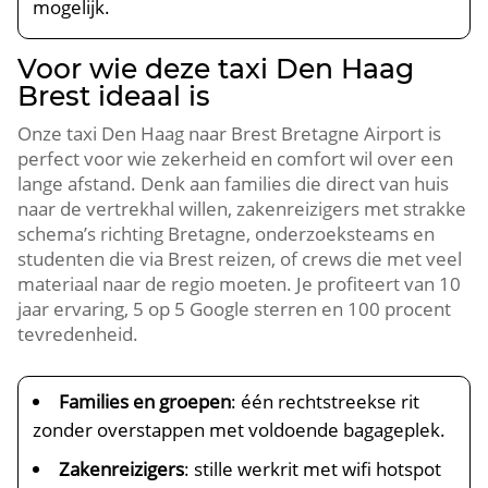
mogelijk.
Voor wie deze taxi Den Haag
Brest ideaal is
Onze taxi Den Haag naar Brest Bretagne Airport is
perfect voor wie zekerheid en comfort wil over een
lange afstand. Denk aan families die direct van huis
naar de vertrekhal willen, zakenreizigers met strakke
schema’s richting Bretagne, onderzoeksteams en
studenten die via Brest reizen, of crews die met veel
materiaal naar de regio moeten. Je profiteert van 10
jaar ervaring, 5 op 5 Google sterren en 100 procent
tevredenheid.
Families en groepen
: één rechtstreekse rit
zonder overstappen met voldoende bagageplek.
Zakenreizigers
: stille werkrit met wifi hotspot