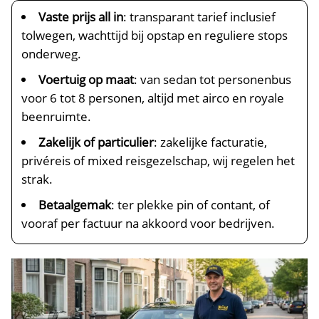
Vaste prijs all in
: transparant tarief inclusief
tolwegen, wachttijd bij opstap en reguliere stops
onderweg.
Voertuig op maat
: van sedan tot personenbus
voor 6 tot 8 personen, altijd met airco en royale
beenruimte.
Zakelijk of particulier
: zakelijke facturatie,
privéreis of mixed reisgezelschap, wij regelen het
strak.
Betaalgemak
: ter plekke pin of contant, of
vooraf per factuur na akkoord voor bedrijven.