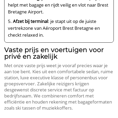
helpt met bagage en rijdt veilig en vlot naar Brest
Bretagne Airport.
Afzet bij terminal
: je stapt uit op de juiste
vertrekzone van Aéroport Brest Bretagne en
checkt relaxed in.
Vaste prijs en voertuigen voor
privé en zakelijk
Met onze vaste prijs weet je vooraf precies waar je
aan toe bent. Kies uit een comfortabele sedan, ruime
station, luxe executive klasse of personenbus voor
groepsvervoer. Zakelijke reizigers krijgen
desgewenst discrete service met factuur op
bedrijfsnaam. We combineren comfort met
efficiëntie en houden rekening met bagageformaten
zoals ski tassen of muziekkoffers.