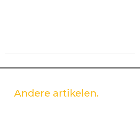
Andere artikelen.