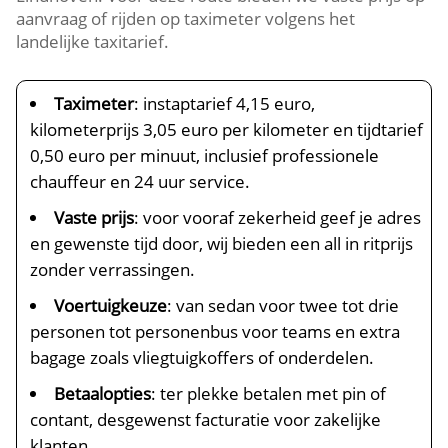
aanvraag of rijden op taximeter volgens het
landelijke taxitarief.
Taximeter
: instaptarief 4,15 euro,
kilometerprijs 3,05 euro per kilometer en tijdtarief
0,50 euro per minuut, inclusief professionele
chauffeur en 24 uur service.
Vaste prijs
: voor vooraf zekerheid geef je adres
en gewenste tijd door, wij bieden een all in ritprijs
zonder verrassingen.
Voertuigkeuze
: van sedan voor twee tot drie
personen tot personenbus voor teams en extra
bagage zoals vliegtuigkoffers of onderdelen.
Betaalopties
: ter plekke betalen met pin of
contant, desgewenst facturatie voor zakelijke
klanten.