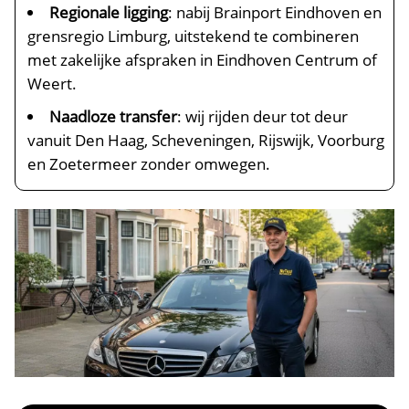
Regionale ligging
: nabij Brainport Eindhoven en
grensregio Limburg, uitstekend te combineren
met zakelijke afspraken in Eindhoven Centrum of
Weert.
Naadloze transfer
: wij rijden deur tot deur
vanuit Den Haag, Scheveningen, Rijswijk, Voorburg
en Zoetermeer zonder omwegen.