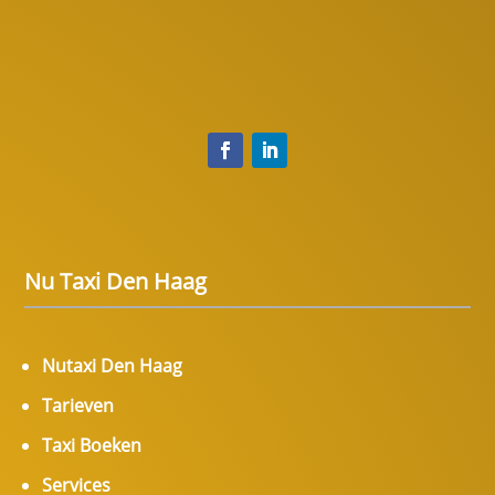
Nu Taxi Den Haag
Nutaxi Den Haag
Tarieven
Taxi Boeken
Services