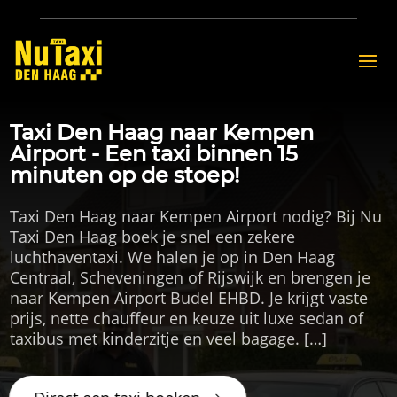
Taxi Den Haag naar Kempen
Airport - Een taxi binnen 15
minuten op de stoep!
Taxi Den Haag naar Kempen Airport nodig? Bij Nu
Taxi Den Haag boek je snel een zekere
luchthaventaxi. We halen je op in Den Haag
Centraal, Scheveningen of Rijswijk en brengen je
naar Kempen Airport Budel EHBD. Je krijgt vaste
prijs, nette chauffeur en keuze uit luxe sedan of
taxibus met kinderzitje en veel bagage. […]