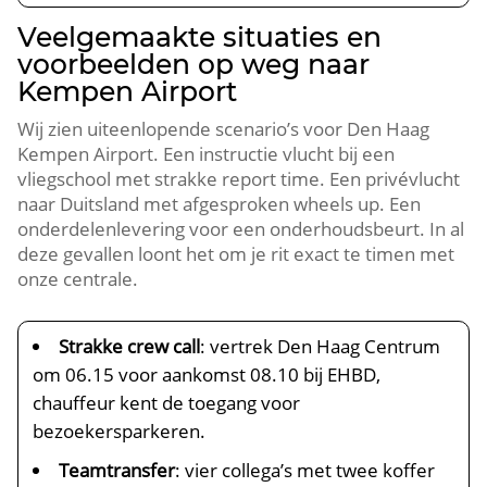
Veelgemaakte situaties en
voorbeelden op weg naar
Kempen Airport
Wij zien uiteenlopende scenario’s voor Den Haag
Kempen Airport. Een instructie vlucht bij een
vliegschool met strakke report time. Een privévlucht
naar Duitsland met afgesproken wheels up. Een
onderdelenlevering voor een onderhoudsbeurt. In al
deze gevallen loont het om je rit exact te timen met
onze centrale.
Strakke crew call
: vertrek Den Haag Centrum
om 06.15 voor aankomst 08.10 bij EHBD,
chauffeur kent de toegang voor
bezoekersparkeren.
Teamtransfer
: vier collega’s met twee koffer