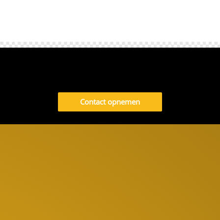
Contact opnemen