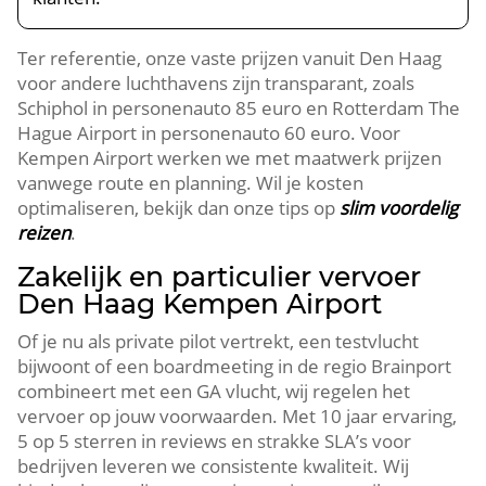
Ter referentie, onze vaste prijzen vanuit Den Haag
voor andere luchthavens zijn transparant, zoals
Schiphol in personenauto 85 euro en Rotterdam The
Hague Airport in personenauto 60 euro. Voor
Kempen Airport werken we met maatwerk prijzen
vanwege route en planning. Wil je kosten
optimaliseren, bekijk dan onze tips op
slim voordelig
reizen
.
Zakelijk en particulier vervoer
Den Haag Kempen Airport
Of je nu als private pilot vertrekt, een testvlucht
bijwoont of een boardmeeting in de regio Brainport
combineert met een GA vlucht, wij regelen het
vervoer op jouw voorwaarden. Met 10 jaar ervaring,
5 op 5 sterren in reviews en strakke SLA’s voor
bedrijven leveren we consistente kwaliteit. Wij