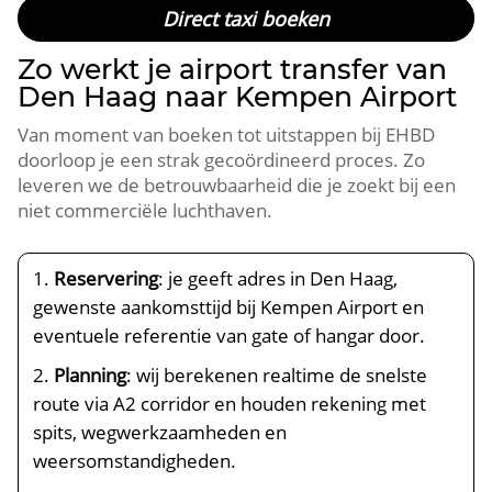
Direct taxi boeken
Zo werkt je airport transfer van
Den Haag naar Kempen Airport
Van moment van boeken tot uitstappen bij EHBD
doorloop je een strak gecoördineerd proces. Zo
leveren we de betrouwbaarheid die je zoekt bij een
niet commerciële luchthaven.
Reservering
: je geeft adres in Den Haag,
gewenste aankomsttijd bij Kempen Airport en
eventuele referentie van gate of hangar door.
Planning
: wij berekenen realtime de snelste
route via A2 corridor en houden rekening met
spits, wegwerkzaamheden en
weersomstandigheden.