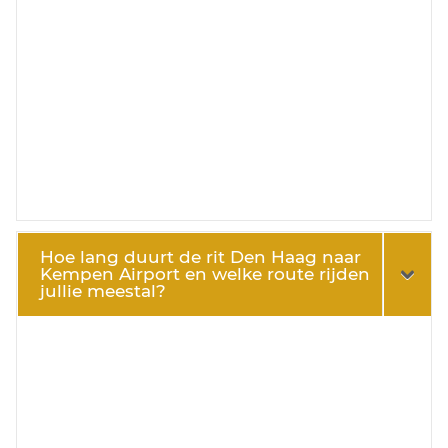
Hoe lang duurt de rit Den Haag naar
Kempen Airport en welke route rijden
jullie meestal?