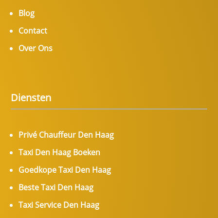
Blog
Contact
Over Ons
Diensten
Privé Chauffeur Den Haag
Taxi Den Haag Boeken
Goedkope Taxi Den Haag
Beste Taxi Den Haag
Taxi Service Den Haag