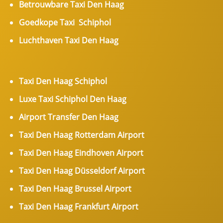
Betrouwbare Taxi Den Haag
Goedkope Taxi Schiphol
Luchthaven Taxi Den Haag
Taxi Den Haag Schiphol
Luxe Taxi Schiphol Den Haag
Airport Transfer Den Haag
Taxi Den Haag Rotterdam Airport
Taxi Den Haag Eindhoven Airport
Taxi Den Haag Düsseldorf Airport
Taxi Den Haag Brussel Airport
Taxi Den Haag Frankfurt Airport