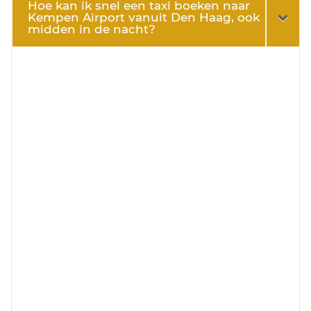
Hoe kan ik snel een taxi boeken naar
Kempen Airport vanuit Den Haag, ook
midden in de nacht?