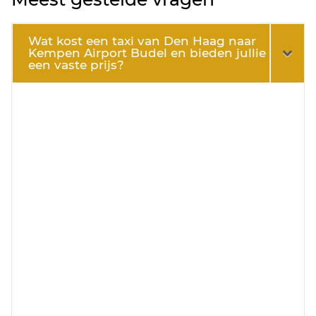
Wat kost een taxi van Den Haag naar
Kempen Airport Budel en bieden jullie
een vaste prijs?