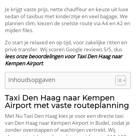
Je krijgt vaste prijs, nette chauffeur en keuze uit luxe
sedan of taxibus met kinderzitje en veel bagage. We
plannen slim, kiezen de snelste route via A4 en A2 en
mijden files.
Zo start je relaxed en op tijd, voor zakelijke ritten en
privé transfer. Wij scoren Google reviews 5/5, dus
lees onze beoordelingen voor Taxi Den Haag naar
Kempen Airport
.
Inhoudsopgaven
Taxi Den Haag naar Kempen
Airport met vaste routeplanning
Met Nu Taxi Den Haag kies je voor een directe taxi
van Den Haag naar Kempen Airport in Budel, zodat je
zonder overstappen of wachtrijen vertrekt. Wij