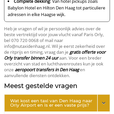
Complete dekking
: Van hotel pickups zoals
Babylon Hotel en Hilton Den Haag tot particuliere
adressen in elke Haagse wijk.
Heb je vragen of wil je persoonlijk advies over de
beste vertrektijd voor jouw vlucht vanaf Paris Orly,
bel 070 720 0068 of mail naar
info@nutaxidenhaag.nl. Wil je eerst zekerheid over
de ritprijs en timing, vraag dan je
gratis offerte voor
Orly transfer binnen 24 uur
aan. Voor een breder
overzicht van stad en luchthavenroutes kun je ook
onze
aeropoort transfers in Den Haag
en
aanvullende diensten ontdekken.
Meest gestelde vragen
Wat kost een taxi van Den Haag naar
Orly Airport en is er een vaste prijs?