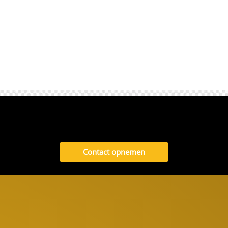
Contact opnemen