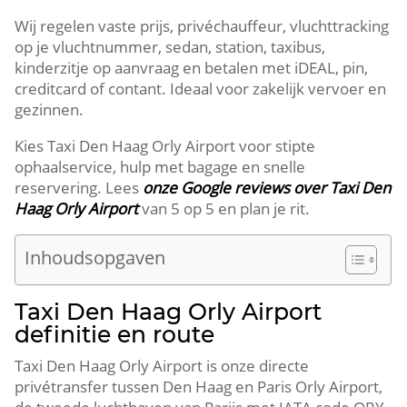
Wij regelen vaste prijs, privéchauffeur, vluchttracking
op je vluchtnummer, sedan, station, taxibus,
kinderzitje op aanvraag en betalen met iDEAL, pin,
creditcard of contant. Ideaal voor zakelijk vervoer en
gezinnen.
Kies Taxi Den Haag Orly Airport voor stipte
ophaalservice, hulp met bagage en snelle
reservering. Lees
onze Google reviews over Taxi Den
Haag Orly Airport
van 5 op 5 en plan je rit.
Inhoudsopgaven
Taxi Den Haag Orly Airport
definitie en route
Taxi Den Haag Orly Airport is onze directe
privétransfer tussen Den Haag en Paris Orly Airport,