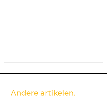
Andere artikelen.