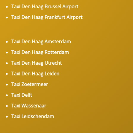
Taxi Den Haag Brussel Airport
Taxi Den Haag Frankfurt Airport
Taxi Den Haag Amsterdam
Taxi Den Haag Rotterdam
Taxi Den Haag Utrecht
Taxi Den Haag Leiden
Taxi Zoetermeer
Taxi Delft
Taxi Wassenaar
Taxi Leidschendam