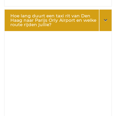
Hoe lang duurt een taxi rit van Den
Haag naar Parijs Orly Airport en welke
route rijden jullie?