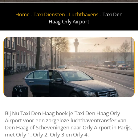
Home
-
Taxi Diensten
-
Luchthavens
-
Taxi Den
Haag Orly Airport
Bij Nu Taxi Den Haag boek je Taxi Den Haag Orly
Airport voor een zorgeloze luchthaventransfer van
Den Haag of Scheveningen naar Orly Airport in Parijs,
met Orly 1, Orly 2, Orly 3 en Orly 4.