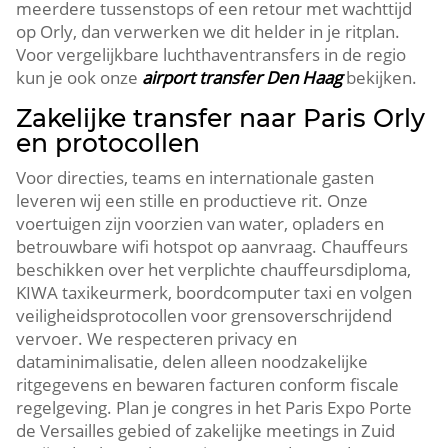
meerdere tussenstops of een retour met wachttijd
op Orly, dan verwerken we dit helder in je ritplan.
Voor vergelijkbare luchthaventransfers in de regio
kun je ook onze
airport transfer Den Haag
bekijken.
Zakelijke transfer naar Paris Orly
en protocollen
Voor directies, teams en internationale gasten
leveren wij een stille en productieve rit. Onze
voertuigen zijn voorzien van water, opladers en
betrouwbare wifi hotspot op aanvraag. Chauffeurs
beschikken over het verplichte chauffeursdiploma,
KIWA taxikeurmerk, boordcomputer taxi en volgen
veiligheidsprotocollen voor grensoverschrijdend
vervoer. We respecteren privacy en
dataminimalisatie, delen alleen noodzakelijke
ritgegevens en bewaren facturen conform fiscale
regelgeving. Plan je congres in het Paris Expo Porte
de Versailles gebied of zakelijke meetings in Zuid