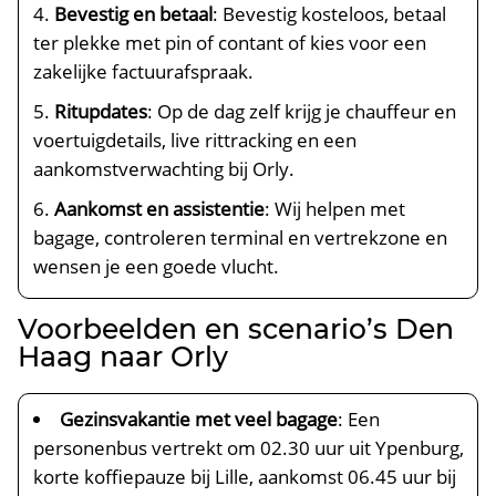
Bevestig en betaal
: Bevestig kosteloos, betaal
ter plekke met pin of contant of kies voor een
zakelijke factuurafspraak.
Ritupdates
: Op de dag zelf krijg je chauffeur en
voertuigdetails, live rittracking en een
aankomstverwachting bij Orly.
Aankomst en assistentie
: Wij helpen met
bagage, controleren terminal en vertrekzone en
wensen je een goede vlucht.
Voorbeelden en scenario’s Den
Haag naar Orly
Gezinsvakantie met veel bagage
: Een
personenbus vertrekt om 02.30 uur uit Ypenburg,
korte koffiepauze bij Lille, aankomst 06.45 uur bij