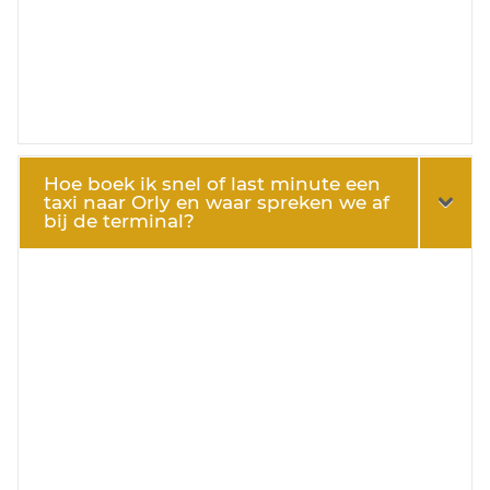
Hoe boek ik snel of last minute een
taxi naar Orly en waar spreken we af
bij de terminal?