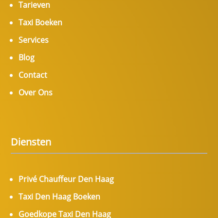
Tarieven
Taxi Boeken
Services
Blog
Contact
Over Ons
Diensten
Privé Chauffeur Den Haag
Taxi Den Haag Boeken
Goedkope Taxi Den Haag