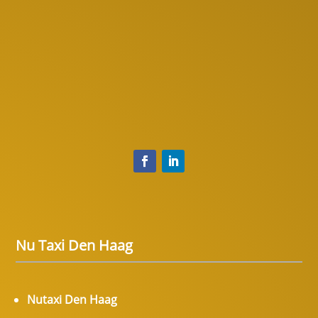
Nu Taxi Den Haag
Nutaxi Den Haag