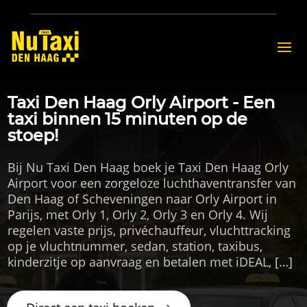
Taxi Den Haag Orly Airport - Een
taxi binnen 15 minuten op de
stoep!
Bij Nu Taxi Den Haag boek je Taxi Den Haag Orly
Airport voor een zorgeloze luchthaventransfer van
Den Haag of Scheveningen naar Orly Airport in
Parijs, met Orly 1, Orly 2, Orly 3 en Orly 4. Wij
regelen vaste prijs, privéchauffeur, vluchttracking
op je vluchtnummer, sedan, station, taxibus,
kinderzitje op aanvraag en betalen met iDEAL, […]