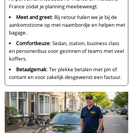
France zodat je planning meebeweegt.
Meet and greet
: Bij retour halen we je bij de
aankomstzone op met naambordje en helpen met
bagage.
Comfortkeuze
: Sedan, station, business class
en personenbus voor gezinnen of teams met veel
koffers.
Betaalgemak
: Ter plekke betalen met pin of
contant en voor zakelijk desgewenst een factuur.