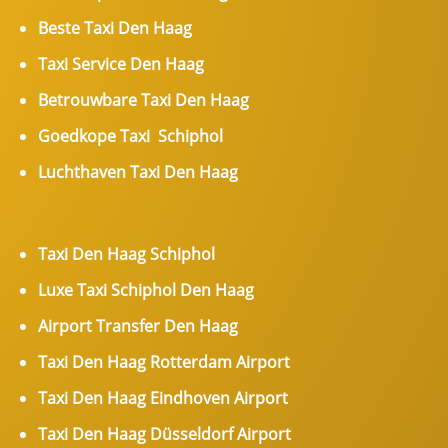
Beste Taxi Den Haag
Taxi Service Den Haag
Betrouwbare Taxi Den Haag
Goedkope Taxi Schiphol
Luchthaven Taxi Den Haag
Taxi Den Haag Schiphol
Luxe Taxi Schiphol Den Haag
Airport Transfer Den Haag
Taxi Den Haag Rotterdam Airport
Taxi Den Haag Eindhoven Airport
Taxi Den Haag Düsseldorf Airport