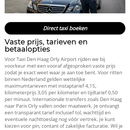
Direct taxi boeken
Vaste prijs, tarieven en
betaalopties
Voor Taxi Den Haag Orly Airport rijden we bij
voorkeur met een vooraf afgesproken vaste prijs
zodat je exact weet waar je aan toe bent. Voor ritten
binnen Nederland gelden wettelijke
maximumtarieven met instaptarief 4,15,
kilometerprijs 3,05 per kilometer en tijdtarief 0,50
per minuut. Internationale transfers zoals Den Haag
naar Paris Orly vallen onder maatwerk. Je ontvangt
een transparant tarief inclusief tol, wachttijd en
eventuele nachttoeslag nog vóór vertrek. Je kunt
kiezen voor pin, contant of zakelijke facturatie. Wil je