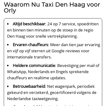
Waarom Nu Taxi Den Haag voor
Orly
Altijd beschikbaar
: 24 op 7 service, spoedritten
en binnen tien minuten op de stoep in de regio
Den Haag voor snelle vertrekplanning.
Ervaren chauffeurs
: Meer dan tien jaar ervaring
en vijf op vijf sterren uit Google reviews voor
internationale transfers.
Heldere communicatie
: Bevestiging per mail of
WhatsApp, Nederlands en Engels sprekende
chauffeurs en realtime updates.
Betrouwbaarheid
: Net wagenpark, periodiek
gekeurd en verzekerd, gecertificeerd volgens de
Nederlandse taxiwetgeving.