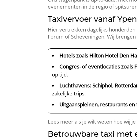
evenementen in de regio of spitsuren
Taxivervoer vanaf Ype
Hier vertrekken dagelijks honderden 
Forum of Scheveningen. Wij brengen 
Hotels zoals Hilton Hotel Den H
Congres- of eventlocaties zoals
op tijd.
Luchthavens: Schiphol, Rotterda
zakelijke trips.
Uitgaanspleinen, restaurants en f
Lees meer als je wilt weten hoe wij j
Betrouwbare taxi met e