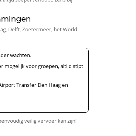
emmingen
ag, Delft, Zoetermeer, het World
onder wachten.
r mogelijk voor groepen, altijd stipt
 Airport Transfer Den Haag en
envoudig veilig vervoer kan zijn!