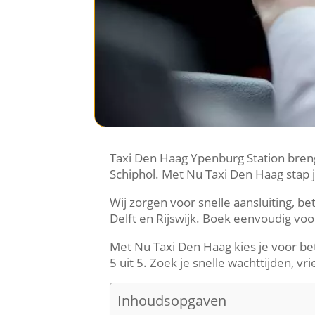
Taxi Den Haag Ypenburg Station bren
Schiphol. Met Nu Taxi Den Haag stap je
Wij zorgen voor snelle aansluiting, b
Delft en Rijswijk. Boek eenvoudig voor
Met Nu Taxi Den Haag kies je voor bet
5 uit 5. Zoek je snelle wachttijden, v
Inhoudsopgaven