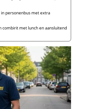
en in personenbus met extra
combirit met lunch en aansluitend