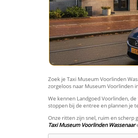
Zoek je Taxi Museum Voorlinden Wasse
zorgeloos naar Museum Voorlinden i
We kennen Landgoed Voorlinden, de t
stoppen bij de entree en plannen je te
Onze ritten zijn snel, ruim en scherp 
Taxi Museum Voorlinden Wassenaar
e