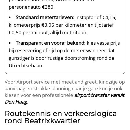
personenauto €280.
Standaard metertarieven
: instaptarief €4,15,
kilometerprijs €3,05 per kilometer en tijdtarief
€0,50 per minuut, altijd met ritbon.
Transparant en vooraf bekend
: kies vaste prijs
bij reservering of rijd op de meter wanneer dat
gunstiger is door rustige doorstroming rond de
Utrechtsebaan.
Voor Airport service met meet and greet, kindzitje op
aanvraag en strakke planning naar je gate kun je ook
kiezen voor een professionele
airport transfer vanuit
Den Haag
.
Routekennis en verkeerslogica
rond Beatrixkwartier