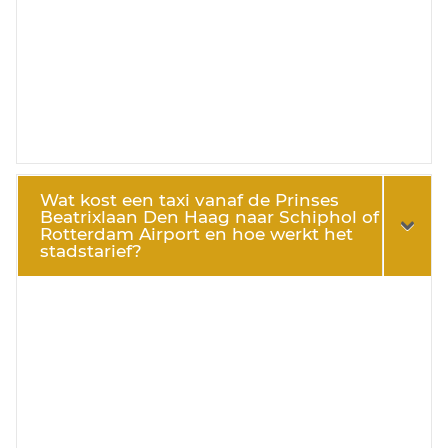
Wat kost een taxi vanaf de Prinses
Beatrixlaan Den Haag naar Schiphol of
Rotterdam Airport en hoe werkt het
stadstarief?