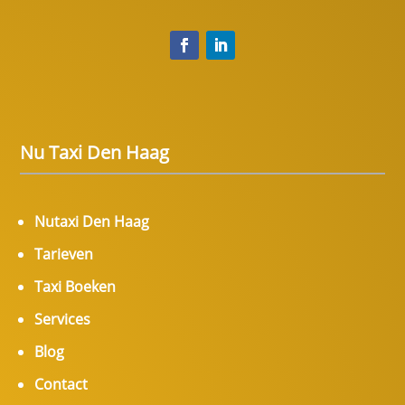
Nu Taxi Den Haag
Nutaxi Den Haag
Tarieven
Taxi Boeken
Services
Blog
Contact