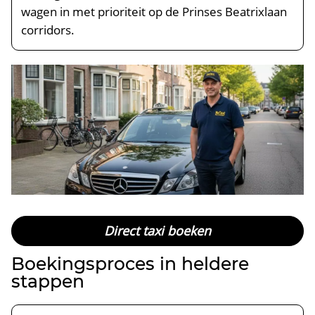
wagen in met prioriteit op de Prinses Beatrixlaan
corridors.
Direct taxi boeken
Boekingsproces in heldere
stappen