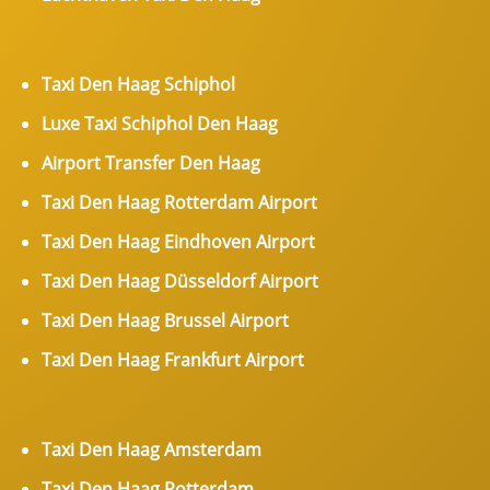
Taxi Den Haag Schiphol
Luxe Taxi Schiphol Den Haag
Airport Transfer Den Haag
Taxi Den Haag Rotterdam Airport
Taxi Den Haag Eindhoven Airport
Taxi Den Haag Düsseldorf Airport
Taxi Den Haag Brussel Airport
Taxi Den Haag Frankfurt Airport
Taxi Den Haag Amsterdam
Taxi Den Haag Rotterdam