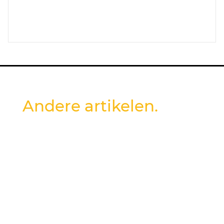
Andere artikelen.