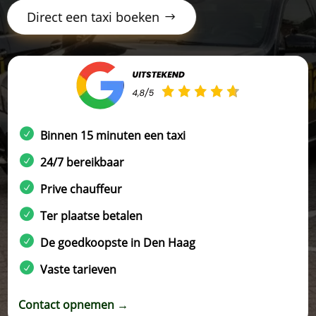
Direct een taxi boeken
Binnen 15 minuten een taxi
24/7 bereikbaar
Prive chauffeur
Ter plaatse betalen
De goedkoopste in Den Haag
Vaste tarieven
Contact opnemen →