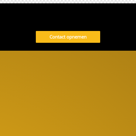
Contact opnemen