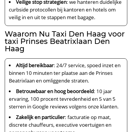
Veilige stop strategien
: we hanteren duidelijke
curbside protocollen bij kantoren en hotels om
veilig in en uit te stappen met bagage.
Waarom Nu Taxi Den Haag voor
taxi Prinses Beatrixlaan Den
Haag
Altijd bereikbaar
: 24/7 service, spoed inzet en
binnen 10 minuten ter plaatse aan de Prinses
Beatrixlaan en omliggende straten.
Betrouwbaar en hoog beoordeeld
: 10 jaar
ervaring, 100 procent tevredenheid en 5 van 5
sterren in Google reviews volgens onze klanten.
Zakelijk en particulier
: facturatie op maat,
discrete chauffeurs, executive voertuigen en