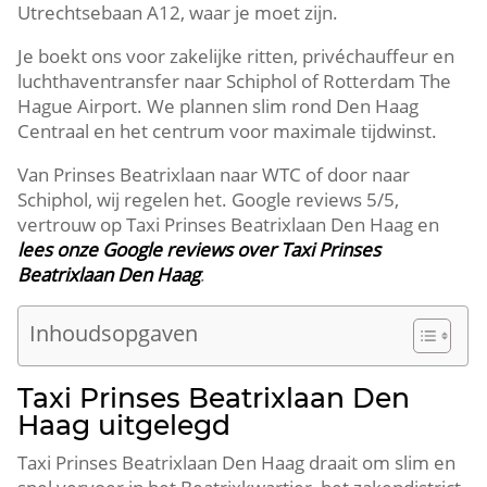
Utrechtsebaan A12, waar je moet zijn.
Je boekt ons voor zakelijke ritten, privéchauffeur en
luchthaventransfer naar Schiphol of Rotterdam The
Hague Airport. We plannen slim rond Den Haag
Centraal en het centrum voor maximale tijdwinst.
Van Prinses Beatrixlaan naar WTC of door naar
Schiphol, wij regelen het. Google reviews 5/5,
vertrouw op Taxi Prinses Beatrixlaan Den Haag en
lees onze Google reviews over Taxi Prinses
Beatrixlaan Den Haag
.
Inhoudsopgaven
Taxi Prinses Beatrixlaan Den
Haag uitgelegd
Taxi Prinses Beatrixlaan Den Haag draait om slim en