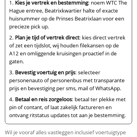
Kies je vertrek en bestemming
: noem WTC The
Hague entree, Beatrixkwartier halte of exacte
huisnummer op de Prinses Beatrixlaan voor een
precieze pick up.
Plan je tijd of vertrek direct
: kies direct vertrek
of zet een tijdslot, wij houden filekansen op de
A12 en omliggende kruisingen proactief in de
gaten.
Bevestig voertuig en prijs
: selecteer
personenauto of personenbus met transparante
prijs en bevestiging per sms, mail of WhatsApp.
Betaal en reis zorgeloos
: betaal ter plekke met
pin of contant, of laat zakelijk factureren en
ontvang ritstatus updates tot aan je bestemming.
Wil je vooraf alles vastleggen inclusief voertuigtype