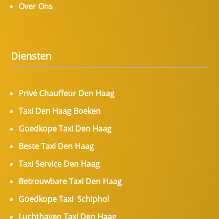
Over Ons
Diensten
Privé Chauffeur Den Haag
Taxi Den Haag Boeken
Goedkope Taxi Den Haag
Beste Taxi Den Haag
Taxi Service Den Haag
Betrouwbare Taxi Den Haag
Goedkope Taxi Schiphol
Luchthaven Taxi Den Haag