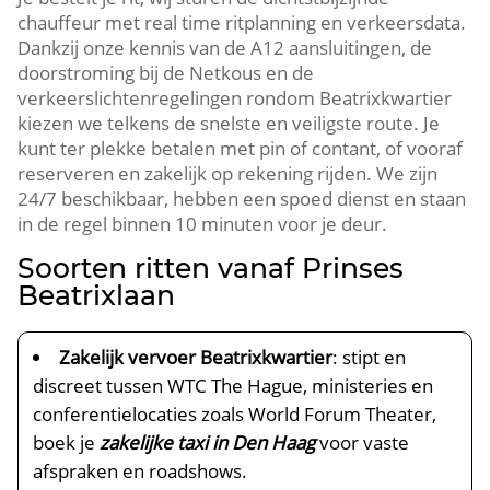
chauffeur met real time ritplanning en verkeersdata.
Dankzij onze kennis van de A12 aansluitingen, de
doorstroming bij de Netkous en de
verkeerslichtenregelingen rondom Beatrixkwartier
kiezen we telkens de snelste en veiligste route. Je
kunt ter plekke betalen met pin of contant, of vooraf
reserveren en zakelijk op rekening rijden. We zijn
24/7 beschikbaar, hebben een spoed dienst en staan
in de regel binnen 10 minuten voor je deur.
Soorten ritten vanaf Prinses
Beatrixlaan
Zakelijk vervoer Beatrixkwartier
: stipt en
discreet tussen WTC The Hague, ministeries en
conferentielocaties zoals World Forum Theater,
boek je
zakelijke taxi in Den Haag
voor vaste
afspraken en roadshows.