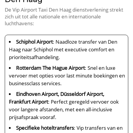
De Vip Airport Taxi Den Haag dienstverlening strekt
zich uit tot alle nationale en internationale
luchthavens:
Schiphol Airport
: Naadloze transfer van Den
Haag naar Schiphol met executive comfort en
prioriteitsafhandeling.
Rotterdam The Hague Airport
: Snel en luxe
vervoer met opties voor last minute boekingen en
businessclass services.
Eindhoven Airport, Düsseldorf Airport,
Frankfurt Airport
: Perfect geregeld vervoer ook
voor langere afstanden, met een all-inclusive
prijsafspraak vooraf.
Specifieke hoteltransfers
: Vip transfers van en