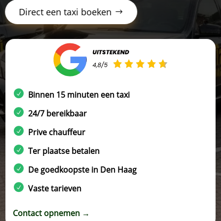
Direct een taxi boeken
Binnen 15 minuten een taxi
24/7 bereikbaar
Prive chauffeur
Ter plaatse betalen
De goedkoopste in Den Haag
Vaste tarieven
Contact opnemen →