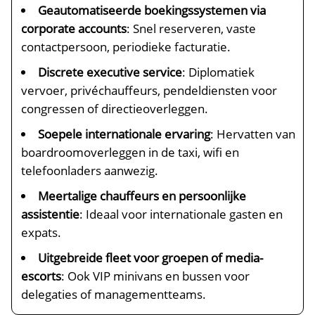
Geautomatiseerde boekingssystemen via
corporate accounts
: Snel reserveren, vaste
contactpersoon, periodieke facturatie.
Discrete executive service
: Diplomatiek
vervoer, privéchauffeurs, pendeldiensten voor
congressen of directieoverleggen.
Soepele internationale ervaring
: Hervatten van
boardroomoverleggen in de taxi, wifi en
telefoonladers aanwezig.
Meertalige chauffeurs en persoonlijke
assistentie
: Ideaal voor internationale gasten en
expats.
Uitgebreide fleet voor groepen of media-
escorts
: Ook VIP minivans en bussen voor
delegaties of managementteams.