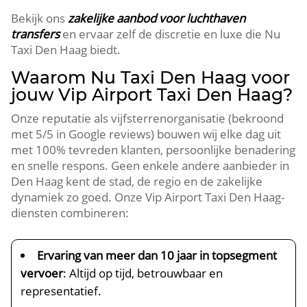
Bekijk ons
zakelijke aanbod voor luchthaven
transfers
en ervaar zelf de discretie en luxe die Nu
Taxi Den Haag biedt.
Waarom Nu Taxi Den Haag voor
jouw Vip Airport Taxi Den Haag?
Onze reputatie als vijfsterrenorganisatie (bekroond
met 5/5 in Google reviews) bouwen wij elke dag uit
met 100% tevreden klanten, persoonlijke benadering
en snelle respons. Geen enkele andere aanbieder in
Den Haag kent de stad, de regio en de zakelijke
dynamiek zo goed. Onze Vip Airport Taxi Den Haag-
diensten combineren:
Ervaring van meer dan 10 jaar in topsegment
vervoer
: Altijd op tijd, betrouwbaar en
representatief.