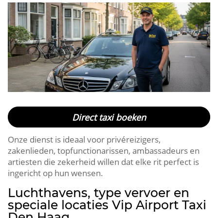
Direct taxi boeken
Onze dienst is ideaal voor privéreizigers,
zakenlieden, topfunctionarissen, ambassadeurs en
artiesten die zekerheid willen dat elke rit perfect is
ingericht op hun wensen.
Luchthavens, type vervoer en
speciale locaties Vip Airport Taxi
Den Haag