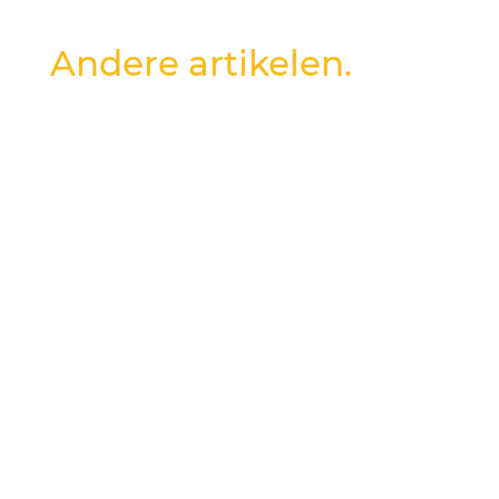
Andere artikelen.