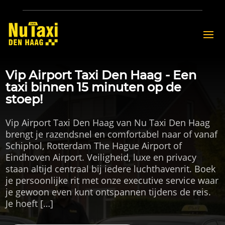
Vip Airport Taxi Den Haag - Een
taxi binnen 15 minuten op de
stoep!
Vip Airport Taxi Den Haag van Nu Taxi Den Haag
brengt je razendsnel en comfortabel naar of vanaf
Schiphol, Rotterdam The Hague Airport of
Eindhoven Airport. Veiligheid, luxe en privacy
staan altijd centraal bij iedere luchthavenrit. Boek
je persoonlijke rit met onze executive service waar
je gewoon even kunt ontspannen tijdens de reis.
Je hoeft […]