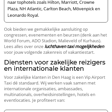
naar tophotels zoals Hilton, Marriott, Crowne
Plaza, NH Atlantic, Carlton Beach, Mövenpick en
Leonardo Royal.
Ook bieden we gemakkelijke aansluiting op
congressen, evenementen en beurzen (denk aan het
World Forum, ADO Stadion, Malieveld of Kurhaus).
Lees alles over onze
luchthaven taxi mogelijkheden
voor jouw volgende zakenreis of vakantiestart.
Diensten voor zakelijke reizigers
en internationale klanten
Voor zakelijke klanten in Den Haag is een Vip Airport
Taxi dé standaard. Wij werken vaak samen met
internationale organisaties, ambassades,
multinationals, overheidsinstellingen, hotels en
eventlocaties. Je profiteert van: