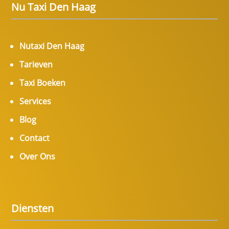
Nu Taxi Den Haag
Nutaxi Den Haag
Tarieven
Taxi Boeken
Services
Blog
Contact
Over Ons
Diensten