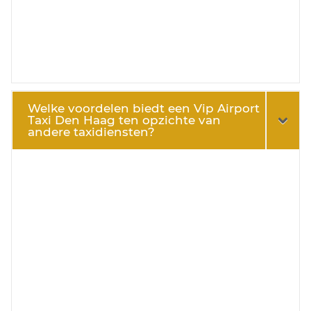
Welke voordelen biedt een Vip Airport
Taxi Den Haag ten opzichte van
andere taxidiensten?