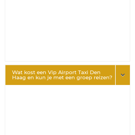
Wat kost een Vip Airport Taxi Den
Haag en kun je met een groep reizen?