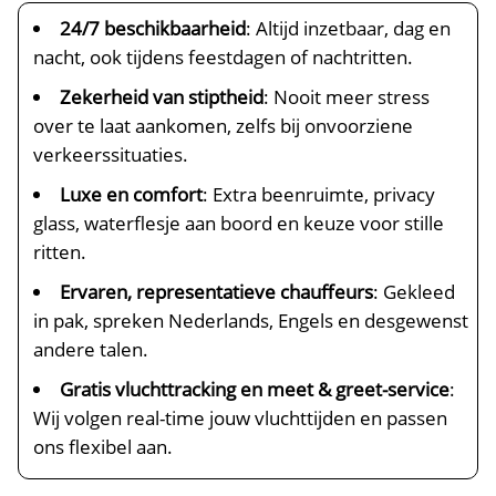
24/7 beschikbaarheid
: Altijd inzetbaar, dag en
nacht, ook tijdens feestdagen of nachtritten.
Zekerheid van stiptheid
: Nooit meer stress
over te laat aankomen, zelfs bij onvoorziene
verkeerssituaties.
Luxe en comfort
: Extra beenruimte, privacy
glass, waterflesje aan boord en keuze voor stille
ritten.
Ervaren, representatieve chauffeurs
: Gekleed
in pak, spreken Nederlands, Engels en desgewenst
andere talen.
Gratis vluchttracking en meet & greet-service
:
Wij volgen real-time jouw vluchttijden en passen
ons flexibel aan.