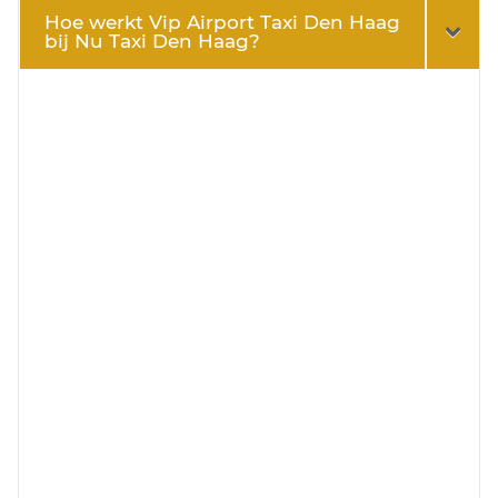
Hoe werkt Vip Airport Taxi Den Haag
bij Nu Taxi Den Haag?