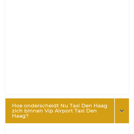
Hoe onderscheidt Nu Taxi Den Haag
zich binnen Vip Airport Taxi Den
Haag?