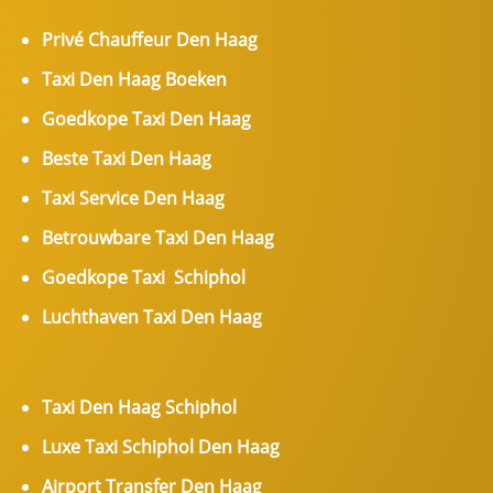
Privé Chauffeur Den Haag
Taxi Den Haag Boeken
Goedkope Taxi Den Haag
Beste Taxi Den Haag
Taxi Service Den Haag
Betrouwbare Taxi Den Haag
Goedkope Taxi Schiphol
Luchthaven Taxi Den Haag
Taxi Den Haag Schiphol
Luxe Taxi Schiphol Den Haag
Airport Transfer Den Haag