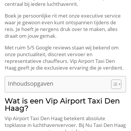
centraal bij iedere luchthavenrit.
Boek je persoonlijke rit met onze executive service
waar je gewoon even kunt ontspannen tijdens de
reis. Je hoeft je nergens druk over te maken, alles
draait om jouw gemak.
Met ruim 5/5 Google reviews staan wij bekend om
onze punctualiteit, discreet vervoer en
representatieve chauffeurs. Vip Airport Taxi Den
Haag geeft je die exclusieve ervaring die je verdient.
Inhoudsopgaven
Wat is een Vip Airport Taxi Den
Haag?
Vip Airport Taxi Den Haag betekent absolute
topklasse in luchthavenvervoer. Bij Nu Taxi Den Haag