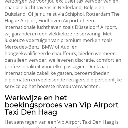
verzorgen we voor jou exclusief taxivervoer van en
naar alle luchthavens in Nederland, België en
Duitsland. Of je nu reist via Schiphol, Rotterdam The
Hague Airport, Eindhoven Airport of een
internationale luchthaven zoals Düsseldorf Airport,
wij garanderen een vlekkeloze reiservaring. Met
luxueuze voertuigen van premium merken zoals
Mercedes-Benz, BMW of Audi en
hooggekwalificeerde chauffeurs, bieden we meer
dan alleen vervoer; we leveren discretie, comfort en
professionaliteit voor elke passagier. Denk aan
internationale zakelijke gasten, beroemdheden,
diplomaten en veeleisende reizigers die persoonlijke
service op het hoogste niveau verwachten.
Werkwijze en het
boekingsproces van Vip Airport
Taxi Den Haag
Het aanvragen van een Vip Airport Taxi Den Haag is