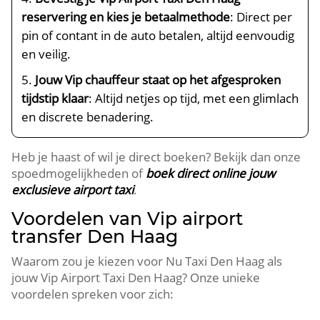
reservering en kies je betaalmethode
: Direct per
pin of contant in de auto betalen, altijd eenvoudig
en veilig.
Jouw Vip chauffeur staat op het afgesproken
tijdstip klaar
: Altijd netjes op tijd, met een glimlach
en discrete benadering.
Heb je haast of wil je direct boeken? Bekijk dan onze
spoedmogelijkheden of
boek direct online jouw
exclusieve airport taxi
.
Voordelen van Vip airport
transfer Den Haag
Waarom zou je kiezen voor Nu Taxi Den Haag als
jouw Vip Airport Taxi Den Haag? Onze unieke
voordelen spreken voor zich: