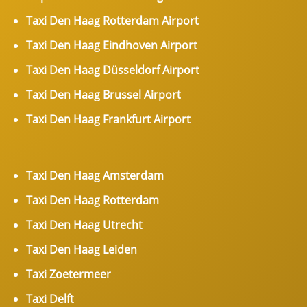
Taxi Den Haag Rotterdam Airport
Taxi Den Haag Eindhoven Airport
Taxi Den Haag Düsseldorf Airport
Taxi Den Haag Brussel Airport
Taxi Den Haag Frankfurt Airport
Taxi Den Haag Amsterdam
Taxi Den Haag Rotterdam
Taxi Den Haag Utrecht
Taxi Den Haag Leiden
Taxi Zoetermeer
Taxi Delft