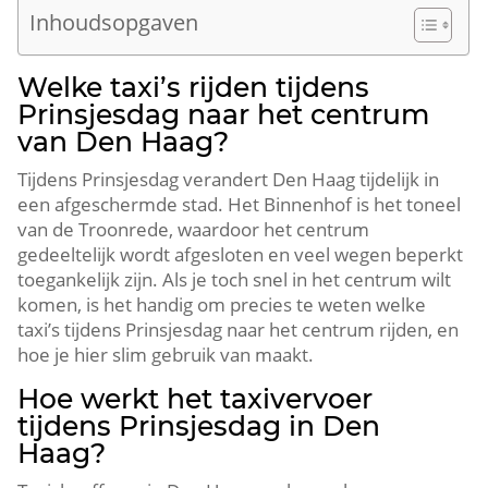
Inhoudsopgaven
Welke taxi’s rijden tijdens
Prinsjesdag naar het centrum
van Den Haag?
Tijdens Prinsjesdag verandert Den Haag tijdelijk in
een afgeschermde stad. Het Binnenhof is het toneel
van de Troonrede, waardoor het centrum
gedeeltelijk wordt afgesloten en veel wegen beperkt
toegankelijk zijn. Als je toch snel in het centrum wilt
komen, is het handig om precies te weten welke
taxi’s tijdens Prinsjesdag naar het centrum rijden, en
hoe je hier slim gebruik van maakt.
Hoe werkt het taxivervoer
tijdens Prinsjesdag in Den
Haag?