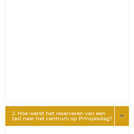
2. Hoe werkt het reserveren van een
taxi naar het centrum op Prinsjesdag?