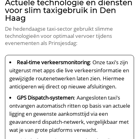
Actuele technologie en diensten
voor slim taxigebruik in Den
Haag
De hedendaagse taxi-sector gebruikt slimme
technologieën voor optimaal vervoer tijdens
evenementen als Prinsjesdag:
Real-time verkeersmonitoring
: Onze taxi’s zijn
uitgerust met apps die live verkeersinformatie en
gewijzigde routenetwerken laten zien. Hiermee
anticiperen wij direct op nieuwe afsluitingen.
GPS Dispatch-systemen
: Aangesloten taxi’s
ontvangen automatisch ritten op basis van actuele
ligging en gewenste aankomsttijd via een
geavanceerd dispatch-netwerk, vergelijkbaar met
wat je van grote platforms verwacht.