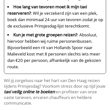
Hoe lang van tevoren moet ik mijn taxi
reserveren?
: Wil je verzekerd zijn van een plek,
boek dan minimaal 24 uur van tevoren zodat je op
de exclusieve Prinsjesdag-lijst terechtkomt.
Kun je met grote groepen reizen?
: Absoluut,
hiervoor hebben wij ruime personenbussen.
Bijvoorbeeld een rit van Hollands Spoor naar
Malieveld kost met 8 personen slechts iets meer
dan €20 per persoon, afhankelijk van de gekozen
route.
Wil jij zorgeloos naar het hart van Den Haag reizen
tijdens Prinsjesdag? Voorkom stress door op tijd jouw
taxi veilig online te boeken
en profiteer van onze
vaste tarieven, ervaren chauffeurs en heldere
communicatie.