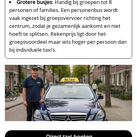
Grotere busjes
: Handig bij groepen tot 8
personen of families. Een personenbus wordt
vaak ingezet bij groepsvervoer richting het
centrum, zodat je gezamenlijk aankomt en niet
hoeft te splitsen. Rekenprijs ligt door het
groepsvoordeel maar iets hoger per persoon dan
bij individuele taxi’s.
Direct taxi boeken