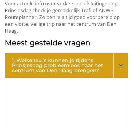
Voor actuele info over verkeer en afsluitingen op
Prinsjesdag check je gemakkelijk Trafi of ANWB
Routeplanner. Zo ben je altijd goed voorbereid op
een vlotte, veilige trip naar het centrum van Den
Haag.
Meest gestelde vragen
1. Welke taxi’s kunnen je tijdens
Prinsjesdag probleemloos naar het
centrum van Den Haag brengen?