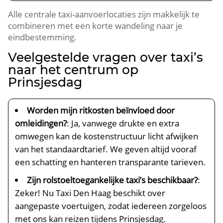
Alle centrale taxi-aanvoerlocaties zijn makkelijk te
combineren met een korte wandeling naar je
eindbestemming.
Veelgestelde vragen over taxi’s
naar het centrum op
Prinsjesdag
Worden mijn ritkosten beïnvloed door
omleidingen?
: Ja, vanwege drukte en extra
omwegen kan de kostenstructuur licht afwijken
van het standaardtarief. We geven altijd vooraf
een schatting en hanteren transparante tarieven.
Zijn rolstoeltoegankelijke taxi’s beschikbaar?
:
Zeker! Nu Taxi Den Haag beschikt over
aangepaste voertuigen, zodat iedereen zorgeloos
met ons kan reizen tijdens Prinsjesdag.