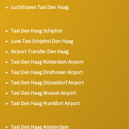
Luchthaven Taxi Den Haag
Taxi Den Haag Schiphol
Luxe Taxi Schiphol Den Haag
Airport Transfer Den Haag
Taxi Den Haag Rotterdam Airport
Taxi Den Haag Eindhoven Airport
Taxi Den Haag Düsseldorf Airport
Taxi Den Haag Brussel Airport
Taxi Den Haag Frankfurt Airport
Taxi Den Haag Amsterdam