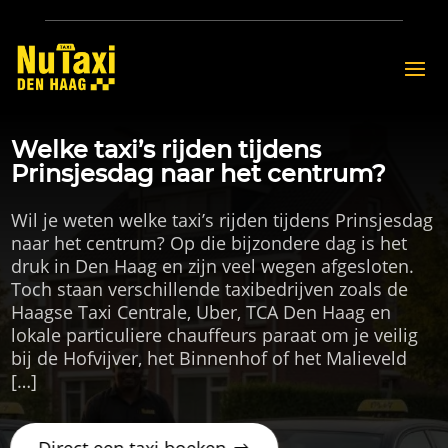
Welke taxi’s rijden tijdens
Prinsjesdag naar het centrum?
Wil je weten welke taxi’s rijden tijdens Prinsjesdag
naar het centrum? Op die bijzondere dag is het
druk in Den Haag en zijn veel wegen afgesloten.
Toch staan verschillende taxibedrijven zoals de
Haagse Taxi Centrale, Uber, TCA Den Haag en
lokale particuliere chauffeurs paraat om je veilig
bij de Hofvijver, het Binnenhof of het Malieveld
[…]
Direct een taxi boeken