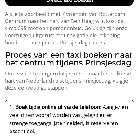
Als je bijvoorbeeld met 7 vrienden van Rotterdam
Centrum naar het hart van Den Haag wilt, kost dat
circa €95 met een personenbus. Gelukkig zijn onze
voertuigen uitgerust met navigatie die rekening
houdt met de speciale Prinsjesdag-routes.
Proces van een taxi boeken naar
het centrum tijdens Prinsjesdag
Om ervoor te zorgen dat je soepel naar het politieke
hart van Nederland reist tijdens Prinsjesdag, volg je
deze eenvoudige stappen:
Boek tijdig online of via de telefoon
: Aangezien
veel ritten vooraf worden vastgelegd en er
strenge toegangslijsten gelden, is reserveren
essentieel.