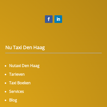
Nu Taxi Den Haag
Nutaxi Den Haag
Tarieven
Taxi Boeken
Services
Blog