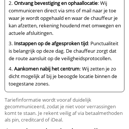
Ontvang bevestiging en ophaallocatie
: Wij
communiceren direct via sms of mail naar je toe
waar je wordt opgehaald en waar de chauffeur je
kan afzetten, rekening houdend met omwegen en
actuele afsluitingen.
Instappen op de afgesproken tijd
: Punctualiteit
is belangrijk op deze dag. De chauffeur zorgt dat
de route aansluit op de veiligheidsprotocollen.
Aankomen nabij het centrum
: Wij zetten je zo
dicht mogelijk af bij je beoogde locatie binnen de
toegestane zones.
Tariefinformatie wordt vooraf duidelijk
gecommuniceerd, zodat je niet voor verrassingen
komt te staan. Je rekent veilig af via betaalmethoden
als pin, creditcard of iDeal.