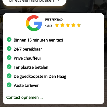
Binnen 15 minuten een taxi
24/7 bereikbaar
Prive chauffeur
Ter plaatse betalen
De goedkoopste in Den Haag
Vaste tarieven
Contact opnemen →