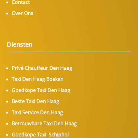
Contact
Over Ons
Diensten
Privé Chauffeur Den Haag
Taxi Den Haag Boeken
Goedkope Taxi Den Haag
Beste Taxi Den Haag
Taxi Service Den Haag
Betrouwbare Taxi Den Haag
Goedkope Taxi Schiphol