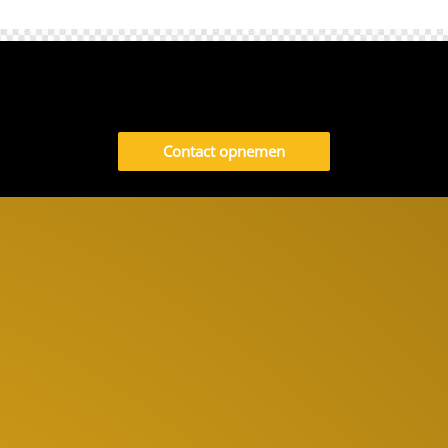
Contact opnemen