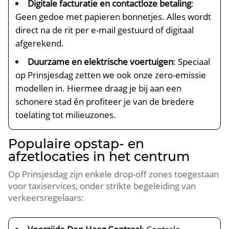
Digitale facturatie en contactloze betaling
:
Geen gedoe met papieren bonnetjes. Alles wordt
direct na de rit per e-mail gestuurd of digitaal
afgerekend.
Duurzame en elektrische voertuigen
: Speciaal
op Prinsjesdag zetten we ook onze zero-emissie
modellen in. Hiermee draag je bij aan een
schonere stad én profiteer je van de bredere
toelating tot milieuzones.
Populaire opstap- en
afzetlocaties in het centrum
Op Prinsjesdag zijn enkele drop-off zones toegestaan
voor taxiservices, onder strikte begeleiding van
verkeersregelaars: