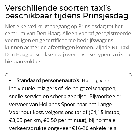
Verschillende soorten taxi’s
beschikbaar tijdens Prinsjesdag
Niet elke taxi krijgt toegang op Prinsjesdag tot het
centrum van Den Haag. Alleen vooraf geregistreerde
voertuigen en gecertificeerde bedrijfswagens
kunnen achter de afzettingen komen. Zijnde Nu Taxi
Den Haag beschikken wij over diverse typen taxi’s die
hieraan voldoen:
Standaard personenauto’s
: Handig voor
individuele reizigers of kleine gezelschappen,
snelle service en scherp geprijsd. Bijvoorbeeld:
vervoer van Hollands Spoor naar het Lange
Voorhout kost, volgens ons tarief (€4,15 instap,
€3,05 per km, €0,50 per minuut), bij normale
verkeersdrukte ongeveer €16-20 enkele reis.