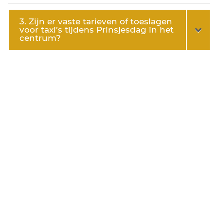
3. Zijn er vaste tarieven of toeslagen
voor taxi’s tijdens Prinsjesdag in het
centrum?