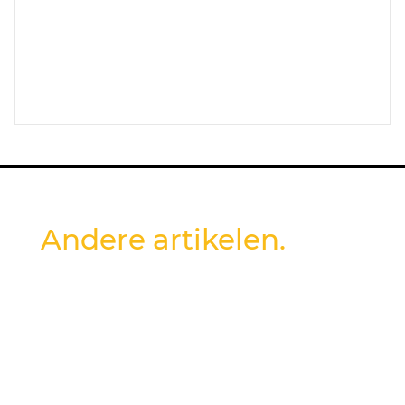
Andere artikelen.