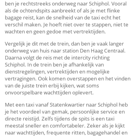
ben je rechtstreeks onderweg naar Schiphol. Vooral
als de ochtendspits aanbreekt of als je met flinke
bagage reist, kan de snelheid van de taxi echt het
verschil maken. Je hoeft niet over te stappen, niet te
wachten en geen gedoe met vertrektijden.
Vergelijk je dit met de trein, dan ben je vaak langer
onderweg van huis naar station Den Haag Centraal.
Daarna volgt de reis met de intercity richting
Schiphol. In de trein ben je afhankelijk van
dienstregelingen, vertrektijden en mogelijke
vertragingen. Ook komen overstappen en het vinden
van de juiste trein erbij kijken, wat soms
onvoorspelbare wachttijden oplevert.
Met een taxi vanaf Statenkwartier naar Schiphol heb
je het voordeel van gemak, persoonlijke service en
directe reistijd. Zelfs tijdens de spits is een taxi
meestal sneller en comfortabeler. Zeker als je kijkt
naar wachttijden, frequente ritten, bagagehandel en