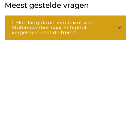
Meest gestelde vragen
1. Hoe lang duurt een taxirit van
Statenkwartier naar Schiphol
vergeleken met de trein?