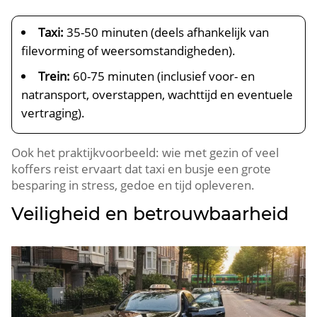
Taxi:
35-50 minuten (deels afhankelijk van
filevorming of weersomstandigheden).
Trein:
60-75 minuten (inclusief voor- en
natransport, overstappen, wachttijd en eventuele
vertraging).
Ook het praktijkvoorbeeld: wie met gezin of veel
koffers reist ervaart dat taxi en busje een grote
besparing in stress, gedoe en tijd opleveren.
Veiligheid en betrouwbaarheid