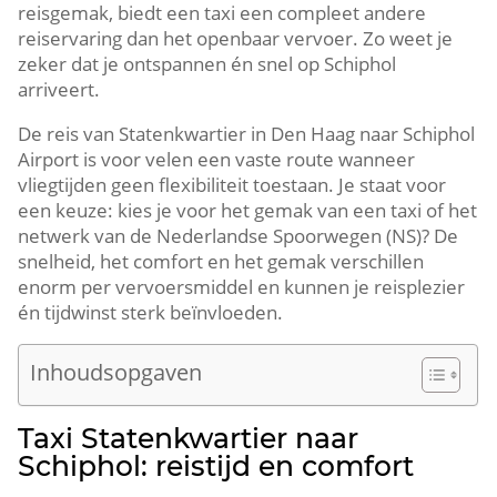
reisgemak, biedt een taxi een compleet andere
reiservaring dan het openbaar vervoer. Zo weet je
zeker dat je ontspannen én snel op Schiphol
arriveert.
De reis van Statenkwartier in Den Haag naar Schiphol
Airport is voor velen een vaste route wanneer
vliegtijden geen flexibiliteit toestaan. Je staat voor
een keuze: kies je voor het gemak van een taxi of het
netwerk van de Nederlandse Spoorwegen (NS)? De
snelheid, het comfort en het gemak verschillen
enorm per vervoersmiddel en kunnen je reisplezier
én tijdwinst sterk beïnvloeden.
Inhoudsopgaven
Taxi Statenkwartier naar
Schiphol: reistijd en comfort