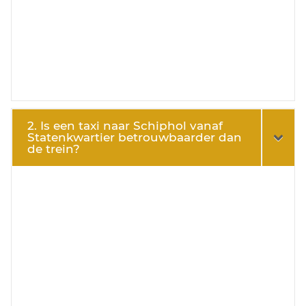
2. Is een taxi naar Schiphol vanaf
Statenkwartier betrouwbaarder dan
de trein?