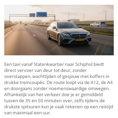
Een taxi vanaf Statenkwartier naar Schiphol biedt
direct vervoer van deur tot deur, zonder
overstappen, wachttijden of gesjouw met koffers in
drukke treincoupés. De route loopt via de A12, de A4
en doorgaans zonder noemenswaardige omwegen.
Afhankelijk van het verkeer doe je er gemiddeld
tussen de 35 en 50 minuten over, zelfs tijdens de
drukste spitsuren kun je vaak rekenen op een reistijd
van maximaal een uur.