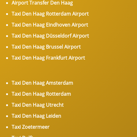
Airport Transfer Den Haag
Taxi Den Haag Rotterdam Airport
Taxi Den Haag Eindhoven Airport
Taxi Den Haag Düsseldorf Airport
Taxi Den Haag Brussel Airport
Taxi Den Haag Frankfurt Airport
Taxi Den Haag Amsterdam
Taxi Den Haag Rotterdam
Taxi Den Haag Utrecht
Taxi Den Haag Leiden
Taxi Zoetermeer