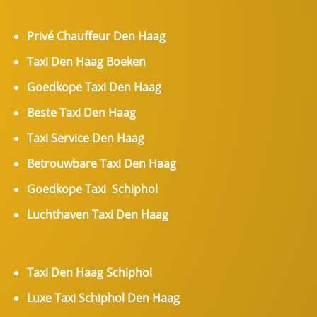
Privé Chauffeur Den Haag
Taxi Den Haag Boeken
Goedkope Taxi Den Haag
Beste Taxi Den Haag
Taxi Service Den Haag
Betrouwbare Taxi Den Haag
Goedkope Taxi Schiphol
Luchthaven Taxi Den Haag
Taxi Den Haag Schiphol
Luxe Taxi Schiphol Den Haag