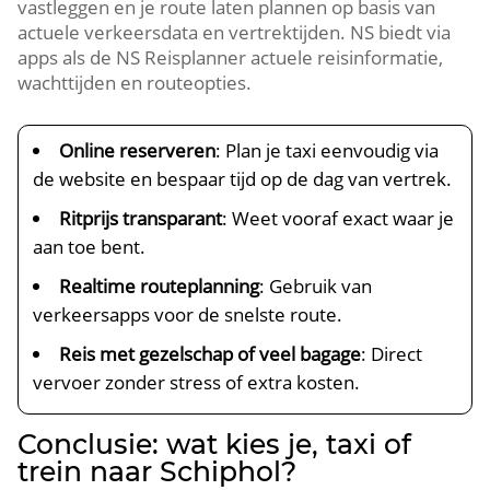
vastleggen en je route laten plannen op basis van
actuele verkeersdata en vertrektijden. NS biedt via
apps als de NS Reisplanner actuele reisinformatie,
wachttijden en routeopties.
Online reserveren
: Plan je taxi eenvoudig via
de website en bespaar tijd op de dag van vertrek.
Ritprijs transparant
: Weet vooraf exact waar je
aan toe bent.
Realtime routeplanning
: Gebruik van
verkeersapps voor de snelste route.
Reis met gezelschap of veel bagage
: Direct
vervoer zonder stress of extra kosten.
Conclusie: wat kies je, taxi of
trein naar Schiphol?