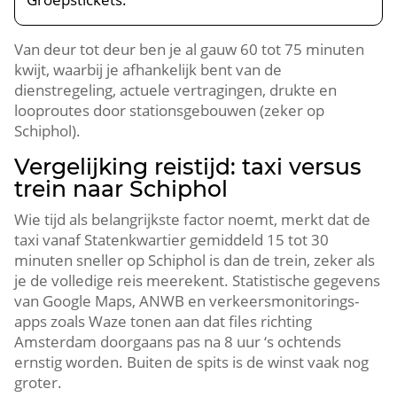
Van deur tot deur ben je al gauw 60 tot 75 minuten
kwijt, waarbij je afhankelijk bent van de
dienstregeling, actuele vertragingen, drukte en
looproutes door stationsgebouwen (zeker op
Schiphol).
Vergelijking reistijd: taxi versus
trein naar Schiphol
Wie tijd als belangrijkste factor noemt, merkt dat de
taxi vanaf Statenkwartier gemiddeld 15 tot 30
minuten sneller op Schiphol is dan de trein, zeker als
je de volledige reis meerekent. Statistische gegevens
van Google Maps, ANWB en verkeersmonitorings-
apps zoals Waze tonen aan dat files richting
Amsterdam doorgaans pas na 8 uur ‘s ochtends
ernstig worden. Buiten de spits is de winst vaak nog
groter.