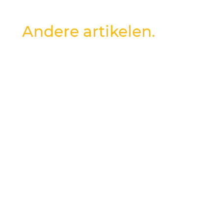
Andere artikelen.