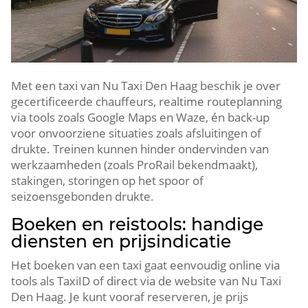
Met een taxi van Nu Taxi Den Haag beschik je over
gecertificeerde chauffeurs, realtime routeplanning
via tools zoals Google Maps en Waze, én back-up
voor onvoorziene situaties zoals afsluitingen of
drukte. Treinen kunnen hinder ondervinden van
werkzaamheden (zoals ProRail bekendmaakt),
stakingen, storingen op het spoor of
seizoensgebonden drukte.
Boeken en reistools: handige
diensten en prijsindicatie
Het boeken van een taxi gaat eenvoudig online via
tools als TaxiID of direct via de website van Nu Taxi
Den Haag. Je kunt vooraf reserveren, je prijs