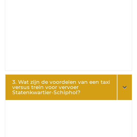
3. Wat zijn de voordelen van een taxi
versus trein voor vervoer
Statenkwartier-Schiphol?