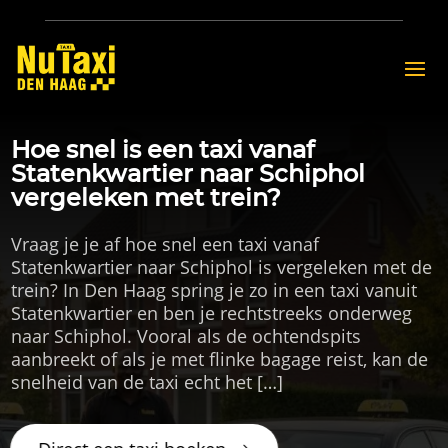
Hoe snel is een taxi vanaf
Statenkwartier naar Schiphol
vergeleken met trein?
Vraag je je af hoe snel een taxi vanaf
Statenkwartier naar Schiphol is vergeleken met de
trein? In Den Haag spring je zo in een taxi vanuit
Statenkwartier en ben je rechtstreeks onderweg
naar Schiphol. Vooral als de ochtendspits
aanbreekt of als je met flinke bagage reist, kan de
snelheid van de taxi echt het […]