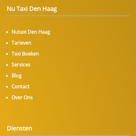
Nu Taxi Den Haag
Nutaxi Den Haag
Tarieven
Taxi Boeken
Services
Blog
Contact
Over Ons
Diensten