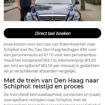
Direct taxi boeken
Jouw kosten voor een taxi van Statenkwartier naar
Schiphol met Nu Taxi Den Haag bedragen €85 voor
een personenauto en €110 voor een personenbus.
Houd het instaptarief (€4,15), kilometerprijs (€3,05
per km) en tijdtarief (€0,50 per minuut) in gedachten
als je verschillende afstanden vergelijkt.
Met de trein van Den Haag naar
Schiphol: reistijd en proces
De trein biedt betrouwbaarheid, connecties en (vaak)
voorspelbare reistijden naar Schiphol, met als