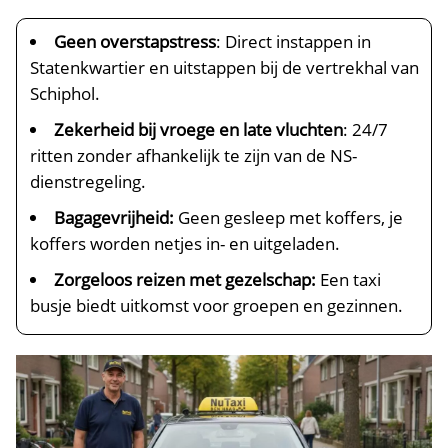
Geen overstapstress
: Direct instappen in
Statenkwartier en uitstappen bij de vertrekhal van
Schiphol.
Zekerheid bij vroege en late vluchten
: 24/7
ritten zonder afhankelijk te zijn van de NS-
dienstregeling.
Bagagevrijheid:
Geen gesleep met koffers, je
koffers worden netjes in- en uitgeladen.
Zorgeloos reizen met gezelschap:
Een taxi
busje biedt uitkomst voor groepen en gezinnen.