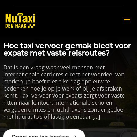
Hoe taxi vervoer gemak biedt voor
expats met vaste reisroutes?
Dat is een vraag waar veel mensen met
internationale carrières direct het voordeel van
merken. Je hoeft niet elke dag opnieuw te
bedenken hoe je op je werk of bij je afspraken
komt. Taxi vervoer voor expats zorgt voor vaste
ritten naar kantoor, internationale scholen,
vergaderruimtes en luchthavens zonder gedoe
met huurauto’s of lastig openbaar […]
Direct een taxi boeken