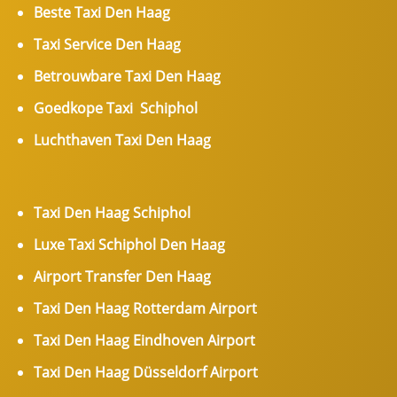
Beste Taxi Den Haag
Taxi Service Den Haag
Betrouwbare Taxi Den Haag
Goedkope Taxi Schiphol
Luchthaven Taxi Den Haag
Taxi Den Haag Schiphol
Luxe Taxi Schiphol Den Haag
Airport Transfer Den Haag
Taxi Den Haag Rotterdam Airport
Taxi Den Haag Eindhoven Airport
Taxi Den Haag Düsseldorf Airport