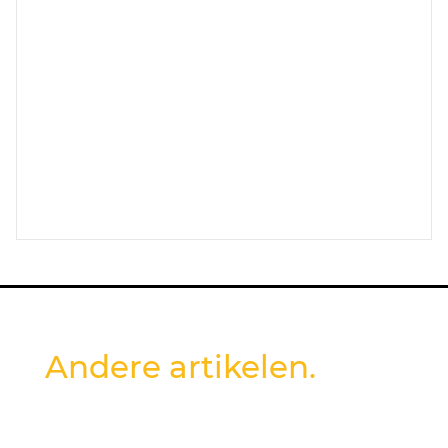
Andere artikelen.