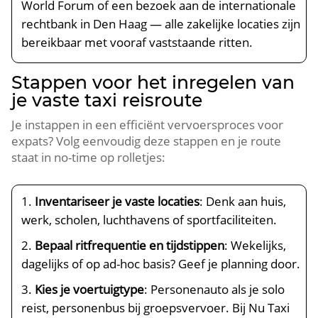
World Forum of een bezoek aan de internationale
rechtbank in Den Haag — alle zakelijke locaties zijn
bereikbaar met vooraf vaststaande ritten.
Stappen voor het inregelen van
je vaste taxi reisroute
Je instappen in een efficiënt vervoersproces voor
expats? Volg eenvoudig deze stappen en je route
staat in no-time op rolletjes:
Inventariseer je vaste locaties
: Denk aan huis,
werk, scholen, luchthavens of sportfaciliteiten.
Bepaal ritfrequentie en tijdstippen
: Wekelijks,
dagelijks of op ad-hoc basis? Geef je planning door.
Kies je voertuigtype
: Personenauto als je solo
reist, personenbus bij groepsvervoer. Bij Nu Taxi