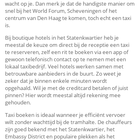
wacht op je. Dan merk je dat de handigste manier om
snel bij het World Forum, Scheveningen of het
centrum van Den Haag te komen, toch echt een taxi
is.
Bij boutique hotels in het Statenkwartier heb je
meestal de keuze om direct bij de receptie een taxi
te reserveren, zelf een rit te boeken via een app of
gewoon telefonisch contact op te nemen met een
lokaal taxibedrijf. Veel hotels werken samen met
betrouwbare aanbieders in de buurt. Zo weet je
zeker dat je binnen enkele minuten wordt
opgehaald. Wil je met de creditcard betalen of juist
pinnen? Hier wordt meestal altijd rekening mee
gehouden.
Taxi boeken is ideaal wanneer je efficiënt vervoer
wilt zonder wachttijd bij de tramhalte. De chauffeurs
zijn goed bekend met het Statenkwartier, het
Embassy District en populaire plekken als het