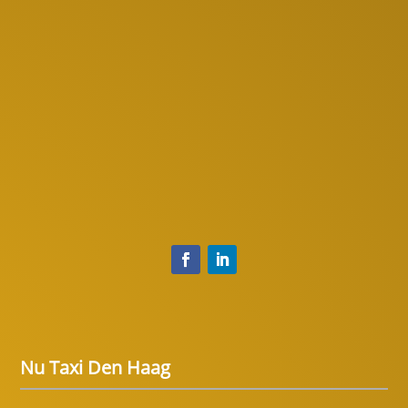
Nu Taxi Den Haag