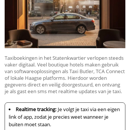
Taxiboekingen in het Statenkwartier verlopen steeds
vaker digitaal. Veel boutique hotels maken gebruik
van softwareoplossingen als Taxi Butler, TCA Connect
of lokale Haagse platforms. Hierdoor worden
gegevens direct en veilig doorgestuurd, en ontvang
je als gast een sms met realtime updates van je taxi.
Realtime tracking:
Je volgt je taxi via een eigen
link of app, zodat je precies weet wanneer je
buiten moet staan.