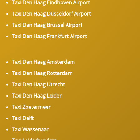
Taxi Den Haag Eindhoven Airport
Taxi Den Haag Düsseldorf Airport
Taxi Den Haag Brussel Airport
Taxi Den Haag Frankfurt Airport
Taxi Den Haag Amsterdam
Taxi Den Haag Rotterdam
Taxi Den Haag Utrecht
Taxi Den Haag Leiden
Taxi Zoetermeer
Taxi Delft
Taxi Wassenaar