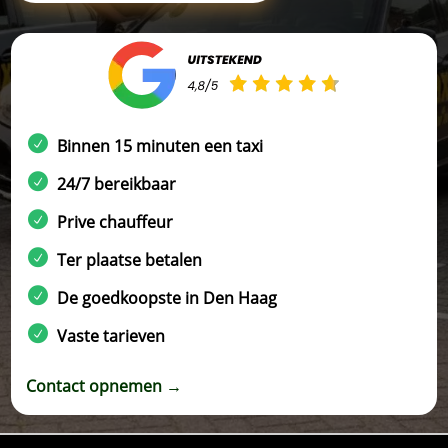
Binnen 15 minuten een taxi
24/7 bereikbaar
Prive chauffeur
Ter plaatse betalen
De goedkoopste in Den Haag
Vaste tarieven
Contact opnemen →