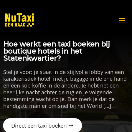
Hoe werkt een taxi boeken bij
boutique hotels in het
Statenkwartier?
Stel je voor: je staat in de stijlvolle lobby van een
karakteristiek hotel, met je bagage in de ene hand
en een kop koffie in de andere. Je hebt net een
heerlijke nacht achter de rug en je volgende
bestemming wacht op je. Dan merk je dat de
handigste manier om snel bij het World […]
Direct een taxi boeken