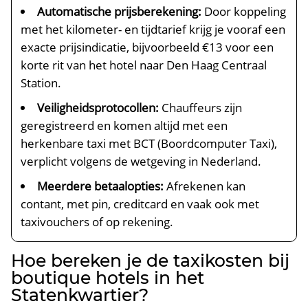
Automatische prijsberekening:
Door koppeling
met het kilometer- en tijdtarief krijg je vooraf een
exacte prijsindicatie, bijvoorbeeld €13 voor een
korte rit van het hotel naar Den Haag Centraal
Station.
Veiligheidsprotocollen:
Chauffeurs zijn
geregistreerd en komen altijd met een
herkenbare taxi met BCT (Boordcomputer Taxi),
verplicht volgens de wetgeving in Nederland.
Meerdere betaalopties:
Afrekenen kan
contant, met pin, creditcard en vaak ook met
taxivouchers of op rekening.
Hoe bereken je de taxikosten bij
boutique hotels in het
Statenkwartier?