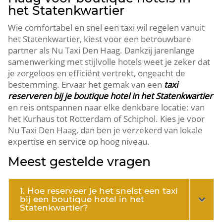
het Statenkwartier
Wie comfortabel en snel een taxi wil regelen vanuit
het Statenkwartier, kiest voor een betrouwbare
partner als Nu Taxi Den Haag. Dankzij jarenlange
samenwerking met stijlvolle hotels weet je zeker dat
je zorgeloos en efficiënt vertrekt, ongeacht de
bestemming. Ervaar het gemak van een
taxi
reserveren bij je boutique hotel in het Statenkwartier
en reis ontspannen naar elke denkbare locatie: van
het Kurhaus tot Rotterdam of Schiphol. Kies je voor
Nu Taxi Den Haag, dan ben je verzekerd van lokale
expertise en service op hoog niveau.
Meest gestelde vragen
1. Hoe reserveer je het snelst een taxi
bij een boutique hotel in het
Statenkwartier?