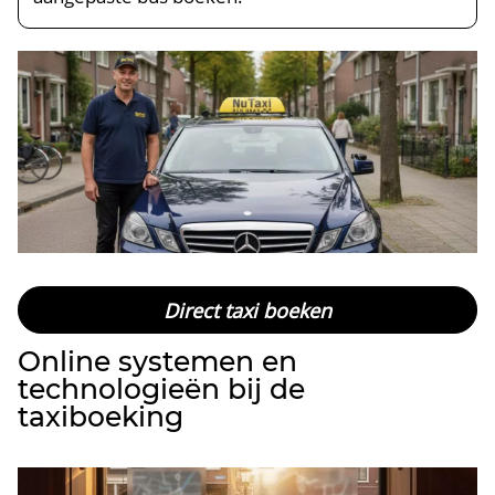
Direct taxi boeken
Online systemen en
technologieën bij de
taxiboeking