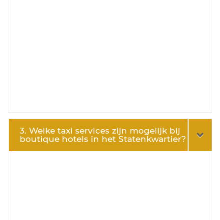
3. Welke taxi services zijn mogelijk bij
boutique hotels in het Statenkwartier?