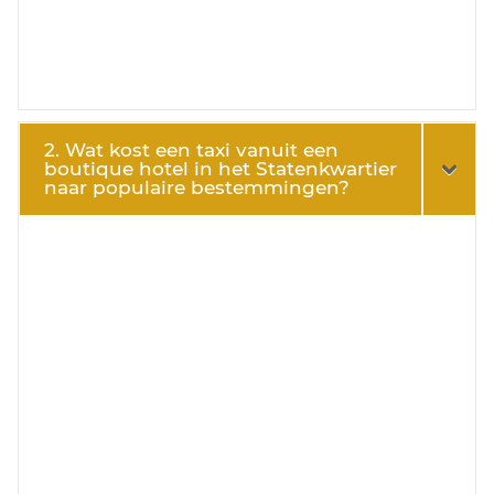
2. Wat kost een taxi vanuit een
boutique hotel in het Statenkwartier
naar populaire bestemmingen?