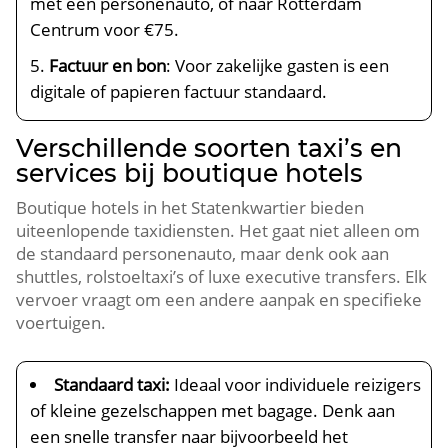
met een personenauto, of naar Rotterdam
Centrum voor €75.
Factuur en bon
: Voor zakelijke gasten is een
digitale of papieren factuur standaard.
Verschillende soorten taxi’s en
services bij boutique hotels
Boutique hotels in het Statenkwartier bieden
uiteenlopende taxidiensten. Het gaat niet alleen om
de standaard personenauto, maar denk ook aan
shuttles, rolstoeltaxi’s of luxe executive transfers. Elk
vervoer vraagt om een andere aanpak en specifieke
voertuigen.
Standaard taxi:
Ideaal voor individuele reizigers
of kleine gezelschappen met bagage. Denk aan
een snelle transfer naar bijvoorbeeld het