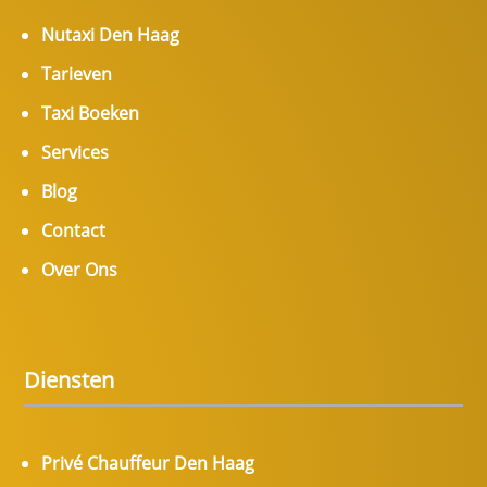
Nutaxi Den Haag
Tarieven
Taxi Boeken
Services
Blog
Contact
Over Ons
Diensten
Privé Chauffeur Den Haag