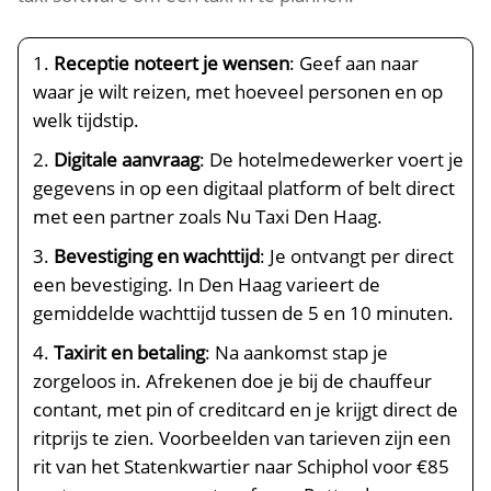
Receptie noteert je wensen
: Geef aan naar
waar je wilt reizen, met hoeveel personen en op
welk tijdstip.
Digitale aanvraag
: De hotelmedewerker voert je
gegevens in op een digitaal platform of belt direct
met een partner zoals Nu Taxi Den Haag.
Bevestiging en wachttijd
: Je ontvangt per direct
een bevestiging. In Den Haag varieert de
gemiddelde wachttijd tussen de 5 en 10 minuten.
Taxirit en betaling
: Na aankomst stap je
zorgeloos in. Afrekenen doe je bij de chauffeur
contant, met pin of creditcard en je krijgt direct de
ritprijs te zien. Voorbeelden van tarieven zijn een
rit van het Statenkwartier naar Schiphol voor €85