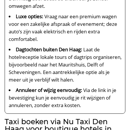
omwegen afzet.
Luxe opties:
Vraag naar een premium wagen
voor een zakelijke afspraak of evenement; deze
auto’s zijn vaak elektrisch en rijden extra
comfortabel.
Dagtochten buiten Den Haag:
Laat de
hotelreceptie lokale tours of dagtrips organiseren,
bijvoorbeeld naar het Mauritshuis, Delft of
Scheveningen. Een aantrekkelijke optie als je
meer uit je verblijf wilt halen.
Annuleer of wijzig eenvoudig:
Via de link in je
bevestiging kun je eenvoudig je rit wijzigen of
annuleren, zonder extra kosten.
Taxi boeken via Nu Taxi Den
Haag voor boutique hotels in