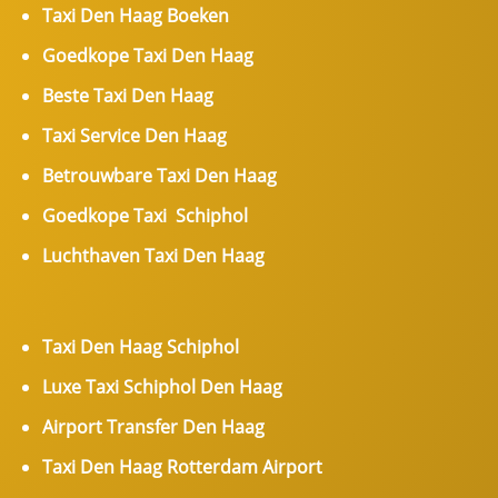
Taxi Den Haag Boeken
Goedkope Taxi Den Haag
Beste Taxi Den Haag
Taxi Service Den Haag
Betrouwbare Taxi Den Haag
Goedkope Taxi Schiphol
Luchthaven Taxi Den Haag
Taxi Den Haag Schiphol
Luxe Taxi Schiphol Den Haag
Airport Transfer Den Haag
Taxi Den Haag Rotterdam Airport