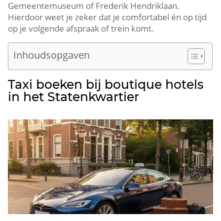
Gemeentemuseum of Frederik Hendriklaan.
Hierdoor weet je zeker dat je comfortabel én op tijd
op je volgende afspraak of trein komt.
Inhoudsopgaven
Taxi boeken bij boutique hotels
in het Statenkwartier