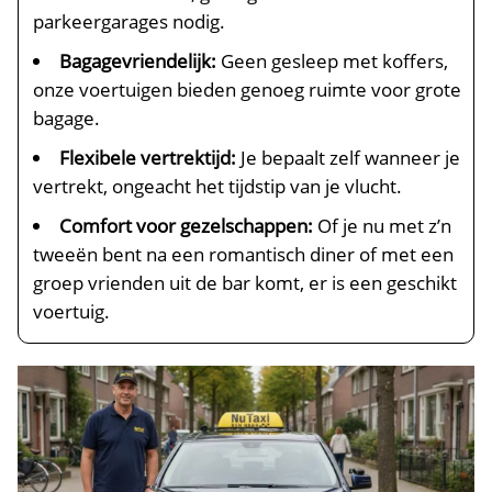
parkeergarages nodig.
Bagagevriendelijk:
Geen gesleep met koffers,
onze voertuigen bieden genoeg ruimte voor grote
bagage.
Flexibele vertrektijd:
Je bepaalt zelf wanneer je
vertrekt, ongeacht het tijdstip van je vlucht.
Comfort voor gezelschappen:
Of je nu met z’n
tweeën bent na een romantisch diner of met een
groep vrienden uit de bar komt, er is een geschikt
voertuig.