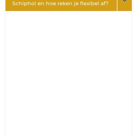
Schiphol en hoe reken je flexibel af?