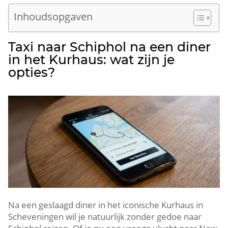
Inhoudsopgaven
Taxi naar Schiphol na een diner
in het Kurhaus: wat zijn je
opties?
Na een geslaagd diner in het iconische Kurhaus in
Scheveningen wil je natuurlijk zonder gedoe naar