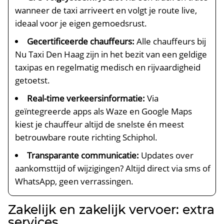
wanneer de taxi arriveert en volgt je route live,
ideaal voor je eigen gemoedsrust.
Gecertificeerde chauffeurs:
Alle chauffeurs bij
Nu Taxi Den Haag zijn in het bezit van een geldige
taxipas en regelmatig medisch en rijvaardigheid
getoetst.
Real-time verkeersinformatie:
Via
geïntegreerde apps als Waze en Google Maps
kiest je chauffeur altijd de snelste én meest
betrouwbare route richting Schiphol.
Transparante communicatie:
Updates over
aankomsttijd of wijzigingen? Altijd direct via sms of
WhatsApp, geen verrassingen.
Zakelijk en zakelijk vervoer: extra
services