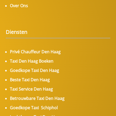
Over Ons
Diensten
Privé Chauffeur Den Haag
Taxi Den Haag Boeken
Goedkope Taxi Den Haag
Beste Taxi Den Haag
Taxi Service Den Haag
Betrouwbare Taxi Den Haag
Goedkope Taxi Schiphol