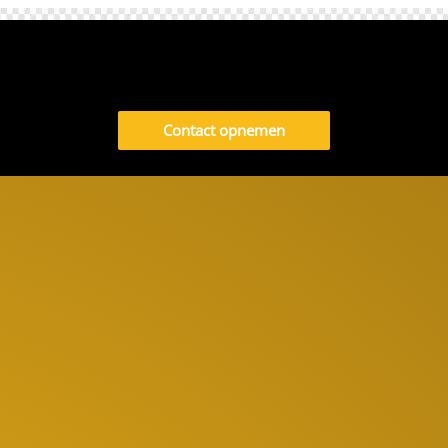
Contact opnemen