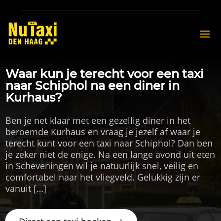
Waar kun je terecht voor een taxi
naar Schiphol na een diner in
Kurhaus?
Ben je net klaar met een gezellig diner in het
beroemde Kurhaus en vraag je jezelf af waar je
terecht kunt voor een taxi naar Schiphol? Dan ben
je zeker niet de enige. Na een lange avond uit eten
in Scheveningen wil je natuurlijk snel, veilig en
comfortabel naar het vliegveld. Gelukkig zijn er
vanuit […]