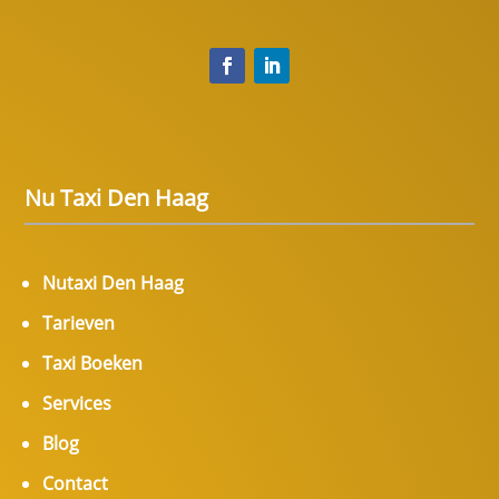
Nu Taxi Den Haag
Nutaxi Den Haag
Tarieven
Taxi Boeken
Services
Blog
Contact