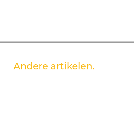
Andere artikelen.