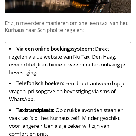
Er zijn meerdere manieren om snel een taxi van het
Kurhaus naar Schiphol te regelen:
Via een online boekingssysteem:
Direct
regelen via de website van Nu Taxi Den Haag,
overzichtelijk en binnen twee minuten ontvang je
bevestiging.
Telefonisch boeken:
Een direct antwoord op je
vragen, prijsopgave en bevestiging via sms of
WhatsApp.
Taxistandplaats:
Op drukke avonden staan er
vaak taxi’s bij het Kurhaus zelf. Minder geschikt
voor langere ritten als je zeker wilt zijn van
comfort en prijs.