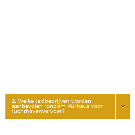
2. Welke taxibedrijven worden
aanbevolen rondom Kurhaus voor
luchthavenvervoer?