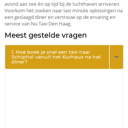
avond aan zee én op tijd bij de luchthaven arriveren.
Voorkom het zoeken naar last minute oplossingen na
een geslaagd diner en vertrouw op de ervaring en
service van Nu Taxi Den Haag.
Meest gestelde vragen
1. Hoe boek je snel een taxi naar
Schiphol vanuit het Kurhaus na het
diner?