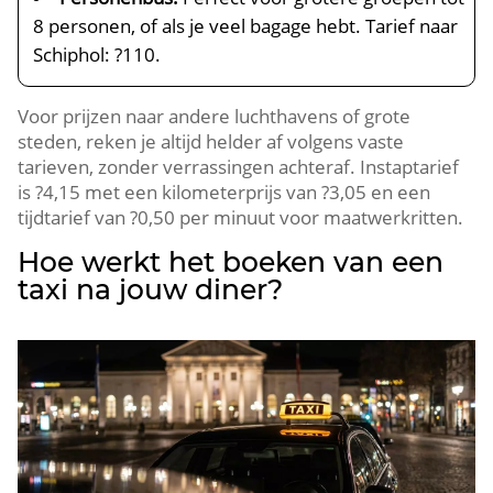
8 personen, of als je veel bagage hebt. Tarief naar
Schiphol: ?110.
Voor prijzen naar andere luchthavens of grote
steden, reken je altijd helder af volgens vaste
tarieven, zonder verrassingen achteraf. Instaptarief
is ?4,15 met een kilometerprijs van ?3,05 en een
tijdtarief van ?0,50 per minuut voor maatwerkritten.
Hoe werkt het boeken van een
taxi na jouw diner?