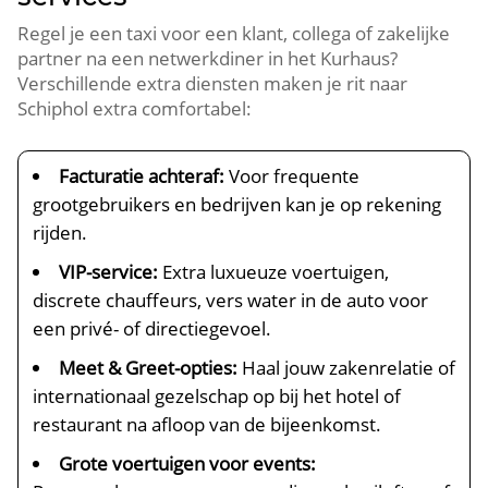
Regel je een taxi voor een klant, collega of zakelijke
partner na een netwerkdiner in het Kurhaus?
Verschillende extra diensten maken je rit naar
Schiphol extra comfortabel:
Facturatie achteraf:
Voor frequente
grootgebruikers en bedrijven kan je op rekening
rijden.
VIP-service:
Extra luxueuze voertuigen,
discrete chauffeurs, vers water in de auto voor
een privé- of directiegevoel.
Meet & Greet-opties:
Haal jouw zakenrelatie of
internationaal gezelschap op bij het hotel of
restaurant na afloop van de bijeenkomst.
Grote voertuigen voor events: