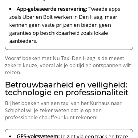
App-gebaseerde reservering:
Tweede apps
zoals Uber en Bolt werken in Den Haag, maar
kennen geen vaste prijzen en bieden geen
garanties op beschikbaarheid zoals lokale
aanbieders.
Vooraf boeken met Nu Taxi Den Haag is de meest
zekere keuze, vooral als je op tijd en ontspannen wilt
reizen.
Betrouwbaarheid en veiligheid:
technologie en professionaliteit
Bij het boeken van een taxi van het Kurhaus naar
Schiphol wil je zeker weten dat je op een
professionele chauffeur kunt rekenen:
GPS-volgsysteem:
Je ziet via een track en trace