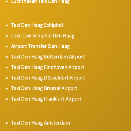
Luchthaven Taxi Den Haag
Taxi Den Haag Schiphol
Luxe Taxi Schiphol Den Haag
Airport Transfer Den Haag
Taxi Den Haag Rotterdam Airport
Taxi Den Haag Eindhoven Airport
Taxi Den Haag Düsseldorf Airport
Taxi Den Haag Brussel Airport
Taxi Den Haag Frankfurt Airport
Taxi Den Haag Amsterdam