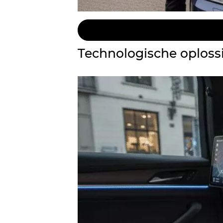
Technologische oplossi