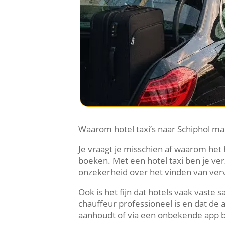
Waarom hotel taxi’s naar Schiphol makk
Je vraagt je misschien af waarom het 
boeken. Met een hotel taxi ben je ver
onzekerheid over het vinden van vervoe
Ook is het fijn dat hotels vaak vast
chauffeur professioneel is en dat de au
aanhoudt of via een onbekende app 