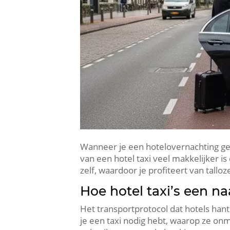
Wanneer je een hotelovernachting geb
van een hotel taxi veel makkelijker is
zelf, waardoor je profiteert van tall
Hoe hotel taxi’s een na
Het transportprotocol dat hotels hant
je een taxi nodig hebt, waarop ze on