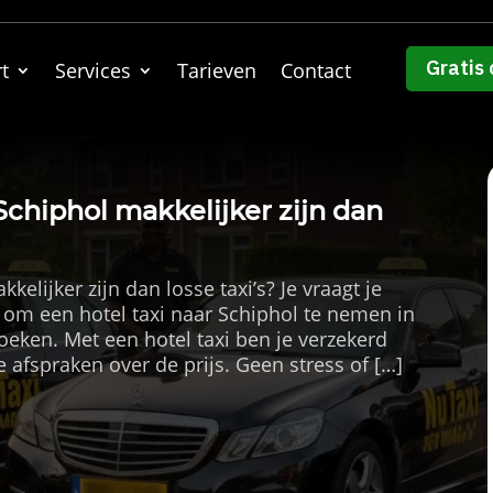
Gratis 
t
Services
Tarieven
Contact
Schiphol makkelijker zijn dan
elijker zijn dan losse taxi’s? Je vraagt je
 om een hotel taxi naar Schiphol te nemen in
oeken. Met een hotel taxi ben je verzekerd
 afspraken over de prijs. Geen stress of […]