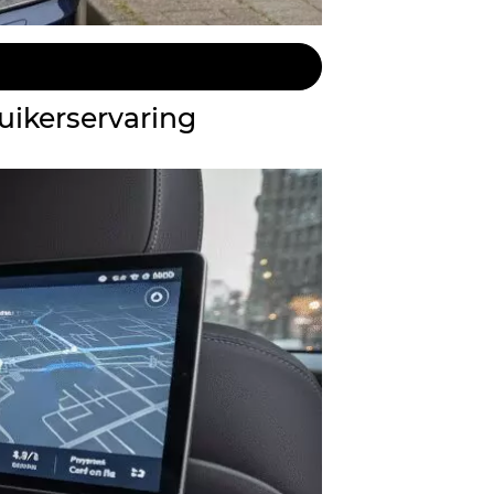
uikerservaring