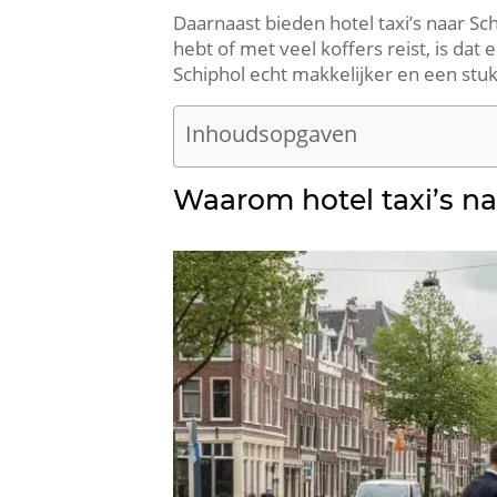
Daarnaast bieden hotel taxi’s naar Sch
hebt of met veel koffers reist, is dat
Schiphol echt makkelijker en een stuk 
Inhoudsopgaven
Waarom hotel taxi’s naa