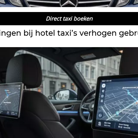
Direct taxi boeken
ngen bij hotel taxi’s verhogen gebr