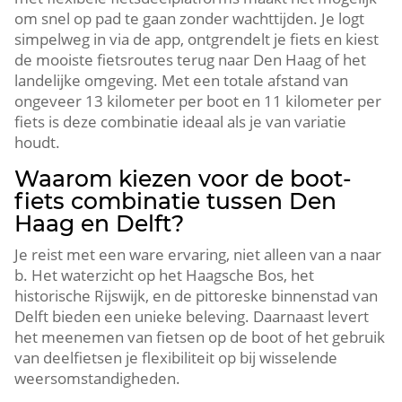
om snel op pad te gaan zonder wachttijden.​ Je logt
simpelweg in via de app, ontgrendelt je fiets en kiest
de mooiste fietsroutes terug naar Den Haag of het
landelijke omgeving.​ Met een totale afstand van
ongeveer 13 kilometer per boot en 11 kilometer per
fiets is deze combinatie ideaal als je van variatie
houdt.​
Waarom kiezen voor de boot-
fiets combinatie tussen Den
Haag en Delft?
Je reist met een ware ervaring, niet alleen van a naar
b.​ Het waterzicht op het Haagsche Bos, het
historische Rijswijk, en de pittoreske binnenstad van
Delft bieden een unieke beleving.​ Daarnaast levert
het meenemen van fietsen op de boot of het gebruik
van deelfietsen je flexibiliteit op bij wisselende
weersomstandigheden.​