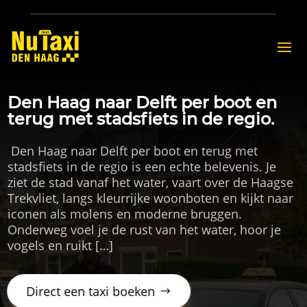
Den Haag naar Delft per boot en
terug met stadsfiets in de regio.
​ Den Haag naar Delft per boot en terug met
stadsfiets in de regio is een echte belevenis.​ Je
ziet de stad vanaf het water, vaart over de Haagse
Trekvliet, langs kleurrijke woonboten en kijkt naar
iconen als molens en moderne bruggen.​
Onderweg voel je de rust van het water, hoor je
vogels en ruikt […]
Direct een taxi boeken