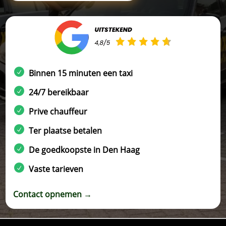
Binnen 15 minuten een taxi
24/7 bereikbaar
Prive chauffeur
Ter plaatse betalen
De goedkoopste in Den Haag
Vaste tarieven
Contact opnemen →