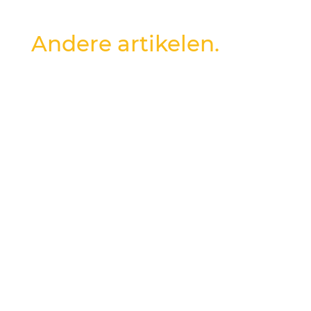
Andere artikelen.