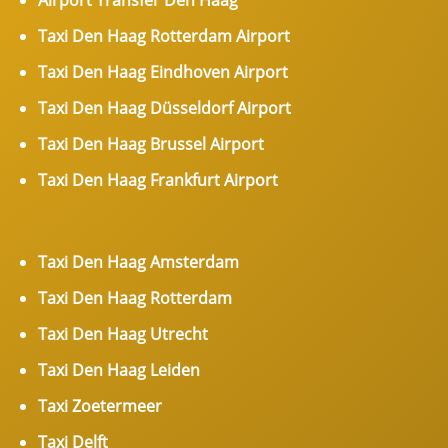
Airport Transfer Den Haag
Taxi Den Haag Rotterdam Airport
Taxi Den Haag Eindhoven Airport
Taxi Den Haag Düsseldorf Airport
Taxi Den Haag Brussel Airport
Taxi Den Haag Frankfurt Airport
Taxi Den Haag Amsterdam
Taxi Den Haag Rotterdam
Taxi Den Haag Utrecht
Taxi Den Haag Leiden
Taxi Zoetermeer
Taxi Delft