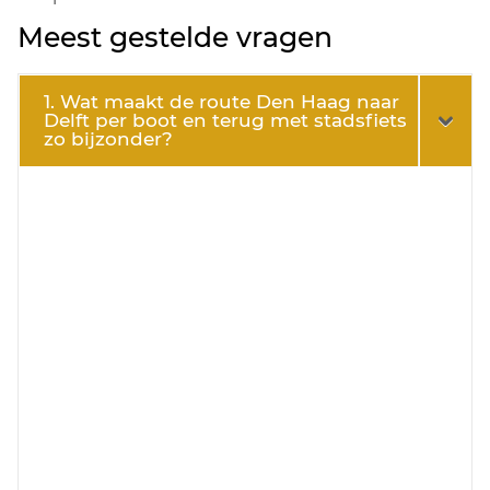
Meest gestelde vragen
1. Wat maakt de route Den Haag naar
Delft per boot en terug met stadsfiets
zo bijzonder?