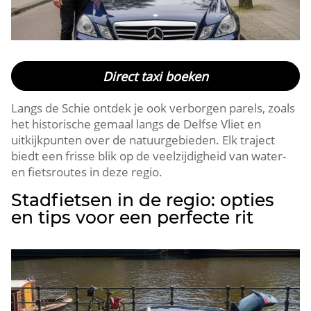
Direct taxi boeken
Langs de Schie ontdek je ook verborgen parels, zoals
het historische gemaal langs de Delfse Vliet en
uitkijkpunten over de natuurgebieden.​ Elk traject
biedt een frisse blik op de veelzijdigheid van water-
en fietsroutes in deze regio.​
Stadfietsen in de regio: opties
en tips voor een perfecte rit