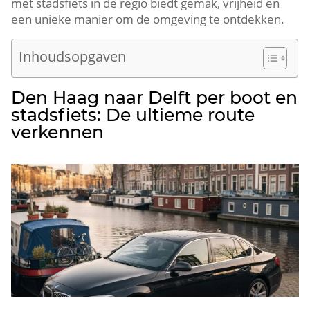
met stadsfiets in de regio biedt gemak, vrijheid en
een unieke manier om de omgeving te ontdekken.​
Inhoudsopgaven
Den Haag naar Delft per boot en
stadsfiets: De ultieme route
verkennen