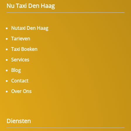
Nu Taxi Den Haag
Nutaxi Den Haag
Tarieven
Taxi Boeken
Services
Blog
Contact
Over Ons
Diensten