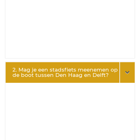
2. Mag je een stadsfiets meenemen op
de boot tussen Den Haag en Delft?