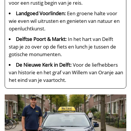
voor een rustig begin van je reis.​
Landgoed Voorlinden:
Een groene halte voor
wie even wil uitrusten en genieten van natuur en
openluchtkunst.​
Delftse Poort & Markt:
In het hart van Delft
stap je zo over op de fiets en lunch je tussen de
gotische monumenten.​
De Nieuwe Kerk in Delft:
Voor de liefhebbers
van historie en het graf van Willem van Oranje aan
het eind van je vaartocht.​