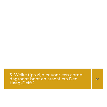
3. Welke tips zijn er voor een combi
dagtocht boot en stadsfiets Den
Haag-Delft?