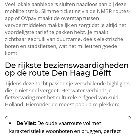
Veel lokale aanbieders sluiten naadloos aan bij deze
mobiliteitsmix.​ Slimme ticketing via de NMBR routes-
app of OVpay maakt de overstap tussen
vervoermiddelen makkelijk en zorgt dat je altijd het
voordeligste tarief te pakken hebt.​ Je maakt
zichtbaar gebruik van duurzame, deels elektrische
boten en stadsfietsen, wat het milieu ten goede
komt.​
De rijkste bezienswaardigheden
op de route Den Haag Delft
Tijdens deze tocht passeer je verschillende highlights
die je niet snel vergeet.​ Het water verbindt je
fietservaring met het culturele erfgoed van Zuid-
Holland.​ Hieronder de meest populaire plekken:
De Vliet:
De oude vaarroute vol met
karakteristieke woonboten en bruggen, perfect