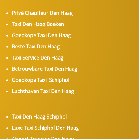
Privé Chauffeur Den Haag
Taxi Den Haag Boeken
Goedkope Taxi Den Haag
Beste Taxi Den Haag
Taxi Service Den Haag
Betrouwbare Taxi Den Haag
Goedkope Taxi Schiphol
Luchthaven Taxi Den Haag
Taxi Den Haag Schiphol
Luxe Taxi Schiphol Den Haag