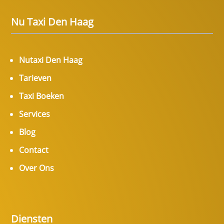
Nu Taxi Den Haag
Nutaxi Den Haag
Tarieven
Taxi Boeken
Services
Blog
Contact
Over Ons
Diensten