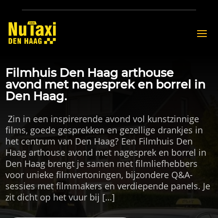
Filmhuis Den Haag arthouse
avond met nagesprek en borrel in
Den Haag.
​ Zin in een inspirerende avond vol kunstzinnige
films, goede gesprekken en gezellige drankjes in
het centrum van Den Haag? Een Filmhuis Den
Haag arthouse avond met nagesprek en borrel in
Den Haag brengt je samen met filmliefhebbers
voor unieke filmvertoningen, bijzondere Q&A-
sessies met filmmakers en verdiepende panels.​ Je
zit dicht op het vuur bij […]