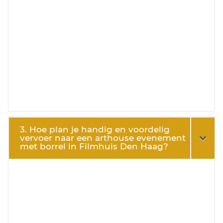
3. Hoe plan je handig en voordelig
vervoer naar een arthouse evenement
met borrel in Filmhuis Den Haag?