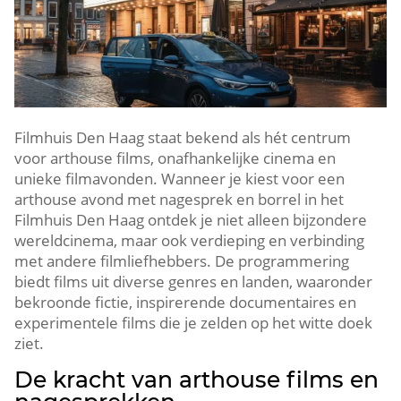
Filmhuis Den Haag staat bekend als hét centrum
voor arthouse films, onafhankelijke cinema en
unieke filmavonden.​ Wanneer je kiest voor een
arthouse avond met nagesprek en borrel in het
Filmhuis Den Haag ontdek je niet alleen bijzondere
wereldcinema, maar ook verdieping en verbinding
met andere filmliefhebbers.​ De programmering
biedt films uit diverse genres en landen, waaronder
bekroonde fictie, inspirerende documentaires en
experimentele films die je zelden op het witte doek
ziet.​
De kracht van arthouse films en