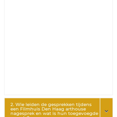
2. Wie leiden de gesprekken tijdens
een Filmhuis Den Haag arthouse
nagesprek en wat is hun toegevoegde