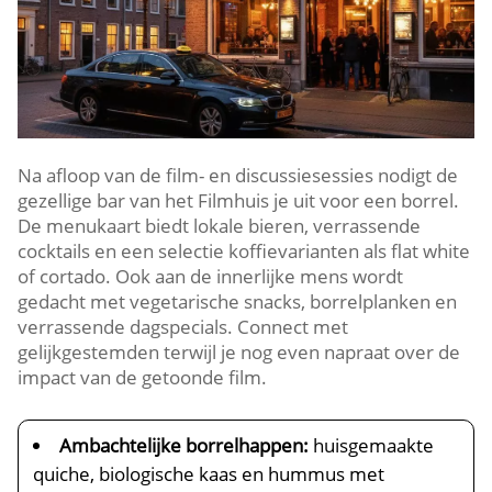
Na afloop van de film- en discussiesessies nodigt de
gezellige bar van het Filmhuis je uit voor een borrel.​
De menukaart biedt lokale bieren, verrassende
cocktails en een selectie koffievarianten als flat white
of cortado.​ Ook aan de innerlijke mens wordt
gedacht met vegetarische snacks, borrelplanken en
verrassende dagspecials.​ Connect met
gelijkgestemden terwijl je nog even napraat over de
impact van de getoonde film.​
Ambachtelijke borrelhappen:
huisgemaakte
quiche, biologische kaas en hummus met