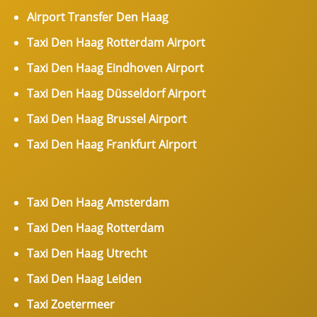
Airport Transfer Den Haag
Taxi Den Haag Rotterdam Airport
Taxi Den Haag Eindhoven Airport
Taxi Den Haag Düsseldorf Airport
Taxi Den Haag Brussel Airport
Taxi Den Haag Frankfurt Airport
Taxi Den Haag Amsterdam
Taxi Den Haag Rotterdam
Taxi Den Haag Utrecht
Taxi Den Haag Leiden
Taxi Zoetermeer