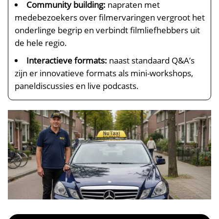
Community building:
napraten met
medebezoekers over filmervaringen vergroot het
onderlinge begrip en verbindt filmliefhebbers uit
de hele regio.​
Interactieve formats:
naast standaard Q&A’s
zijn er innovatieve formats als mini-workshops,
paneldiscussies en live podcasts.​