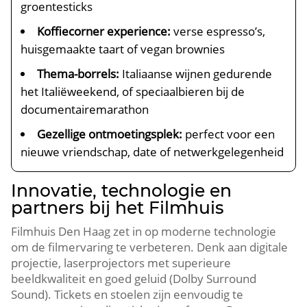
groentesticks
Koffiecorner experience:
verse espresso’s,
huisgemaakte taart of vegan brownies
Thema-borrels:
Italiaanse wijnen gedurende
het Italiëweekend, of speciaalbieren bij de
documentairemarathon
Gezellige ontmoetingsplek:
perfect voor een
nieuwe vriendschap, date of netwerkgelegenheid
Innovatie, technologie en
partners bij het Filmhuis
Filmhuis Den Haag zet in op moderne technologie
om de filmervaring te verbeteren.​ Denk aan digitale
projectie, laserprojectors met superieure
beeldkwaliteit en goed geluid (Dolby Surround
Sound).​ Tickets en stoelen zijn eenvoudig te