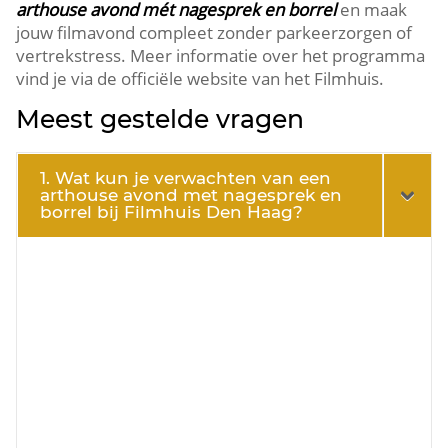
arthouse avond mét nagesprek en borrel
en maak
jouw filmavond compleet zonder parkeerzorgen of
vertrekstress.​ Meer informatie over het programma
vind je via de officiële website van het Filmhuis.​
Meest gestelde vragen
1. Wat kun je verwachten van een
arthouse avond met nagesprek en
borrel bij Filmhuis Den Haag?