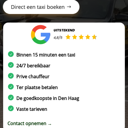
Direct een taxi boeken
Binnen 15 minuten een taxi
24/7 bereikbaar
Prive chauffeur
Ter plaatse betalen
De goedkoopste in Den Haag
Vaste tarieven
Contact opnemen →