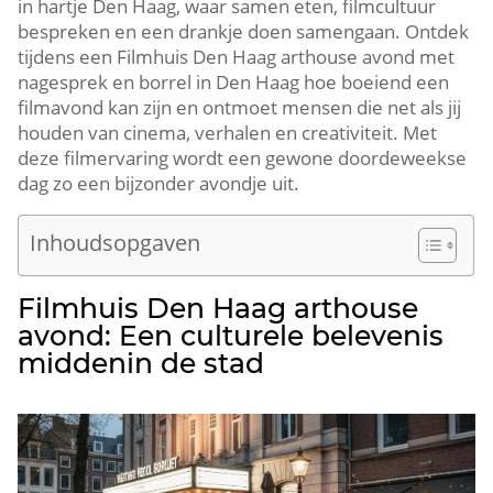
in hartje Den Haag, waar samen eten, filmcultuur
bespreken en een drankje doen samengaan.​ Ontdek
tijdens een Filmhuis Den Haag arthouse avond met
nagesprek en borrel in Den Haag hoe boeiend een
filmavond kan zijn en ontmoet mensen die net als jij
houden van cinema, verhalen en creativiteit.​ Met
deze filmervaring wordt een gewone doordeweekse
dag zo een bijzonder avondje uit.​
Inhoudsopgaven
Filmhuis Den Haag arthouse
avond: Een culturele belevenis
middenin de stad