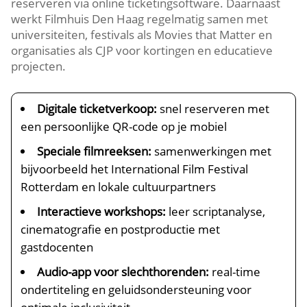
reserveren via online ticketingsoftware.​ Daarnaast
werkt Filmhuis Den Haag regelmatig samen met
universiteiten, festivals als Movies that Matter en
organisaties als CJP voor kortingen en educatieve
projecten.​
Digitale ticketverkoop:
snel reserveren met
een persoonlijke QR-code op je mobiel
Speciale filmreeksen:
samenwerkingen met
bijvoorbeeld het International Film Festival
Rotterdam en lokale cultuurpartners
Interactieve workshops:
leer scriptanalyse,
cinematografie en postproductie met
gastdocenten
Audio-app voor slechthorenden:
real-time
ondertiteling en geluidsondersteuning voor