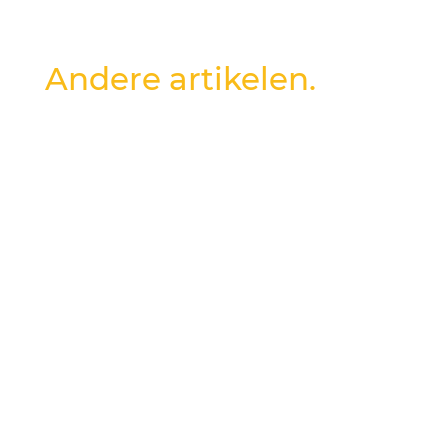
Andere artikelen.