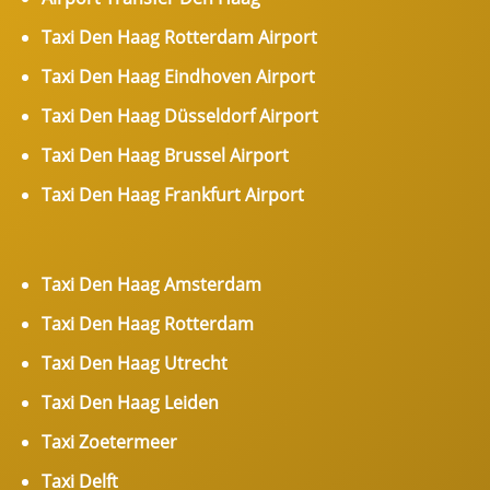
Taxi Den Haag Rotterdam Airport
Taxi Den Haag Eindhoven Airport
Taxi Den Haag Düsseldorf Airport
Taxi Den Haag Brussel Airport
Taxi Den Haag Frankfurt Airport
Taxi Den Haag Amsterdam
Taxi Den Haag Rotterdam
Taxi Den Haag Utrecht
Taxi Den Haag Leiden
Taxi Zoetermeer
Taxi Delft