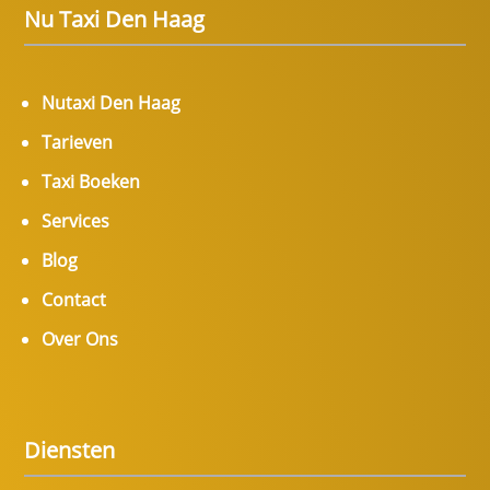
Nu Taxi Den Haag
Nutaxi Den Haag
Tarieven
Taxi Boeken
Services
Blog
Contact
Over Ons
Diensten