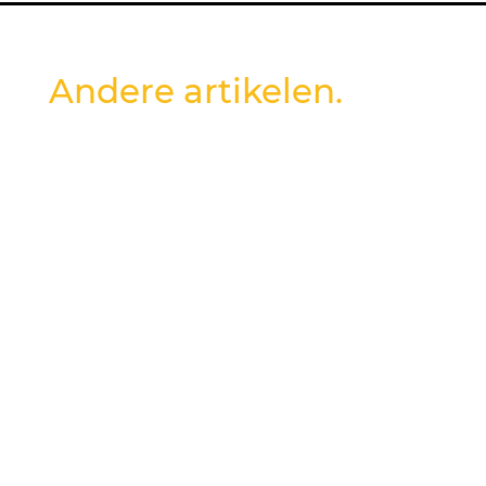
Andere artikelen.