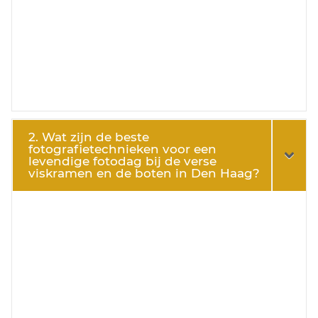
2. Wat zijn de beste
fotografietechnieken voor een
levendige fotodag bij de verse
viskramen en de boten in Den Haag?