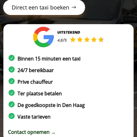
Direct een taxi boeken
Binnen 15 minuten een taxi
24/7 bereikbaar
Prive chauffeur
Ter plaatse betalen
De goedkoopste in Den Haag
Vaste tarieven
Contact opnemen →