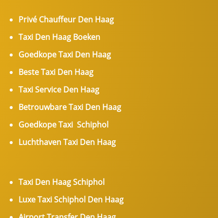
Privé Chauffeur Den Haag
Taxi Den Haag Boeken
Goedkope Taxi Den Haag
Beste Taxi Den Haag
Taxi Service Den Haag
Betrouwbare Taxi Den Haag
Goedkope Taxi Schiphol
Luchthaven Taxi Den Haag
Taxi Den Haag Schiphol
Luxe Taxi Schiphol Den Haag
Airport Transfer Den Haag