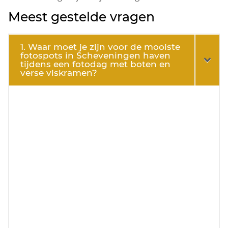
Meest gestelde vragen
1. Waar moet je zijn voor de mooiste
fotospots in Scheveningen haven
tijdens een fotodag met boten en
verse viskramen?