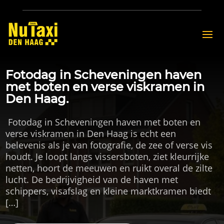
Fotodag in Scheveningen haven
met boten en verse viskramen in
Den Haag.
​ Fotodag in Scheveningen haven met boten en
verse viskramen in Den Haag is echt een
belevenis als je van fotografie, de zee of verse vis
houdt.​ Je loopt langs vissersboten, ziet kleurrijke
netten, hoort de meeuwen en ruikt overal de zilte
lucht.​ De bedrijvigheid van de haven met
schippers, visafslag en kleine marktkramen biedt
[…]