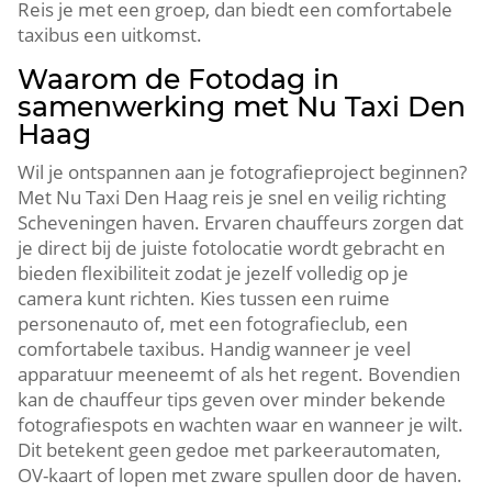
Reis je met een groep, dan biedt een comfortabele
taxibus een uitkomst.​
Waarom de Fotodag in
samenwerking met Nu Taxi Den
Haag
Wil je ontspannen aan je fotografieproject beginnen?
Met Nu Taxi Den Haag reis je snel en veilig richting
Scheveningen haven.​ Ervaren chauffeurs zorgen dat
je direct bij de juiste fotolocatie wordt gebracht en
bieden flexibiliteit zodat je jezelf volledig op je
camera kunt richten.​ Kies tussen een ruime
personenauto of, met een fotografieclub, een
comfortabele taxibus.​ Handig wanneer je veel
apparatuur meeneemt of als het regent.​ Bovendien
kan de chauffeur tips geven over minder bekende
fotografiespots en wachten waar en wanneer je wilt.​
Dit betekent geen gedoe met parkeerautomaten,
OV-kaart of lopen met zware spullen door de haven.​