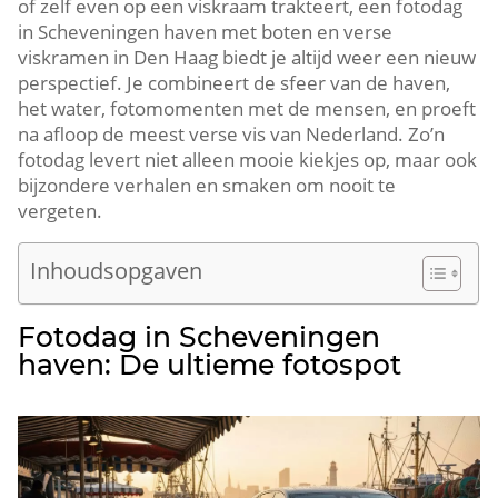
of zelf even op een viskraam trakteert, een fotodag
in Scheveningen haven met boten en verse
viskramen in Den Haag biedt je altijd weer een nieuw
perspectief.​ Je combineert de sfeer van de haven,
het water, fotomomenten met de mensen, en proeft
na afloop de meest verse vis van Nederland.​ Zo’n
fotodag levert niet alleen mooie kiekjes op, maar ook
bijzondere verhalen en smaken om nooit te
vergeten.​
Inhoudsopgaven
Fotodag in Scheveningen
haven: De ultieme fotospot