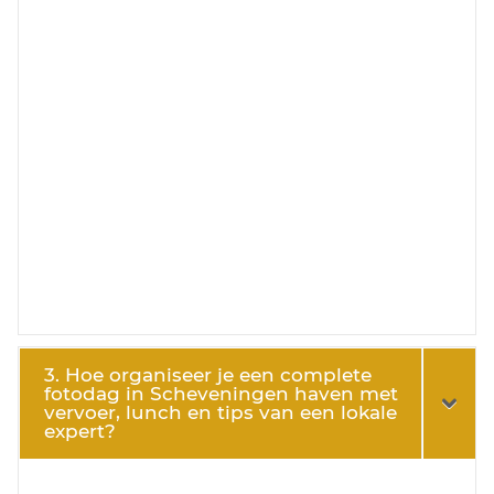
3. Hoe organiseer je een complete
fotodag in Scheveningen haven met
vervoer, lunch en tips van een lokale
expert?