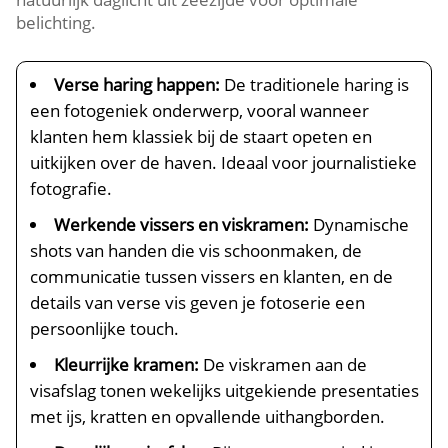
belichting.​
Verse haring happen:
De traditionele haring is
een fotogeniek onderwerp, vooral wanneer
klanten hem klassiek bij de staart opeten en
uitkijken over de haven.​ Ideaal voor journalistieke
fotografie.​
Werkende vissers en viskramen:
Dynamische
shots van handen die vis schoonmaken, de
communicatie tussen vissers en klanten, en de
details van verse vis geven je fotoserie een
persoonlijke touch.​
Kleurrijke kramen:
De viskramen aan de
visafslag tonen wekelijks uitgekiende presentaties
met ijs, kratten en opvallende uithangborden.​