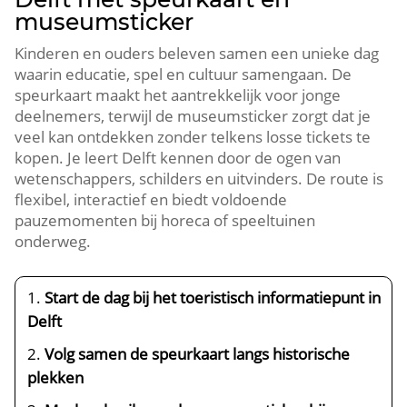
museumsticker
Kinderen en ouders beleven samen een unieke dag
waarin educatie, spel en cultuur samengaan.​ De
speurkaart maakt het aantrekkelijk voor jonge
deelnemers, terwijl de museumsticker zorgt dat je
veel kan ontdekken zonder telkens losse tickets te
kopen.​ Je leert Delft kennen door de ogen van
wetenschappers, schilders en uitvinders.​ De route is
flexibel, interactief en biedt voldoende
pauzemomenten bij horeca of speeltuinen
onderweg.​
Start de dag bij het toeristisch informatiepunt in
Delft
Volg samen de speurkaart langs historische
plekken