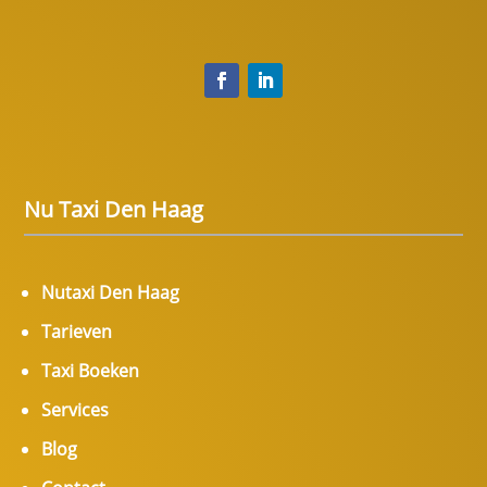
Nu Taxi Den Haag
Nutaxi Den Haag
Tarieven
Taxi Boeken
Services
Blog