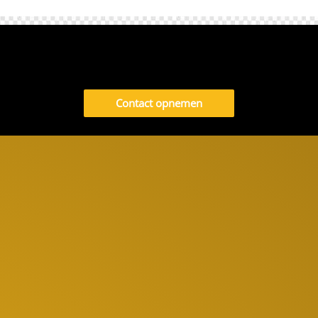
Contact opnemen