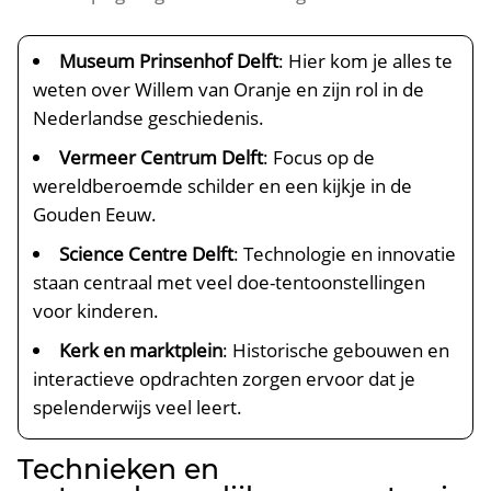
Museum Prinsenhof Delft
: Hier kom je alles te
weten over Willem van Oranje en zijn rol in de
Nederlandse geschiedenis.​
Vermeer Centrum Delft
: Focus op de
wereldberoemde schilder en een kijkje in de
Gouden Eeuw.​
Science Centre Delft
: Technologie en innovatie
staan centraal met veel doe-tentoonstellingen
voor kinderen.​
Kerk en marktplein
: Historische gebouwen en
interactieve opdrachten zorgen ervoor dat je
spelenderwijs veel leert.​
Technieken en