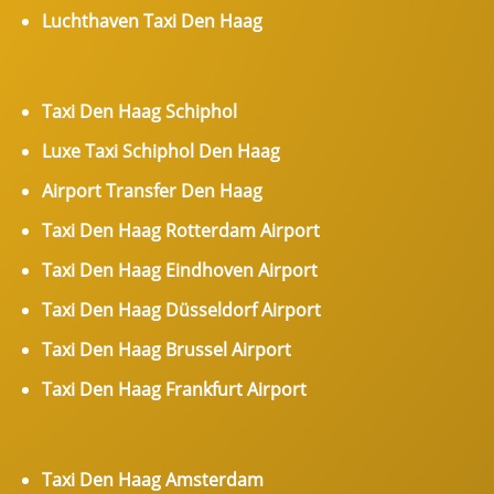
Luchthaven Taxi Den Haag
Taxi Den Haag Schiphol
Luxe Taxi Schiphol Den Haag
Airport Transfer Den Haag
Taxi Den Haag Rotterdam Airport
Taxi Den Haag Eindhoven Airport
Taxi Den Haag Düsseldorf Airport
Taxi Den Haag Brussel Airport
Taxi Den Haag Frankfurt Airport
Taxi Den Haag Amsterdam