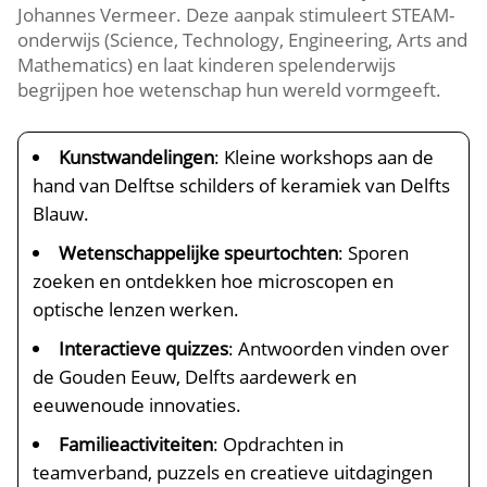
Johannes Vermeer.​ Deze aanpak stimuleert STEAM-
onderwijs (Science, Technology, Engineering, Arts and
Mathematics) en laat kinderen spelenderwijs
begrijpen hoe wetenschap hun wereld vormgeeft.​
Kunstwandelingen
: Kleine workshops aan de
hand van Delftse schilders of keramiek van Delfts
Blauw.​
Wetenschappelijke speurtochten
: Sporen
zoeken en ontdekken hoe microscopen en
optische lenzen werken.​
Interactieve quizzes
: Antwoorden vinden over
de Gouden Eeuw, Delfts aardewerk en
eeuwenoude innovaties.​
Familieactiviteiten
: Opdrachten in
teamverband, puzzels en creatieve uitdagingen