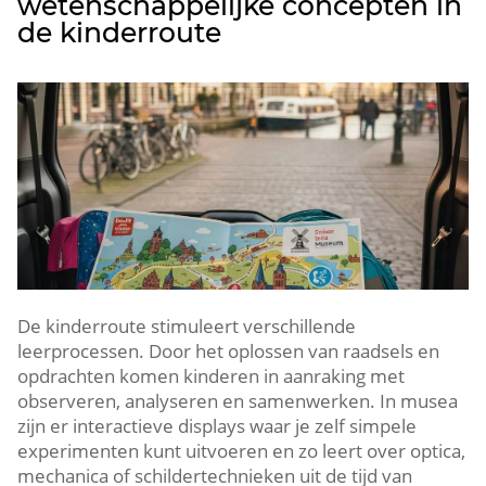
wetenschappelijke concepten in
de kinderroute
De kinderroute stimuleert verschillende
leerprocessen.​ Door het oplossen van raadsels en
opdrachten komen kinderen in aanraking met
observeren, analyseren en samenwerken.​ In musea
zijn er interactieve displays waar je zelf simpele
experimenten kunt uitvoeren en zo leert over optica,
mechanica of schildertechnieken uit de tijd van