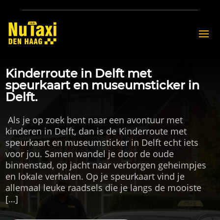
Kinderroute in Delft met
speurkaart en museumsticker in
Delft.
​ Als je op zoek bent naar een avontuur met
kinderen in Delft, dan is de Kinderroute met
speurkaart en museumsticker in Delft echt iets
voor jou.​ Samen wandel je door de oude
binnenstad, op jacht naar verborgen geheimpjes
en lokale verhalen.​ Op je speurkaart vind je
allemaal leuke raadsels die je langs de mooiste
[…]