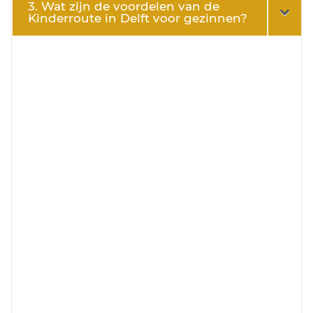
3. Wat zijn de voordelen van de
Kinderroute in Delft voor gezinnen?