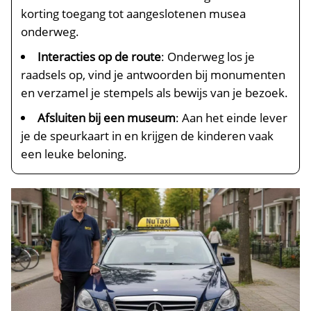
korting toegang tot aangeslotenen musea
onderweg.​
Interacties op de route
: Onderweg los je
raadsels op, vind je antwoorden bij monumenten
en verzamel je stempels als bewijs van je bezoek.​
Afsluiten bij een museum
: Aan het einde lever
je de speurkaart in en krijgen de kinderen vaak
een leuke beloning.​