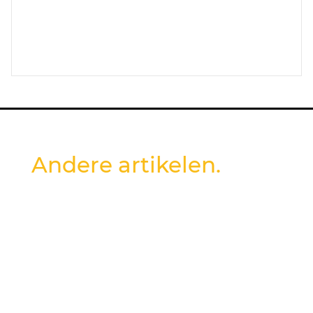
Andere artikelen.