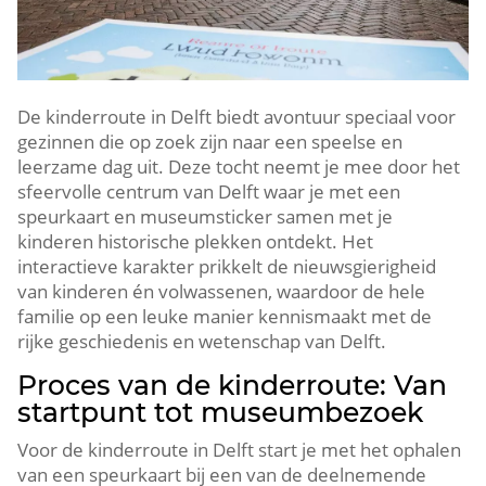
De kinderroute in Delft biedt avontuur speciaal voor
gezinnen die op zoek zijn naar een speelse en
leerzame dag uit.​ Deze tocht neemt je mee door het
sfeervolle centrum van Delft waar je met een
speurkaart en museumsticker samen met je
kinderen historische plekken ontdekt.​ Het
interactieve karakter prikkelt de nieuwsgierigheid
van kinderen én volwassenen, waardoor de hele
familie op een leuke manier kennismaakt met de
rijke geschiedenis en wetenschap van Delft.​
Proces van de kinderroute: Van
startpunt tot museumbezoek
Voor de kinderroute in Delft start je met het ophalen
van een speurkaart bij een van de deelnemende