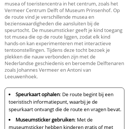
musea of toeristencentra in het centrum, zoals het
Vermeer Centrum Delft of Museum Prinsenhof.​ Op
de route vind je verschillende musea en
bezienswaardigheden die aansluiten bij de
speurtocht.​ De museumsticker geeft je kind toegang
tot musea die op de route liggen, zodat elk kind
hands-on kan experimenteren met interactieve
tentoonstellingen.​ Tijdens deze tocht bezoek je
plekken die nauw verbonden zijn met de
Nederlandse geschiedenis en beroemde Delftenaren
zoals Johannes Vermeer en Antoni van
Leeuwenhoek.​
Speurkaart ophalen
: De route begint bij een
toeristisch informatiepunt, waarbij je de
speurkaart ontvangt die de route en vragen bevat.​
Museumsticker gebruiken
: Met de
museumsticker hebben kinderen gratis of met