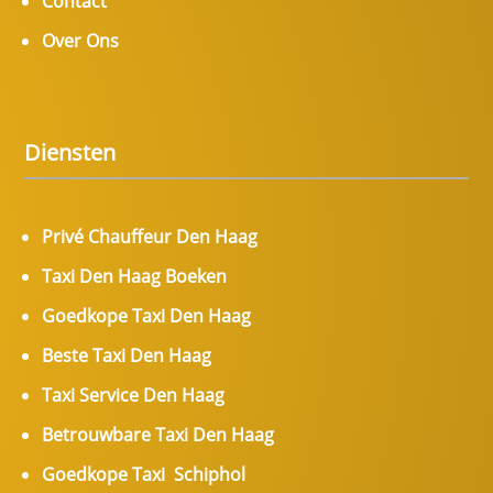
Contact
Over Ons
Diensten
Privé Chauffeur Den Haag
Taxi Den Haag Boeken
Goedkope Taxi Den Haag
Beste Taxi Den Haag
Taxi Service Den Haag
Betrouwbare Taxi Den Haag
Goedkope Taxi Schiphol