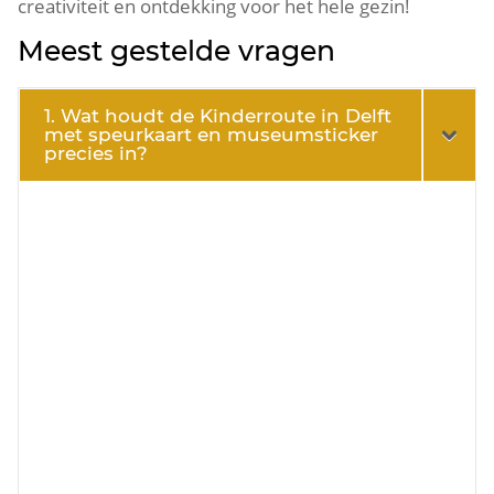
creativiteit en ontdekking voor het hele gezin!
Meest gestelde vragen
1. Wat houdt de Kinderroute in Delft
met speurkaart en museumsticker
precies in?