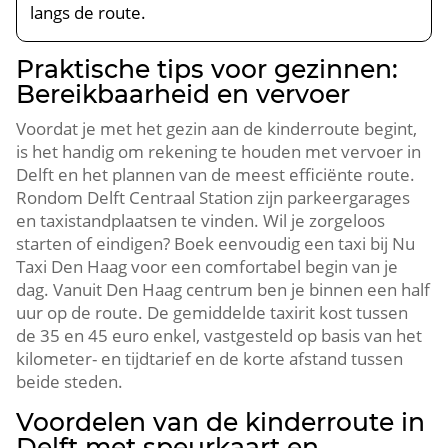
langs de route.​
Praktische tips voor gezinnen:
Bereikbaarheid en vervoer
Voordat je met het gezin aan de kinderroute begint,
is het handig om rekening te houden met vervoer in
Delft en het plannen van de meest efficiënte route.​
Rondom Delft Centraal Station zijn parkeergarages
en taxistandplaatsen te vinden.​ Wil je zorgeloos
starten of eindigen? Boek eenvoudig een taxi bij Nu
Taxi Den Haag voor een comfortabel begin van je
dag.​ Vanuit Den Haag centrum ben je binnen een half
uur op de route.​ De gemiddelde taxirit kost tussen
de 35 en 45 euro enkel, vastgesteld op basis van het
kilometer- en tijdtarief en de korte afstand tussen
beide steden.​
Voordelen van de kinderroute in
Delft met speurkaart en