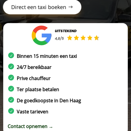
Direct een taxi boeken
Binnen 15 minuten een taxi
24/7 bereikbaar
Prive chauffeur
Ter plaatse betalen
De goedkoopste in Den Haag
Vaste tarieven
Contact opnemen →