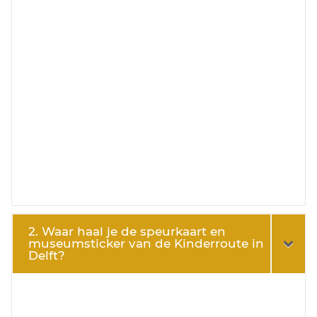
2. Waar haal je de speurkaart en
museumsticker van de Kinderroute in
Delft?