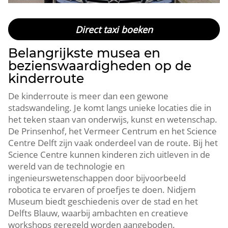
Direct taxi boeken
Belangrijkste musea en
bezienswaardigheden op de
kinderroute
De kinderroute is meer dan een gewone
stadswandeling.​ Je komt langs unieke locaties die in
het teken staan van onderwijs, kunst en wetenschap.​
De Prinsenhof, het Vermeer Centrum en het Science
Centre Delft zijn vaak onderdeel van de route.​ Bij het
Science Centre kunnen kinderen zich uitleven in de
wereld van de technologie en
ingenieurswetenschappen door bijvoorbeeld
robotica te ervaren of proefjes te doen.​ Nidjem
Museum biedt geschiedenis over de stad en het
Delfts Blauw, waarbij ambachten en creatieve
workshops geregeld worden aangeboden.​