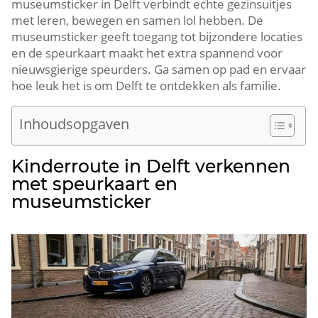
museumsticker in Delft verbindt echte gezinsuitjes
met leren, bewegen en samen lol hebben.​ De
museumsticker geeft toegang tot bijzondere locaties
en de speurkaart maakt het extra spannend voor
nieuwsgierige speurders.​ Ga samen op pad en ervaar
hoe leuk het is om Delft te ontdekken als familie.​
Inhoudsopgaven
Kinderroute in Delft verkennen
met speurkaart en
museumsticker