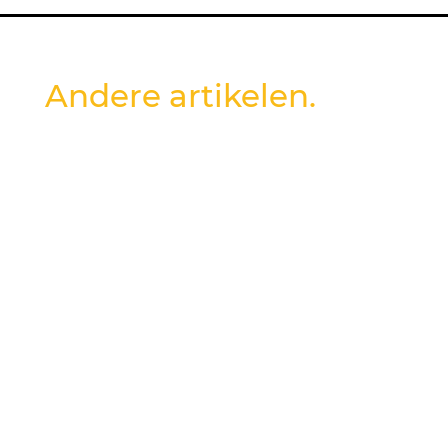
Andere artikelen.