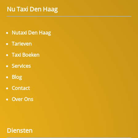
Nu Taxi Den Haag
Nutaxi Den Haag
Tarieven
Taxi Boeken
Services
Blog
Contact
Over Ons
Diensten