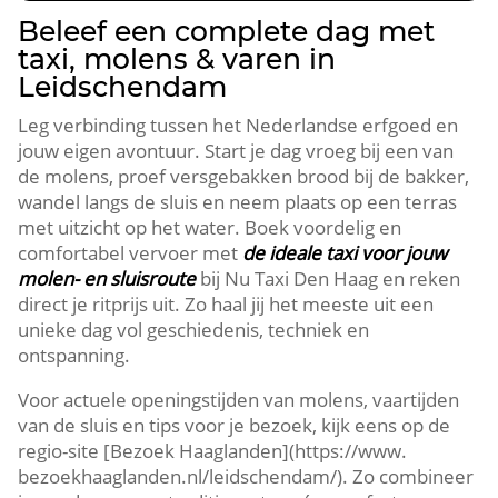
Beleef een complete dag met
taxi, molens & varen in
Leidschendam
Leg verbinding tussen het Nederlandse erfgoed en
jouw eigen avontuur.​ Start je dag vroeg bij een van
de molens, proef versgebakken brood bij de bakker,
wandel langs de sluis en neem plaats op een terras
met uitzicht op het water.​ Boek voordelig en
comfortabel vervoer met
de ideale taxi voor jouw
molen- en sluisroute
bij Nu Taxi Den Haag en reken
direct je ritprijs uit.​ Zo haal jij het meeste uit een
unieke dag vol geschiedenis, techniek en
ontspanning.​
Voor actuele openingstijden van molens, vaartijden
van de sluis en tips voor je bezoek, kijk eens op de
regio-site [Bezoek Haaglanden](https://www.​
bezoekhaaglanden.​nl/leidschendam/).​ Zo combineer