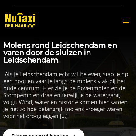
Molens rond Leidschendam en
varen door de sluizen in
Leidschendam.
​ Als je Leidschendam echt wil beleven, stap je op
een boot en vaar je langs de molens vlak bij het
oude centrum.​ Hier zie je de Bovenmolen en de
Stompemolen draaien terwijl je de watergang
volgt.​ Wind, water en historie komen hier samen.​
Je ziet zo hoe belangrijk molens vroeger waren
voor het droogleggen […]