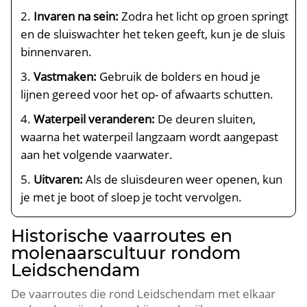
Invaren na sein:
Zodra het licht op groen springt
en de sluiswachter het teken geeft, kun je de sluis
binnenvaren.​
Vastmaken:
Gebruik de bolders en houd je
lijnen gereed voor het op- of afwaarts schutten.​
Waterpeil veranderen:
De deuren sluiten,
waarna het waterpeil langzaam wordt aangepast
aan het volgende vaarwater.​
Uitvaren:
Als de sluisdeuren weer openen, kun
je met je boot of sloep je tocht vervolgen.​
Historische vaarroutes en
molenaarscultuur rondom
Leidschendam
De vaarroutes die rond Leidschendam met elkaar