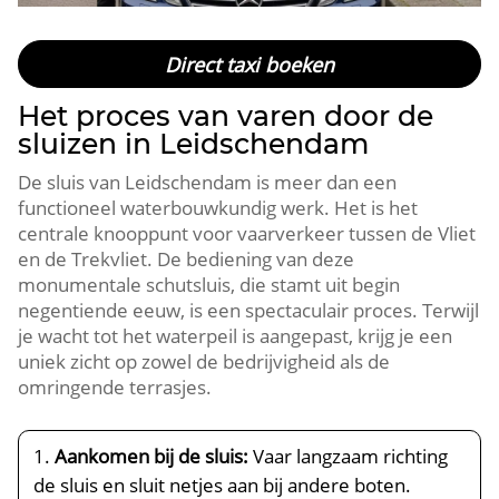
Direct taxi boeken
Het proces van varen door de
sluizen in Leidschendam
De sluis van Leidschendam is meer dan een
functioneel waterbouwkundig werk.​ Het is het
centrale knooppunt voor vaarverkeer tussen de Vliet
en de Trekvliet.​ De bediening van deze
monumentale schutsluis, die stamt uit begin
negentiende eeuw, is een spectaculair proces.​ Terwijl
je wacht tot het waterpeil is aangepast, krijg je een
uniek zicht op zowel de bedrijvigheid als de
omringende terrasjes.​
Aankomen bij de sluis:
Vaar langzaam richting
de sluis en sluit netjes aan bij andere boten.​