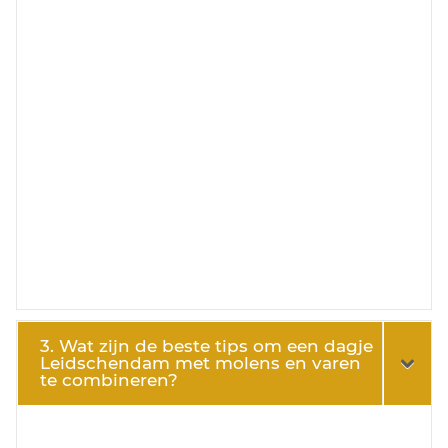
3. Wat zijn de beste tips om een dagje
Leidschendam met molens en varen
te combineren?