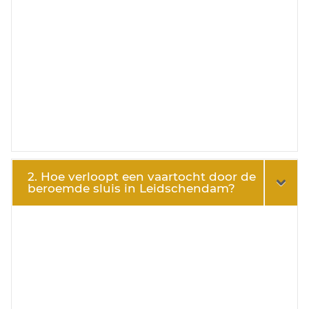
2. Hoe verloopt een vaartocht door de
beroemde sluis in Leidschendam?