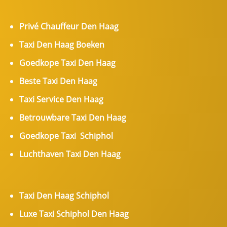
Privé Chauffeur Den Haag
Taxi Den Haag Boeken
Goedkope Taxi Den Haag
Beste Taxi Den Haag
Taxi Service Den Haag
Betrouwbare Taxi Den Haag
Goedkope Taxi Schiphol
Luchthaven Taxi Den Haag
Taxi Den Haag Schiphol
Luxe Taxi Schiphol Den Haag