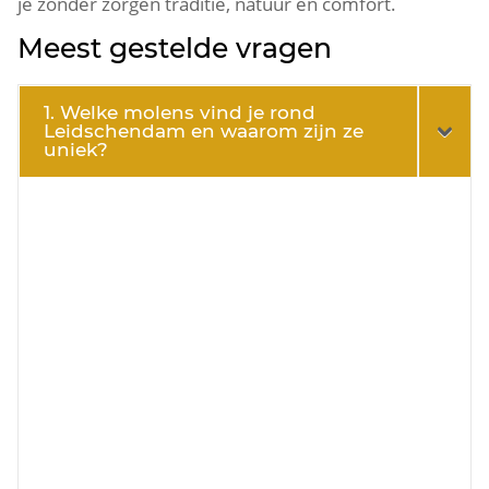
je zonder zorgen traditie, natuur én comfort.​
Meest gestelde vragen
1. Welke molens vind je rond
Leidschendam en waarom zijn ze
uniek?