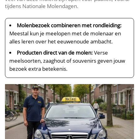
tijdens Nationale Molendagen.​
Molenbezoek combineren met rondleiding:
Meestal kun je meelopen met de molenaar en
alles leren over het eeuwenoude ambacht.​
Producten direct van de molen:
Verse
meelsoorten, zaaghout of souvenirs geven jouw
bezoek extra betekenis.​