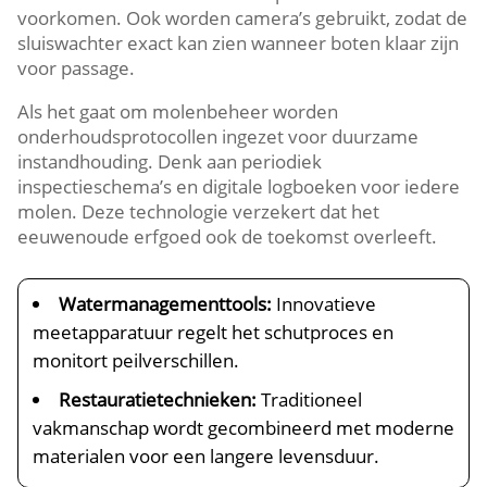
voorkomen.​ Ook worden camera’s gebruikt, zodat de
sluiswachter exact kan zien wanneer boten klaar zijn
voor passage.​
Als het gaat om molenbeheer worden
onderhoudsprotocollen ingezet voor duurzame
instandhouding.​ Denk aan periodiek
inspectieschema’s en digitale logboeken voor iedere
molen.​ Deze technologie verzekert dat het
eeuwenoude erfgoed ook de toekomst overleeft.​
Watermanagementtools:
Innovatieve
meetapparatuur regelt het schutproces en
monitort peilverschillen.​
Restauratietechnieken:
Traditioneel
vakmanschap wordt gecombineerd met moderne
materialen voor een langere levensduur.​