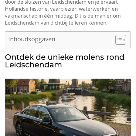
door de sluizen van Leidschendam en je ervaart
Hollandse historie, vaarplezier, waterwerken en
vakmanschap in één middag.​ Dit is dé manier om
Leidschendam van dichtbij te leren kennen.​
Inhoudsopgaven
Ontdek de unieke molens rond
Leidschendam