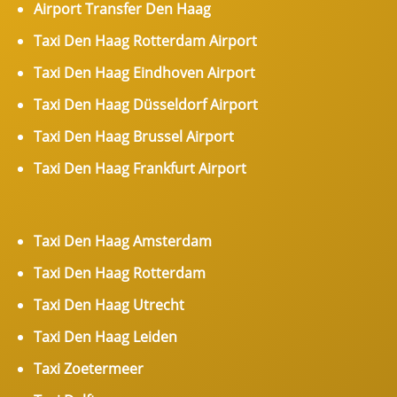
Airport Transfer Den Haag
Taxi Den Haag Rotterdam Airport
Taxi Den Haag Eindhoven Airport
Taxi Den Haag Düsseldorf Airport
Taxi Den Haag Brussel Airport
Taxi Den Haag Frankfurt Airport
Taxi Den Haag Amsterdam
Taxi Den Haag Rotterdam
Taxi Den Haag Utrecht
Taxi Den Haag Leiden
Taxi Zoetermeer