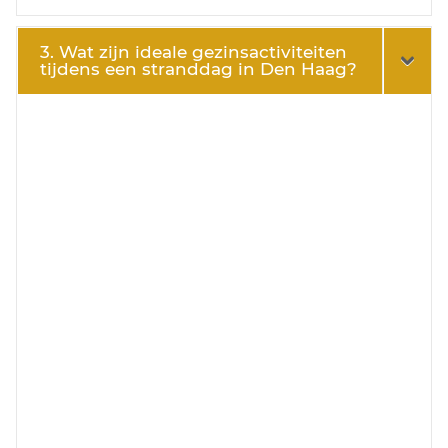
3. Wat zijn ideale gezinsactiviteiten
tijdens een stranddag in Den Haag?