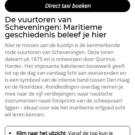
Direct taxi boeken
De vuurtoren van
Scheveningen: Maritieme
geschiedenis beleef je hier
Niet te missen aan de kustlijn is de kenmerkende
rode vuurtoren van Scheveningen.​ Deze toren
dateert uit 1875 en is ontworpen door Quirinus
Harder.​ Het imposante bakstenen bouwwerk geeft
tot op de dag van vandaag licht aan zeevarenden en
is een symbool van de intense band tussen Den Haag
en de Noordzee.​ Rondleidingen overdag nemen je
mee naar de vijf verdiepingen, waar nautische
instrumenten naast fotoprints van de scheepvaart
liggen – ideaal voor wie het maritieme erfgoed echt
wil leren kennen.​
Klim naar het uitzicht
: Vanaf de top kun je