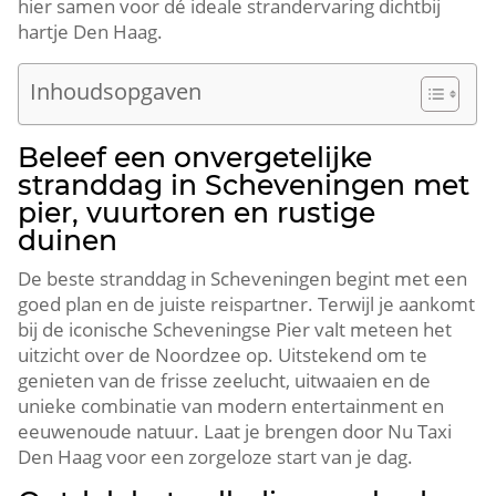
hier samen voor dé ideale strandervaring dichtbij
hartje Den Haag.​
Inhoudsopgaven
Beleef een onvergetelijke
stranddag in Scheveningen met
pier, vuurtoren en rustige
duinen
De beste stranddag in Scheveningen begint met een
goed plan en de juiste reispartner.​ Terwijl je aankomt
bij de iconische Scheveningse Pier valt meteen het
uitzicht over de Noordzee op.​ Uitstekend om te
genieten van de frisse zeelucht, uitwaaien en de
unieke combinatie van modern entertainment en
eeuwenoude natuur.​ Laat je brengen door Nu Taxi
Den Haag voor een zorgeloze start van je dag.​