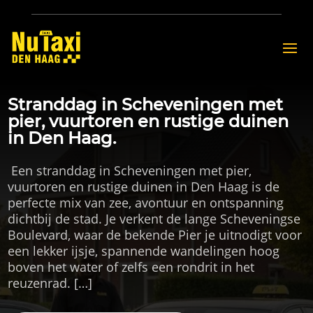
Stranddag in Scheveningen met
pier, vuurtoren en rustige duinen
in Den Haag.
​ Een stranddag in Scheveningen met pier,
vuurtoren en rustige duinen in Den Haag is de
perfecte mix van zee, avontuur en ontspanning
dichtbij de stad.​ Je verkent de lange Scheveningse
Boulevard, waar de bekende Pier je uitnodigt voor
een lekker ijsje, spannende wandelingen hoog
boven het water of zelfs een rondrit in het
reuzenrad.​ […]