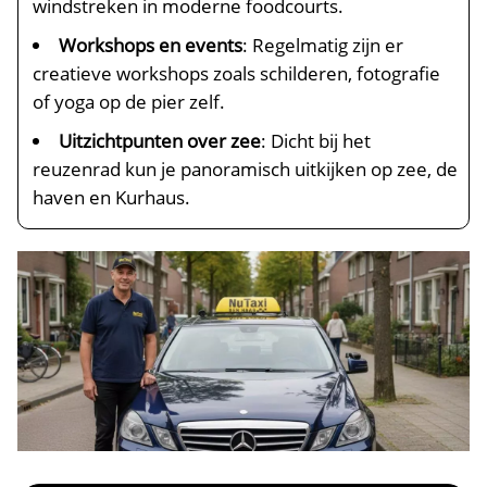
windstreken in moderne foodcourts.​
Workshops en events
: Regelmatig zijn er
creatieve workshops zoals schilderen, fotografie
of yoga op de pier zelf.​
Uitzichtpunten over zee
: Dicht bij het
reuzenrad kun je panoramisch uitkijken op zee, de
haven en Kurhaus.​