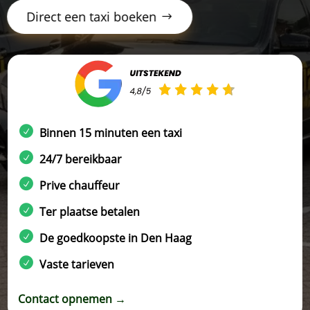
Direct een taxi boeken
Binnen 15 minuten een taxi
24/7 bereikbaar
Prive chauffeur
Ter plaatse betalen
De goedkoopste in Den Haag
Vaste tarieven
Contact opnemen →