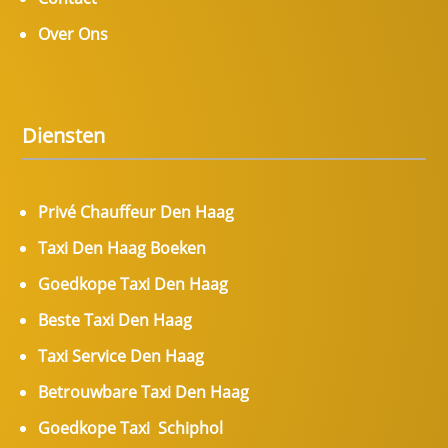
Over Ons
Diensten
Privé Chauffeur Den Haag
Taxi Den Haag Boeken
Goedkope Taxi Den Haag
Beste Taxi Den Haag
Taxi Service Den Haag
Betrouwbare Taxi Den Haag
Goedkope Taxi Schiphol