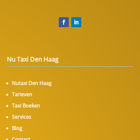
Nu Taxi Den Haag
Nutaxi Den Haag
Tarieven
Taxi Boeken
Services
Blog
Contact