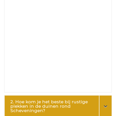
2. Hoe kom je het beste bij rustige
plekken in de duinen rond
Scheveningen?