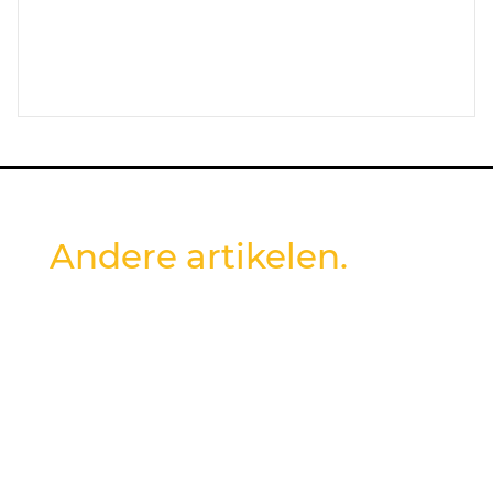
Andere artikelen.