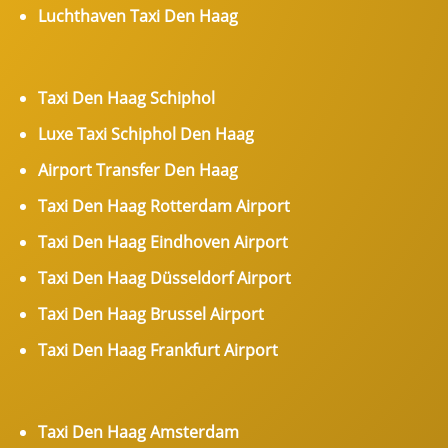
Luchthaven Taxi Den Haag
Taxi Den Haag Schiphol
Luxe Taxi Schiphol Den Haag
Airport Transfer Den Haag
Taxi Den Haag Rotterdam Airport
Taxi Den Haag Eindhoven Airport
Taxi Den Haag Düsseldorf Airport
Taxi Den Haag Brussel Airport
Taxi Den Haag Frankfurt Airport
Taxi Den Haag Amsterdam