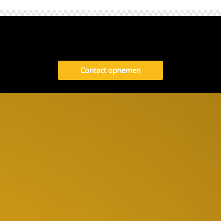
Contact opnemen