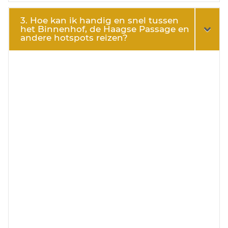
3. Hoe kan ik handig en snel tussen
het Binnenhof, de Haagse Passage en
andere hotspots reizen?