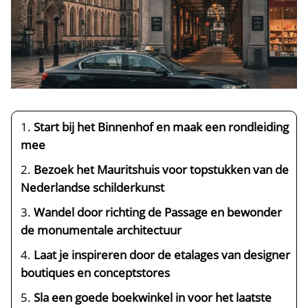
Start bij het Binnenhof en maak een rondleiding
mee
Bezoek het Mauritshuis voor topstukken van de
Nederlandse schilderkunst
Wandel door richting de Passage en bewonder
de monumentale architectuur
Laat je inspireren door de etalages van designer
boutiques en conceptstores
Sla een goede boekwinkel in voor het laatste