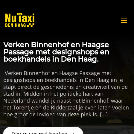
Verken Binnenhof en Haagse
Passage met designshops en
boekhandels in Den Haag.
​ Verken Binnenhof en Haagse Passage met
designshops en boekhandels in Den Haag en je
stapt direct de geschiedenis en creativiteit van de
stad in.​ Midden in het politieke hart van
Nederland wandel je naast het Binnenhof, waar
het Torentje en de Ridderzaal je even laten voelen
hoe groot de invloed van deze plek is.​ […]