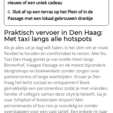
nieuws of een uniek cadeau
Sluit af op een terras op het Plein of in de
Passage met een lokaal gebrouwen drankje
Praktisch vervoer in Den Haag:
Met taxi langs alle hotspots
Als je alles uit je dag wilt halen, is het slim om je route
flexibel te houden en comfortabel te reizen.​ Met Nu
Taxi Den Haag geniet je van snelle ritten langs
Binnenhof, Haagse Passage en de meest bijzondere
designshops en boekwinkels zonder zorgen over
parkeerstress of lange wachttijden.​ Ervaar je Den
Haag het liefst sociaal en ontspannen? Boek
gemakkelijk een personenbus zodat je met vrienden,
familie of collega’s samen deze citytrip beleeft.​ Ga je
naar Schiphol of Rotterdam Airport? Met
personenauto of bus reis je voordelig en zonder
overstappen voor een vast tarief.​ Een enkele rit naar