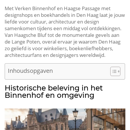
Met Verken Binnenhof en Haagse Passage met
designshops en boekhandels in Den Haag laat je jouw
liefde voor cultuur, architectuur en design
samenkomen tijdens een middag vol ontdekkingen.​
Van Haagsche Bluf tot de monumentale gevels aan
de Lange Poten, overal ervaar je waarom Den Haag
zo geliefd is voor winkeliers, boekenliefhebbers,
architectuurfans en designjagers wereldwijd.​
Inhoudsopgaven
Historische beleving in het
Binnenhof en omgeving