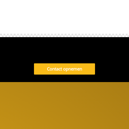
Contact opnemen