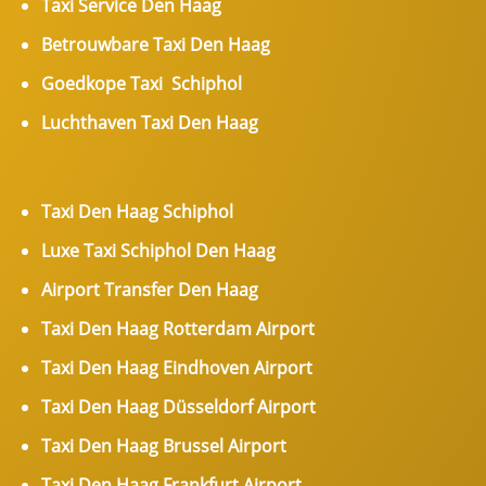
Taxi Service Den Haag
Betrouwbare Taxi Den Haag
Goedkope Taxi Schiphol
Luchthaven Taxi Den Haag
Taxi Den Haag Schiphol
Luxe Taxi Schiphol Den Haag
Airport Transfer Den Haag
Taxi Den Haag Rotterdam Airport
Taxi Den Haag Eindhoven Airport
Taxi Den Haag Düsseldorf Airport
Taxi Den Haag Brussel Airport
Taxi Den Haag Frankfurt Airport