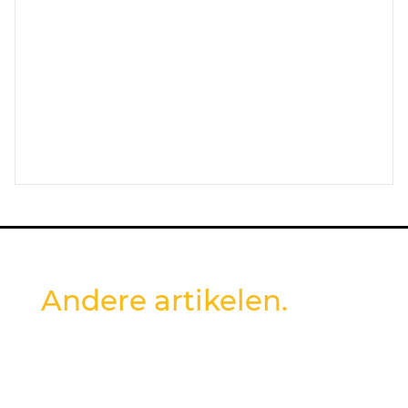
Andere artikelen.