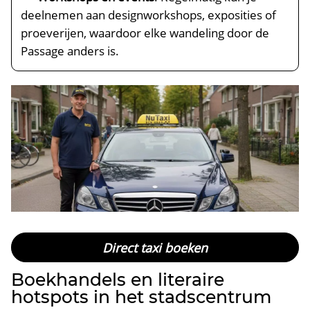
deelnemen aan designworkshops, exposities of
proeverijen, waardoor elke wandeling door de
Passage anders is.​
Direct taxi boeken
Boekhandels en literaire
hotspots in het stadscentrum