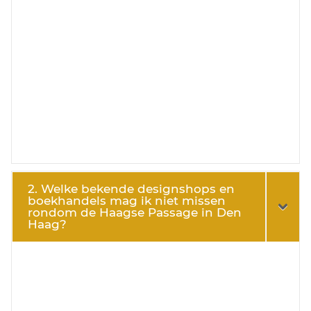
2. Welke bekende designshops en
boekhandels mag ik niet missen
rondom de Haagse Passage in Den
Haag?