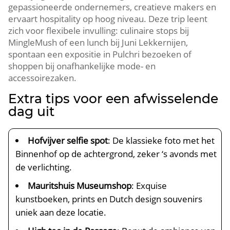
gepassioneerde ondernemers, creatieve makers en
ervaart hospitality op hoog niveau.​ Deze trip leent
zich voor flexibele invulling: culinaire stops bij
MingleMush of een lunch bij Juni Lekkernijen,
spontaan een expositie in Pulchri bezoeken of
shoppen bij onafhankelijke mode- en
accessoirezaken.​
Extra tips voor een afwisselende
dag uit
Hofvijver selfie spot
: De klassieke foto met het
Binnenhof op de achtergrond, zeker ‘s avonds met
de verlichting.​
Mauritshuis Museumshop
: Exquise
kunstboeken, prints en Dutch design souvenirs
uniek aan deze locatie.​