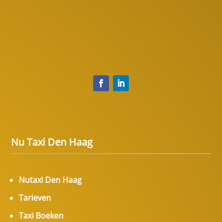
Nu Taxi Den Haag
Nutaxi Den Haag
Tarieven
Taxi Boeken