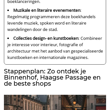
boeklanceringen.​
Muzikale en literaire evenementen
:
Regelmatig programmeren deze boekhandels
levende muziek, spoken word en literaire
wandelingen door de stad.​
Collecties design- en kunstboeken
: Combineer
je interesse voor interieur, fotografie of
architectuur met het aanbod van gespecialiseerde
kunstboeken en internationale magazines.​
Stappenplan: Zo ontdek je
Binnenhof, Haagse Passage en
de beste shops