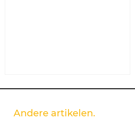
Andere artikelen.