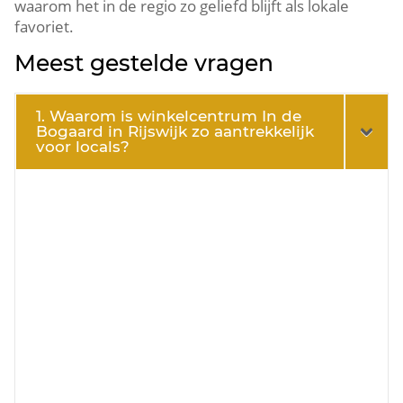
waarom het in de regio zo geliefd blijft als lokale
favoriet.​
Meest gestelde vragen
1. Waarom is winkelcentrum In de
Bogaard in Rijswijk zo aantrekkelijk
voor locals?