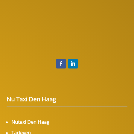
Nu Taxi Den Haag
Nutaxi Den Haag
Tarieven