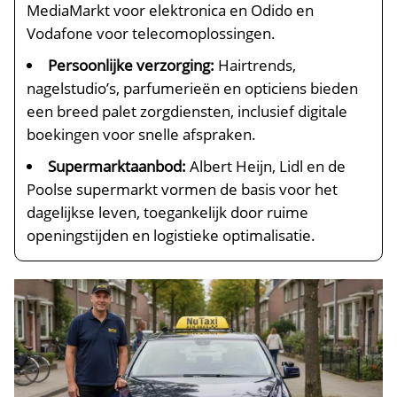
MediaMarkt voor elektronica en Odido en
Vodafone voor telecomoplossingen.​
Persoonlijke verzorging:
Hairtrends,
nagelstudio’s, parfumerieën en opticiens bieden
een breed palet zorgdiensten, inclusief digitale
boekingen voor snelle afspraken.​
Supermarktaanbod:
Albert Heijn, Lidl en de
Poolse supermarkt vormen de basis voor het
dagelijkse leven, toegankelijk door ruime
openingstijden en logistieke optimalisatie.​