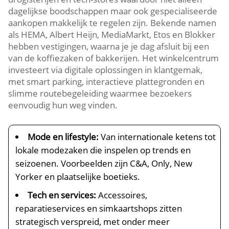
dagelijkse boodschappen maar ook gespecialiseerde
aankopen makkelijk te regelen zijn.​ Bekende namen
als HEMA, Albert Heijn, MediaMarkt, Etos en Blokker
hebben vestigingen, waarna je je dag afsluit bij een
van de koffiezaken of bakkerijen.​ Het winkelcentrum
investeert via digitale oplossingen in klantgemak,
met smart parking, interactieve plattegronden en
slimme routebegeleiding waarmee bezoekers
eenvoudig hun weg vinden.​
Mode en lifestyle:
Van internationale ketens tot
lokale modezaken die inspelen op trends en
seizoenen.​ Voorbeelden zijn C&A, Only, New
Yorker en plaatselijke boetieks.​
Tech en services:
Accessoires,
reparatieservices en simkaartshops zitten
strategisch verspreid, met onder meer