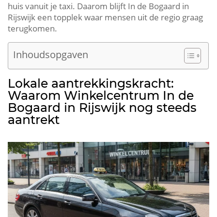
huis vanuit je taxi.​ Daarom blijft In de Bogaard in
Rijswijk een topplek waar mensen uit de regio graag
terugkomen.​
Inhoudsopgaven
Lokale aantrekkingskracht:
Waarom Winkelcentrum In de
Bogaard in Rijswijk nog steeds
aantrekt