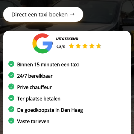
Direct een taxi boeken
Binnen 15 minuten een taxi
24/7 bereikbaar
Prive chauffeur
Ter plaatse betalen
De goedkoopste in Den Haag
Vaste tarieven