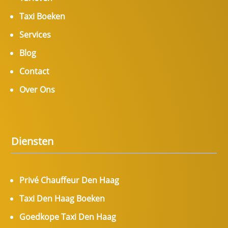
Taxi Boeken
Services
Blog
Contact
Over Ons
Diensten
Privé Chauffeur Den Haag
Taxi Den Haag Boeken
Goedkope Taxi Den Haag