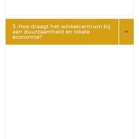
3. Hoe draagt het winkelcentrum bij
aan duurzaamheid en lokale
economie?