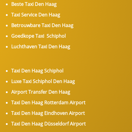
Beste Taxi Den Haag
Taxi Service Den Haag
Betrouwbare Taxi Den Haag
Goedkope Taxi Schiphol
Luchthaven Taxi Den Haag
Taxi Den Haag Schiphol
Luxe Taxi Schiphol Den Haag
Airport Transfer Den Haag
Taxi Den Haag Rotterdam Airport
Taxi Den Haag Eindhoven Airport
Taxi Den Haag Düsseldorf Airport