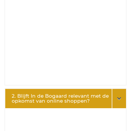
2. Blijft In de Bogaard relevant met de
opkomst van online shoppen?