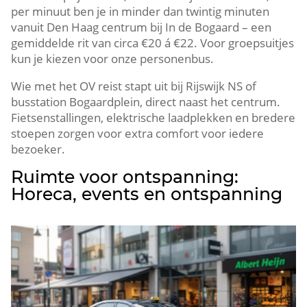
per minuut ben je in minder dan twintig minuten
vanuit Den Haag centrum bij In de Bogaard – een
gemiddelde rit van circa €20 á €22.​ Voor groepsuitjes
kun je kiezen voor onze personenbus.​
Wie met het OV reist stapt uit bij Rijswijk NS of
busstation Bogaardplein, direct naast het centrum.​
Fietsenstallingen, elektrische laadplekken en bredere
stoepen zorgen voor extra comfort voor iedere
bezoeker.​
Ruimte voor ontspanning:
Horeca, events en ontspanning