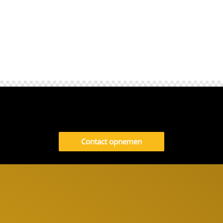
Contact opnemen