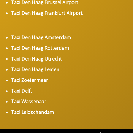
Taxi Den Haag Brussel Airport
Taxi Den Haag Frankfurt Airport
Taxi Den Haag Amsterdam
Taxi Den Haag Rotterdam
Taxi Den Haag Utrecht
Taxi Den Haag Leiden
Taxi Zoetermeer
Taxi Delft
Taxi Wassenaar
Taxi Leidschendam