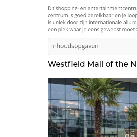
Dit shopping- en entertainmentcentru
centrum is goed bereikbaar en je loop
is uniek door zijn internationale all
een plek waar je eens geweest moet z
Inhoudsopgaven
Westfield Mall of the 