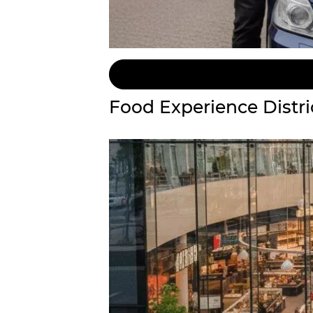
Food Experience Distri