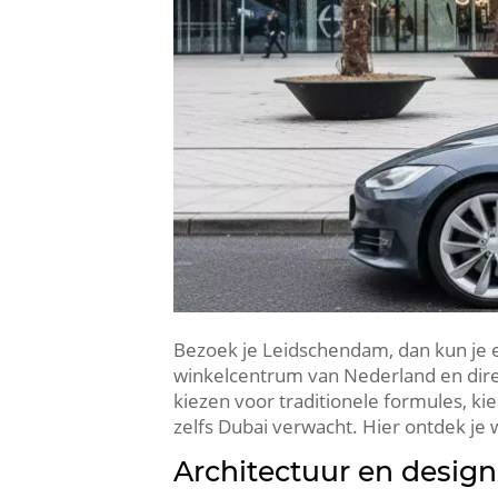
Bezoek je Leidschendam, dan kun je ei
winkelcentrum van Nederland en dire
kiezen voor traditionele formules, kie
zelfs Dubai verwacht.​ Hier ontdek je
Architectuur en desig