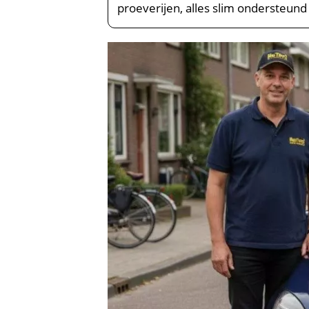
proeverijen, alles slim ondersteund