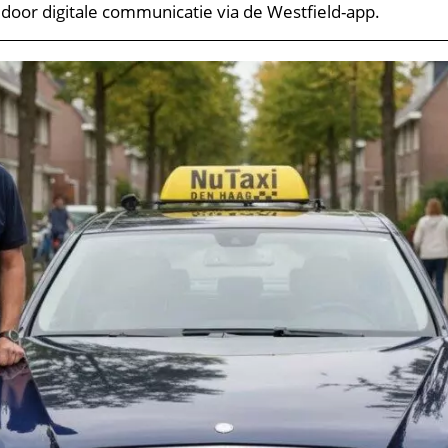
 door digitale communicatie via de Westfield-app.​