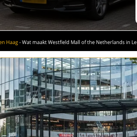
Den Haag
-
Wat maakt Westfield Mall of the Netherlands in 