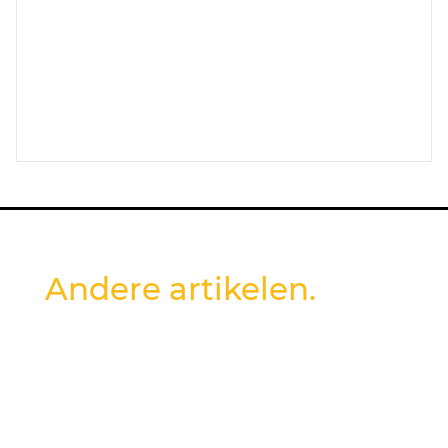
Andere artikelen.