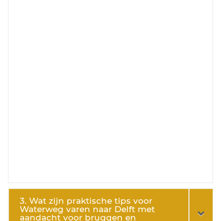
3. Wat zijn praktische tips voor
Waterweg varen naar Delft met
aandacht voor bruggen en