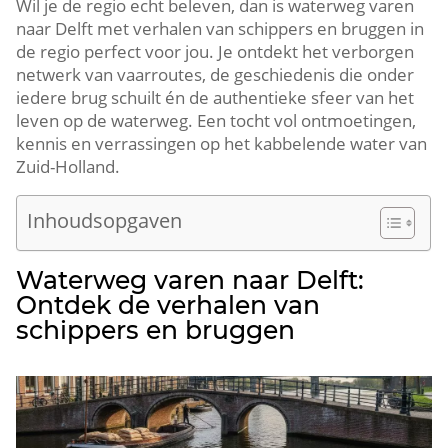
Wil je de regio echt beleven, dan is waterweg varen
naar Delft met verhalen van schippers en bruggen in
de regio perfect voor jou.​ Je ontdekt het verborgen
netwerk van vaarroutes, de geschiedenis die onder
iedere brug schuilt én de authentieke sfeer van het
leven op de waterweg.​ Een tocht vol ontmoetingen,
kennis en verrassingen op het kabbelende water van
Zuid-Holland.​
Inhoudsopgaven
Waterweg varen naar Delft:
Ontdek de verhalen van
schippers en bruggen