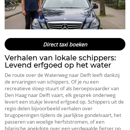
Direct taxi boeken
Verhalen van lokale schippers:
Levend erfgoed op het water
De route over de Waterweg naar Delft leeft dankzij
de ervaringen van schippers.​ Of je nu een
recreatieve sloep stuurt of als beroepsvaarder van
Den Haag naar Delft vaart, elk gesprek onderweg
levert een stukje levend erfgoed op.​ Schippers uit de
regio delen bijvoorbeeld verhalen over
brugopeningen tijdens de jaarlijkse gondelvaart, het
passeren van woelige herfststromen, of een
hilarische anekdote over een verdwaalde fietser op