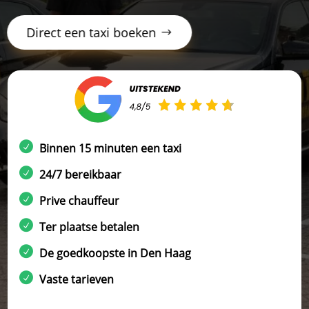
Direct een taxi boeken
Binnen 15 minuten een taxi
24/7 bereikbaar
Prive chauffeur
Ter plaatse betalen
De goedkoopste in Den Haag
Vaste tarieven