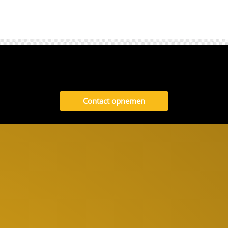
Contact opnemen