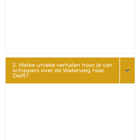
2. Welke unieke verhalen hoor je van
schippers over de Waterweg naar
Delft?