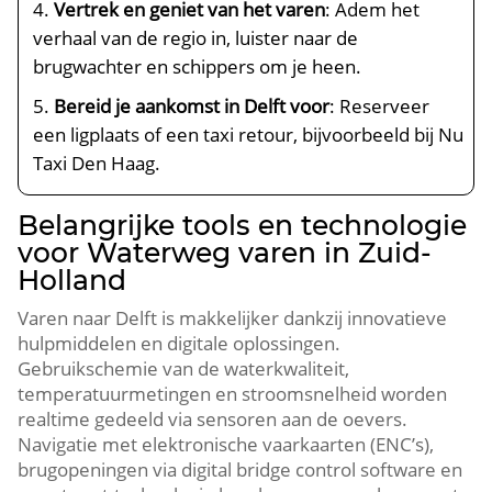
Vertrek en geniet van het varen
: Adem het
verhaal van de regio in, luister naar de
brugwachter en schippers om je heen.​
Bereid je aankomst in Delft voor
: Reserveer
een ligplaats of een taxi retour, bijvoorbeeld bij Nu
Taxi Den Haag.​
Belangrijke tools en technologie
voor Waterweg varen in Zuid-
Holland
Varen naar Delft is makkelijker dankzij innovatieve
hulpmiddelen en digitale oplossingen.​
Gebruikschemie van de waterkwaliteit,
temperatuurmetingen en stroomsnelheid worden
realtime gedeeld via sensoren aan de oevers.​
Navigatie met elektronische vaarkaarten (ENC’s),
brugopeningen via digital bridge control software en