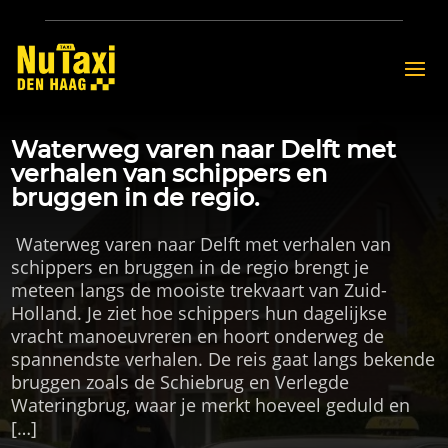
Waterweg varen naar Delft met
verhalen van schippers en
bruggen in de regio.
​ Waterweg varen naar Delft met verhalen van
schippers en bruggen in de regio brengt je
meteen langs de mooiste trekvaart van Zuid-
Holland.​ Je ziet hoe schippers hun dagelijkse
vracht manoeuvreren en hoort onderweg de
spannendste verhalen.​ De reis gaat langs bekende
bruggen zoals de Schiebrug en Verlegde
Wateringbrug, waar je merkt hoeveel geduld en
[…]