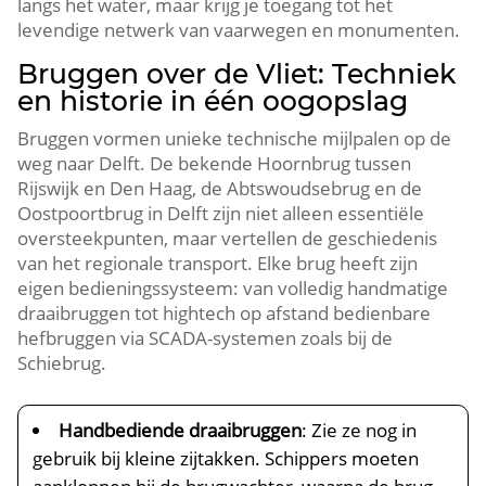
langs het water, maar krijg je toegang tot het
levendige netwerk van vaarwegen en monumenten.​
Bruggen over de Vliet: Techniek
en historie in één oogopslag
Bruggen vormen unieke technische mijlpalen op de
weg naar Delft.​ De bekende Hoornbrug tussen
Rijswijk en Den Haag, de Abtswoudsebrug en de
Oostpoortbrug in Delft zijn niet alleen essentiële
oversteekpunten, maar vertellen de geschiedenis
van het regionale transport.​ Elke brug heeft zijn
eigen bedieningssysteem: van volledig handmatige
draaibruggen tot hightech op afstand bedienbare
hefbruggen via SCADA-systemen zoals bij de
Schiebrug.​
Handbediende draaibruggen
: Zie ze nog in
gebruik bij kleine zijtakken.​ Schippers moeten