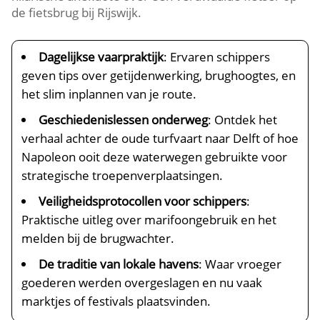
de fietsbrug bij Rijswijk.​
Dagelijkse vaarpraktijk
: Ervaren schippers
geven tips over getijdenwerking, brughoogtes, en
het slim inplannen van je route.​
Geschiedenislessen onderweg
: Ontdek het
verhaal achter de oude turfvaart naar Delft of hoe
Napoleon ooit deze waterwegen gebruikte voor
strategische troepenverplaatsingen.​
Veiligheidsprotocollen voor schippers
:
Praktische uitleg over marifoongebruik en het
melden bij de brugwachter.​
De traditie van lokale havens
: Waar vroeger
goederen werden overgeslagen en nu vaak
marktjes of festivals plaatsvinden.​