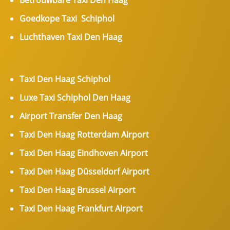
Betrouwbare Taxi Den Haag
Goedkope Taxi Schiphol
Luchthaven Taxi Den Haag
Taxi Den Haag Schiphol
Luxe Taxi Schiphol Den Haag
Airport Transfer Den Haag
Taxi Den Haag Rotterdam Airport
Taxi Den Haag Eindhoven Airport
Taxi Den Haag Düsseldorf Airport
Taxi Den Haag Brussel Airport
Taxi Den Haag Frankfurt Airport