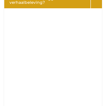
verhaalbeleving?