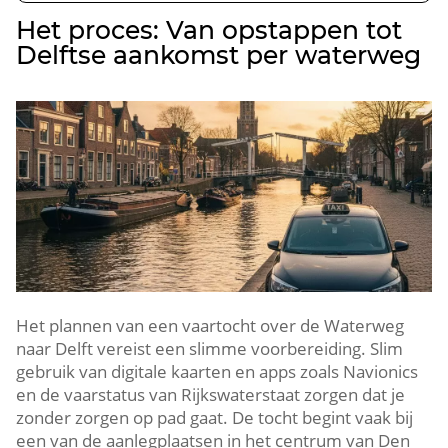
Het proces: Van opstappen tot
Delftse aankomst per waterweg
Het plannen van een vaartocht over de Waterweg
naar Delft vereist een slimme voorbereiding.​ Slim
gebruik van digitale kaarten en apps zoals Navionics
en de vaarstatus van Rijkswaterstaat zorgen dat je
zonder zorgen op pad gaat.​ De tocht begint vaak bij
een van de aanlegplaatsen in het centrum van Den