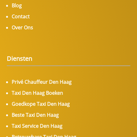
Blog
Contact
Over Ons
Diensten
Privé Chauffeur Den Haag
Taxi Den Haag Boeken
Goedkope Taxi Den Haag
Beste Taxi Den Haag
Taxi Service Den Haag