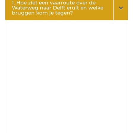
1. Hoe ziet een vaarroute over de
Waterweg naar Delft eruit en welke
bruggen kom je tegen?