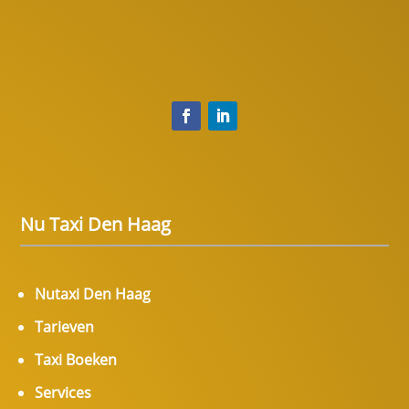
Nu Taxi Den Haag
Nutaxi Den Haag
Tarieven
Taxi Boeken
Services