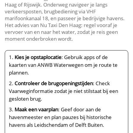
Haag of Rijswijk.​ Onderweg navigeer je langs
verkeersposten, brugbediening via VHF
marifoonkanaal 18, en passeer je bedrijvige havens.​
Het advies van Nu Taxi Den Haag: regel vooraf je
vervoer van en naar het water, zodat je reis geen
moment onderbroken wordt.​
Kies je opstaplocatie
: Gebruik apps of de
kaarten van ANWB Waterwegen om je route te
plannen.​
Controleer de brugopeningstijden
: Check
Vaarweginformatie zodat je niet stilstaat bij een
gesloten brug.​
Maak een vaarplan
: Geef door aan de
havenmeester en plan pauzes bij historische
havens als Leidschendam of Delft Buiten.​