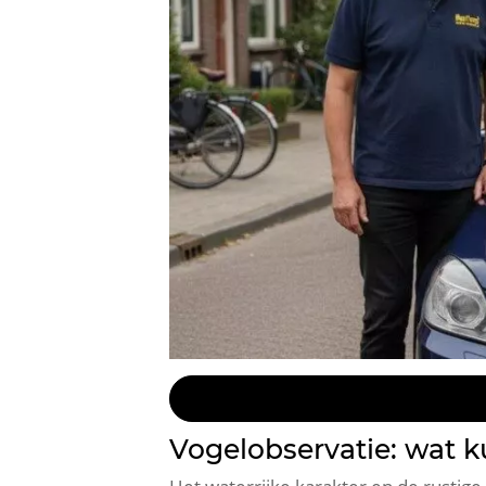
Vogelobservatie: wat k