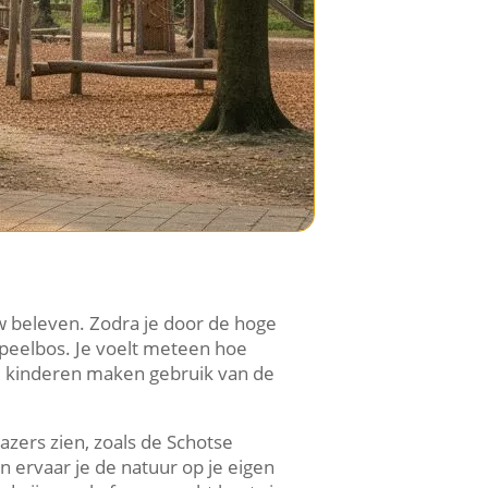
 beleven.​ Zodra je door de hoge
speelbos.​ Je voelt meteen hoe
n, kinderen maken gebruik van de
razers zien, zoals de Schotse
 ervaar je de natuur op je eigen