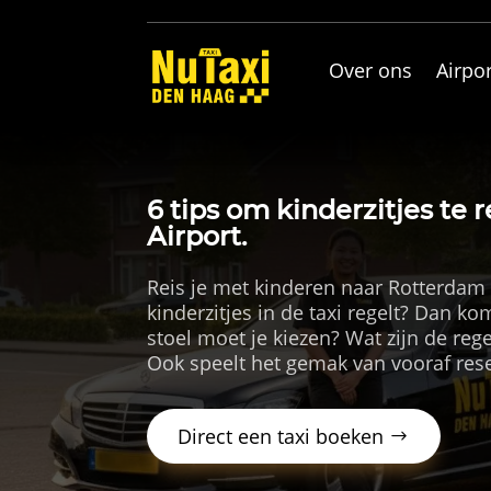
Over ons
Airpor
6 tips om kinderzitjes te 
Airport.
Reis je met kinderen naar Rotterdam 
kinderzitjes in de taxi regelt? Dan ko
stoel moet je kiezen? Wat zijn de reg
Ook speelt het gemak van vooraf reser
Direct een taxi boeken