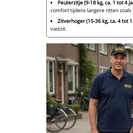
Peuterzitje (9-18 kg, ca. 1 tot 4 ja
comfort tijdens langere ritten zoal
Zitverhoger (15-36 kg, ca. 4 tot 1
vastzit.