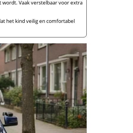
tst wordt. Vaak verstelbaar voor extra
at het kind veilig en comfortabel