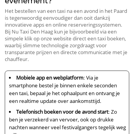
evenement?
Het bestellen van een taxi na een avond in het Paard
is tegenwoordig eenvoudiger dan ooit dankzij
innovatieve apps en online reserveringssystemen.
Bij Nu Taxi Den Haag kun je bijvoorbeeld via een
simpele klik op onze website direct een taxi boeken,
waarbij slimme technologie zorgdraagt voor
transparante prijzen en directe communicatie met je
chauffeur.
Mobiele app en webplatform
: Via je
smartphone bestel je binnen enkele seconden
een taxi, bepaal je het ophaalpunt en ontvang je
een realtime update over aankomsttijd.
Telefonisch boeken voor de avond start
: Zo
ben je verzekerd van vervoer, ook op drukke
nachten wanneer veel festivalgangers tegelijk weg