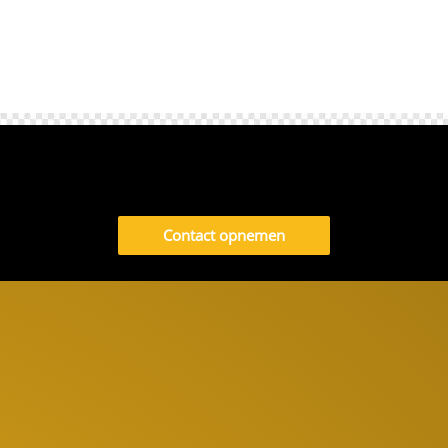
Contact opnemen