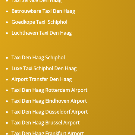
Taxi Service Den Haag
Betrouwbare Taxi Den Haag
Goedkope Taxi Schiphol
Luchthaven Taxi Den Haag
Taxi Den Haag Schiphol
Luxe Taxi Schiphol Den Haag
Airport Transfer Den Haag
Taxi Den Haag Rotterdam Airport
Taxi Den Haag Eindhoven Airport
Taxi Den Haag Düsseldorf Airport
Taxi Den Haag Brussel Airport
Taxi Den Haag Frankfurt Airport