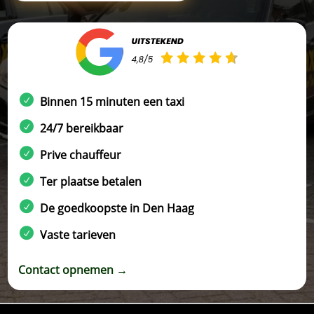
Binnen 15 minuten een taxi
24/7 bereikbaar
Prive chauffeur
Ter plaatse betalen
De goedkoopste in Den Haag
Vaste tarieven
Contact opnemen →