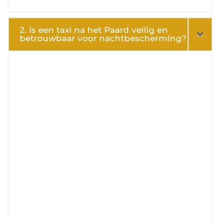
2. Is een taxi na het Paard veilig en
betrouwbaar voor nachtbescherming?