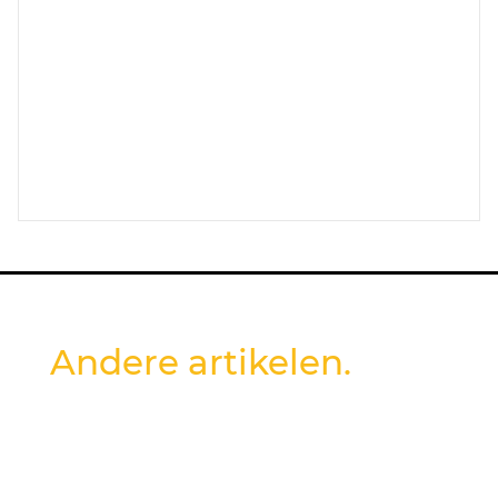
Andere artikelen.