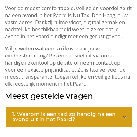
Voor de meest comfortabele, veilige én voordelige rit
na een avond in het Paard is Nu Taxi Den Haag jouw
vaste adres. Dankzij ruime vloot, digitaal gemak en
nachtelijke beschikbaarheid weet je zeker dat je
avond in het Paard eindigt met een gerust gevoel.
Wil je weten wat een taxi kost naar jouw
eindbestemming? Reken het snel uit via onze
handige rekentool op de site of neem contact op
voor een exacte prijsindicatie. Zo is taxi vervoer de
meest transparante, toegankelijke en veilige keus na
elk feestelijk moment in het Paard.
Meest gestelde vragen
1. Waarom is een taxi zo handig na een
avond uit in het Paard?