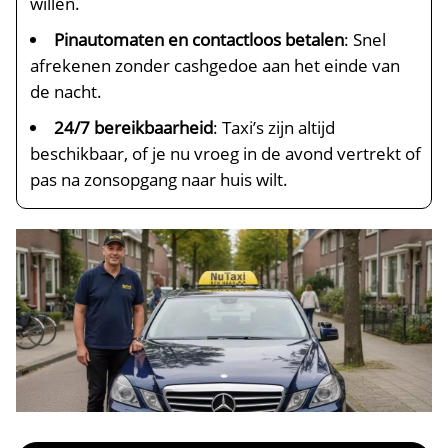
willen.
Pinautomaten en contactloos betalen
: Snel
afrekenen zonder cashgedoe aan het einde van
de nacht.
24/7 bereikbaarheid
: Taxi’s zijn altijd
beschikbaar, of je nu vroeg in de avond vertrekt of
pas na zonsopgang naar huis wilt.