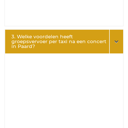
3. Welke voordelen heeft
groepsvervoer per taxi na een concert
in Paard?