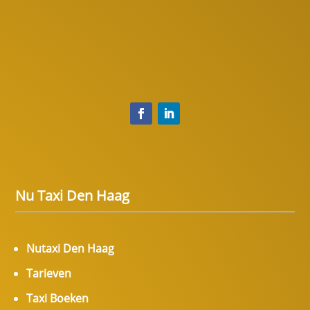
Nu Taxi Den Haag
Nutaxi Den Haag
Tarieven
Taxi Boeken