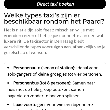
Direct taxi boeken
Welke types taxi’s zijn er
beschikbaar rondom het Paard?
Het is niet altijd solo feest: misschien wil je met
vrienden reizen of heb je juist behoefte aan een wat
luxere rit. De taxisector in Den Haag biedt
verschillende types voertuigen aan, afhankelijk van je
gezelschap of wensen.
Personenauto (sedan of station)
: Ideaal voor
solo-gangers of kleine groepjes tot vier personen.
Personenbus (tot 8 personen)
: Samen naar
huis met de hele groep betekent samen
nagenieten zonder te hoeven splitsen.
Luxe voertuigen
: Voor wie een bijzondere