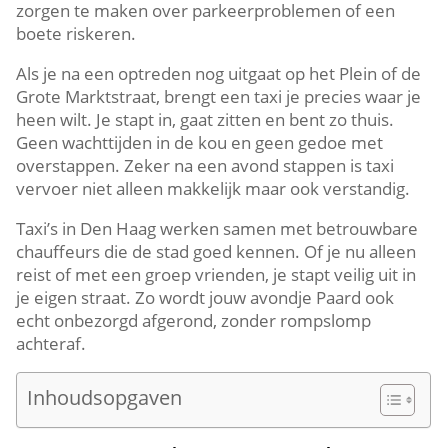
zorgen te maken over parkeerproblemen of een
boete riskeren.
Als je na een optreden nog uitgaat op het Plein of de
Grote Marktstraat, brengt een taxi je precies waar je
heen wilt. Je stapt in, gaat zitten en bent zo thuis.
Geen wachttijden in de kou en geen gedoe met
overstappen. Zeker na een avond stappen is taxi
vervoer niet alleen makkelijk maar ook verstandig.
Taxi’s in Den Haag werken samen met betrouwbare
chauffeurs die de stad goed kennen. Of je nu alleen
reist of met een groep vrienden, je stapt veilig uit in
je eigen straat. Zo wordt jouw avondje Paard ook
echt onbezorgd afgerond, zonder rompslomp
achteraf.
Inhoudsopgaven