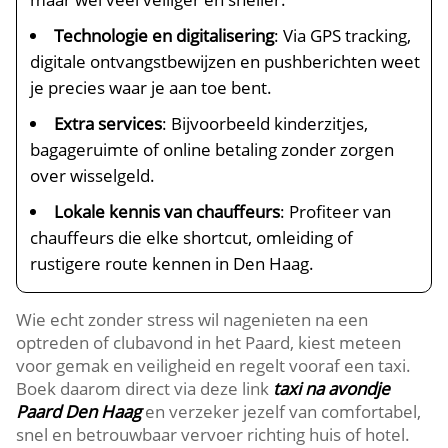
Technologie en digitalisering
: Via GPS tracking,
digitale ontvangstbewijzen en pushberichten weet
je precies waar je aan toe bent.
Extra services
: Bijvoorbeeld kinderzitjes,
bagageruimte of online betaling zonder zorgen
over wisselgeld.
Lokale kennis van chauffeurs
: Profiteer van
chauffeurs die elke shortcut, omleiding of
rustigere route kennen in Den Haag.
Wie echt zonder stress wil nagenieten na een
optreden of clubavond in het Paard, kiest meteen
voor gemak en veiligheid en regelt vooraf een taxi.
Boek daarom direct via deze link
taxi na avondje
Paard Den Haag
en verzeker jezelf van comfortabel,
snel en betrouwbaar vervoer richting huis of hotel.