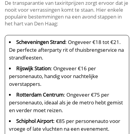
De transparantie van taxiritprijzen zorgt ervoor dat je
nooit voor verrassingen komt te staan. Hier enkele
populaire bestemmingen na een avond stappen in
het hart van Den Haag:
Scheveningen Strand
: Ongeveer €18 tot €21.
De perfecte afterparty rit of thuisbrengservice na
strandfeesten.
Rijswijk Station
: Ongeveer €16 per
personenauto, handig voor nachtelijke
overstappers.
Rotterdam Centrum
: Ongeveer €75 per
personenauto, ideaal als je de metro hebt gemist
en verder moet reizen.
Schiphol Airport
: €85 per personenauto voor
vroege of late vluchten na een evenement.