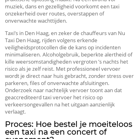
muziek, dans en gezelligheid voorkomt een taxi
onzekerheid over routes, overstappen of
onverwachte wachttijden.
Taxi’s in Den Haag, en zeker de chauffeurs van Nu
Taxi Den Haag, rijden volgens erkende
veiligheidsprotocollen die de kans op incidenten
minimaliseren. Alcoholgebruik, beperkte alertheid of
kille weersomstandigheden vergroten ’s nachts het
risico als je zelf reist. Met professioneel vervoer
wordt je direct naar huis gebracht, zonder stress over
parkeren, files of onverwachte afsluitingen.
Onderzoek naar nachtelijk vervoer toont aan dat
geaccrediteerd taxi vervoer het risico op
verkeersongevallen na het uitgaan aanzienlijk
verlaagt.
Proces: Hoe bestel je moeiteloos
een taxi na een concert of