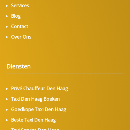
Services
Blog
Contact
Over Ons
Diensten
Privé Chauffeur Den Haag
Taxi Den Haag Boeken
Goedkope Taxi Den Haag
Beste Taxi Den Haag