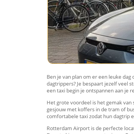
Ben je van plan om er een leuke dag o
dagtrippers? Je bespaart jezelf veel
een taxi begin je ontspannen aan je rei
Het grote voordeel is het gemak van 
gesjouw met koffers in de tram of b
comfortabele taxi zodat hun dagtrip e
Rotterdam Airport is de perfecte loca