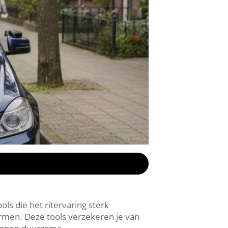
ls die het ritervaring sterk
ormen. Deze tools verzekeren je van