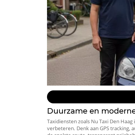
Duurzame en moderne t
Taxidiensten zoals Nu Taxi Den Haag 
verbeteren. Denk aan GPS tracking, a