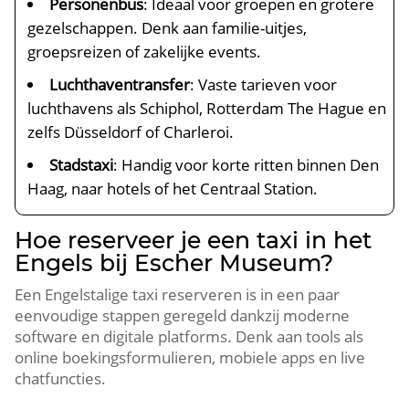
Personenbus
: Ideaal voor groepen en grotere
gezelschappen. Denk aan familie-uitjes,
groepsreizen of zakelijke events.
Luchthaventransfer
: Vaste tarieven voor
luchthavens als Schiphol, Rotterdam The Hague en
zelfs Düsseldorf of Charleroi.
Stadstaxi
: Handig voor korte ritten binnen Den
Haag, naar hotels of het Centraal Station.
Hoe reserveer je een taxi in het
Engels bij Escher Museum?
Een Engelstalige taxi reserveren is in een paar
eenvoudige stappen geregeld dankzij moderne
software en digitale platforms. Denk aan tools als
online boekingsformulieren, mobiele apps en live
chatfuncties.