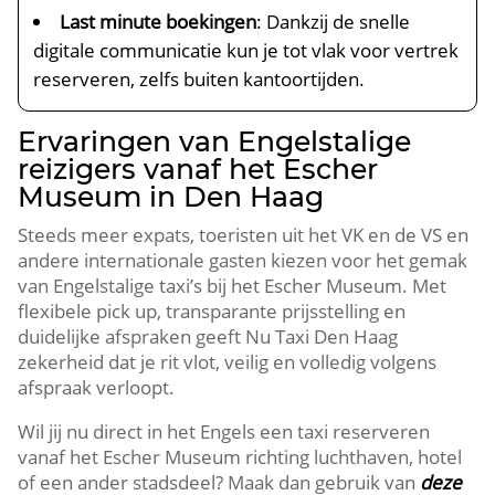
Last minute boekingen
: Dankzij de snelle
digitale communicatie kun je tot vlak voor vertrek
reserveren, zelfs buiten kantoortijden.
Ervaringen van Engelstalige
reizigers vanaf het Escher
Museum in Den Haag
Steeds meer expats, toeristen uit het VK en de VS en
andere internationale gasten kiezen voor het gemak
van Engelstalige taxi’s bij het Escher Museum. Met
flexibele pick up, transparante prijsstelling en
duidelijke afspraken geeft Nu Taxi Den Haag
zekerheid dat je rit vlot, veilig en volledig volgens
afspraak verloopt.
Wil jij nu direct in het Engels een taxi reserveren
vanaf het Escher Museum richting luchthaven, hotel
of een ander stadsdeel? Maak dan gebruik van
deze