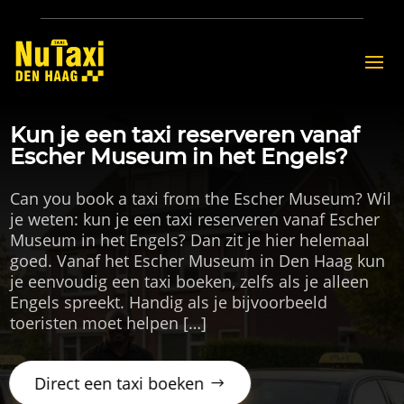
Kun je een taxi reserveren vanaf
Escher Museum in het Engels?
Can you book a taxi from the Escher Museum? Wil
je weten: kun je een taxi reserveren vanaf Escher
Museum in het Engels? Dan zit je hier helemaal
goed. Vanaf het Escher Museum in Den Haag kun
je eenvoudig een taxi boeken, zelfs als je alleen
Engels spreekt. Handig als je bijvoorbeeld
toeristen moet helpen […]
Direct een taxi boeken