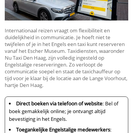
Internationaal reizen vraagt om flexibiliteit en
duidelijkheid in communicatie. Je hoeft niet te
twijfelen of je in het Engels een taxi kunt reserveren
vanaf het Escher Museum. Taxidiensten, waaronder
Nu Taxi Den Haag, zijn volledig ingesteld op
Engelstalige reserveringen. Zo verloopt de
communicatie soepel en staat de taxichauffeur op
tijd voor je klaar bij de locatie aan de Lange Voorhout,
hartje Den Haag.
Direct boeken via telefoon of website
: Bel of
boek gemakkelijk online; je ontvangt altijd
bevestiging in het Engels.
Toegankelijke Engelstalige medewerkers
: