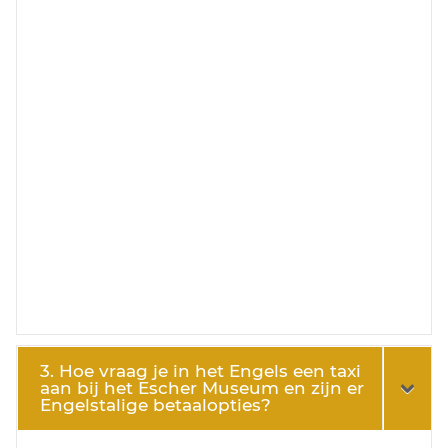
3. Hoe vraag je in het Engels een taxi
aan bij het Escher Museum en zijn er
Engelstalige betaalopties?