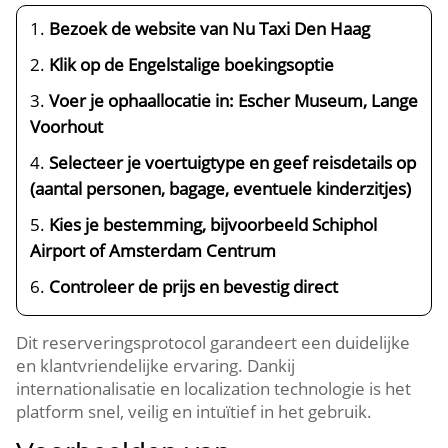
Bezoek de website van Nu Taxi Den Haag
Klik op de Engelstalige boekingsoptie
Voer je ophaallocatie in: Escher Museum, Lange
Voorhout
Selecteer je voertuigtype en geef reisdetails op
(aantal personen, bagage, eventuele kinderzitjes)
Kies je bestemming, bijvoorbeeld Schiphol
Airport of Amsterdam Centrum
Controleer de prijs en bevestig direct
Dit reserveringsprotocol garandeert een duidelijke
en klantvriendelijke ervaring. Dankij
internationalisatie en localization technologie is het
platform snel, veilig en intuïtief in het gebruik.