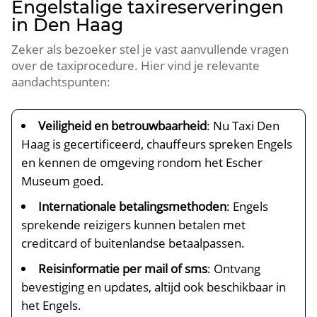
Engelstalige taxireserveringen
in Den Haag
Zeker als bezoeker stel je vast aanvullende vragen
over de taxiprocedure. Hier vind je relevante
aandachtspunten:
Veiligheid en betrouwbaarheid
: Nu Taxi Den
Haag is gecertificeerd, chauffeurs spreken Engels
en kennen de omgeving rondom het Escher
Museum goed.
Internationale betalingsmethoden
: Engels
sprekende reizigers kunnen betalen met
creditcard of buitenlandse betaalpassen.
Reisinformatie per mail of sms
: Ontvang
bevestiging en updates, altijd ook beschikbaar in
het Engels.