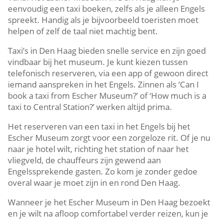
eenvoudig een taxi boeken, zelfs als je alleen Engels
spreekt. Handig als je bijvoorbeeld toeristen moet
helpen of zelf de taal niet machtig bent.
Taxi’s in Den Haag bieden snelle service en zijn goed
vindbaar bij het museum. Je kunt kiezen tussen
telefonisch reserveren, via een app of gewoon direct
iemand aanspreken in het Engels. Zinnen als ‘Can I
book a taxi from Escher Museum?’ of ‘How much is a
taxi to Central Station?’ werken altijd prima.
Het reserveren van een taxi in het Engels bij het
Escher Museum zorgt voor een zorgeloze rit. Of je nu
naar je hotel wilt, richting het station of naar het
vliegveld, de chauffeurs zijn gewend aan
Engelssprekende gasten. Zo kom je zonder gedoe
overal waar je moet zijn in en rond Den Haag.
Wanneer je het Escher Museum in Den Haag bezoekt
en je wilt na afloop comfortabel verder reizen, kun je