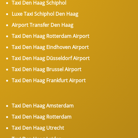
Taxi Den Haag Schiphol
Luxe Taxi Schiphol Den Haag
Airport Transfer Den Haag
Taxi Den Haag Rotterdam Airport
Taxi Den Haag Eindhoven Airport
Taxi Den Haag Düsseldorf Airport
Taxi Den Haag Brussel Airport
Taxi Den Haag Frankfurt Airport
Taxi Den Haag Amsterdam
Taxi Den Haag Rotterdam
Taxi Den Haag Utrecht