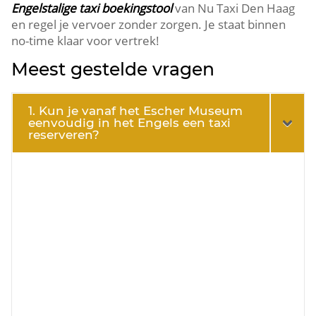
Engelstalige taxi boekingstool
van Nu Taxi Den Haag
en regel je vervoer zonder zorgen. Je staat binnen
no-time klaar voor vertrek!
Meest gestelde vragen
1. Kun je vanaf het Escher Museum
eenvoudig in het Engels een taxi
reserveren?