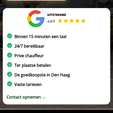
Binnen 15 minuten een taxi
24/7 bereikbaar
Prive chauffeur
Ter plaatse betalen
De goedkoopste in Den Haag
Vaste tarieven
Contact opnemen →