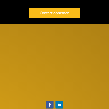
Contact opnemen