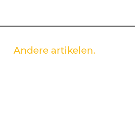
Andere artikelen.