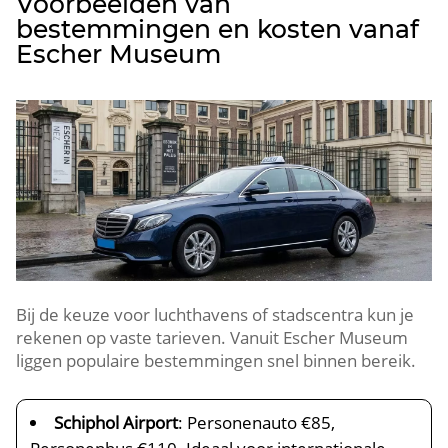
Voorbeelden van
bestemmingen en kosten vanaf
Escher Museum
Bij de keuze voor luchthavens of stadscentra kun je
rekenen op vaste tarieven. Vanuit Escher Museum
liggen populaire bestemmingen snel binnen bereik.
Schiphol Airport
: Personenauto €85,