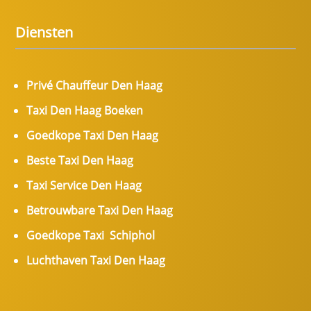
Diensten
Privé Chauffeur Den Haag
Taxi Den Haag Boeken
Goedkope Taxi Den Haag
Beste Taxi Den Haag
Taxi Service Den Haag
Betrouwbare Taxi Den Haag
Goedkope Taxi Schiphol
Luchthaven Taxi Den Haag