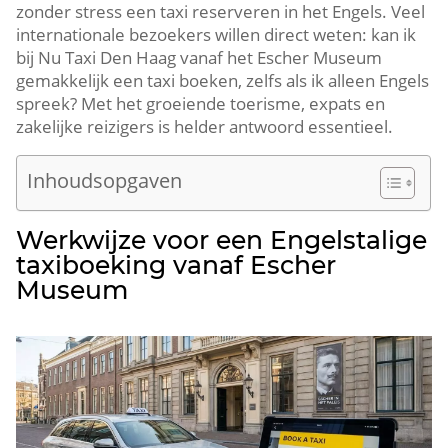
zonder stress een taxi reserveren in het Engels. Veel
internationale bezoekers willen direct weten: kan ik
bij Nu Taxi Den Haag vanaf het Escher Museum
gemakkelijk een taxi boeken, zelfs als ik alleen Engels
spreek? Met het groeiende toerisme, expats en
zakelijke reizigers is helder antwoord essentieel.
Inhoudsopgaven
Werkwijze voor een Engelstalige
taxiboeking vanaf Escher
Museum