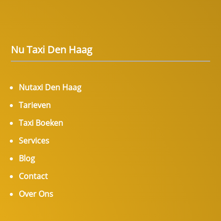
Nu Taxi Den Haag
Nutaxi Den Haag
Tarieven
Taxi Boeken
Services
Blog
Contact
Over Ons