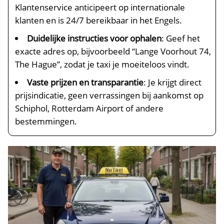
Klantenservice anticipeert op internationale
klanten en is 24/7 bereikbaar in het Engels.
Duidelijke instructies voor ophalen
: Geef het
exacte adres op, bijvoorbeeld “Lange Voorhout 74,
The Hague”, zodat je taxi je moeiteloos vindt.
Vaste prijzen en transparantie
: Je krijgt direct
prijsindicatie, geen verrassingen bij aankomst op
Schiphol, Rotterdam Airport of andere
bestemmingen.