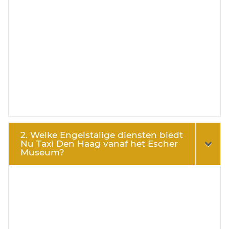
2. Welke Engelstalige diensten biedt
Nu Taxi Den Haag vanaf het Escher
Museum?