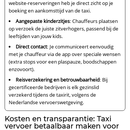
website-reserveringen heb je direct zicht op je
boeking en aankomsttijd van de taxi.
Aangepaste kinderzitjes
: Chauffeurs plaatsen
op verzoek de juiste zitverhogers, passend bij de
leeftijden van jouw kids.
Direct contact
: Je communiceert eenvoudig
met je chauffeur via de app over speciale wensen
(extra stops voor een plaspauze, boodschappen
enzovoort).
Reisverzekering en betrouwbaarheid
: Bij
gecertificeerde bedrijven is elk gezinslid
verzekerd tijdens de taxirit, volgens de
Nederlandse vervoerswetgeving.
Kosten en transparantie: Taxi
vervoer betaalbaar maken voor