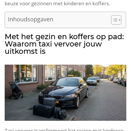
keuze voor gezinnen met kinderen en koffers.
Inhoudsopgaven
Met het gezin en koffers op pad:
Waarom taxi vervoer jouw
uitkomst is
Taxi vervoer transformeert het reizen met kinderen