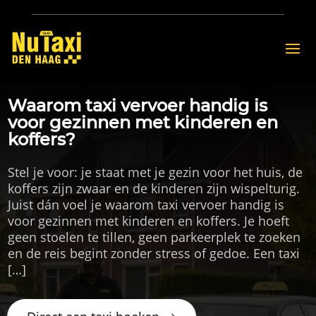
Waarom taxi vervoer handig is
voor gezinnen met kinderen en
koffers?
Stel je voor: je staat met je gezin voor het huis, de
koffers zijn zwaar en de kinderen zijn wispelturig.
Juist dán voel je waarom taxi vervoer handig is
voor gezinnen met kinderen en koffers. Je hoeft
geen stoelen te tillen, geen parkeerplek te zoeken
en de reis begint zonder stress of gedoe. Een taxi
[…]