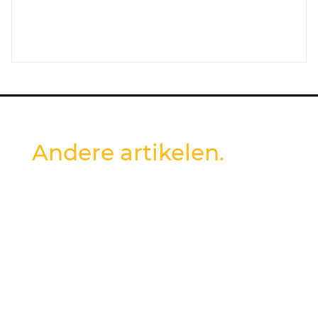
Andere artikelen.