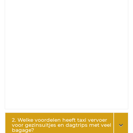
2. Welke voordelen heeft taxi vervoer
voor gezinsuitjes en dagtrips met veel
bagage?