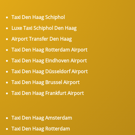
Taxi Den Haag Schiphol
Luxe Taxi Schiphol Den Haag
Airport Transfer Den Haag
Taxi Den Haag Rotterdam Airport
Taxi Den Haag Eindhoven Airport
Taxi Den Haag Düsseldorf Airport
Taxi Den Haag Brussel Airport
Taxi Den Haag Frankfurt Airport
Taxi Den Haag Amsterdam
Taxi Den Haag Rotterdam