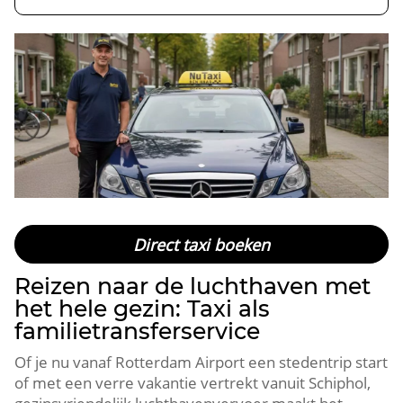
Direct taxi boeken
Reizen naar de luchthaven met
het hele gezin: Taxi als
familietransferservice
Of je nu vanaf Rotterdam Airport een stedentrip start
of met een verre vakantie vertrekt vanuit Schiphol,