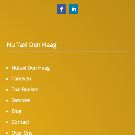
Nu Taxi Den Haag
Nutaxi Den Haag
Tarieven
Taxi Boeken
Services
Blog
Contact
Over Ons