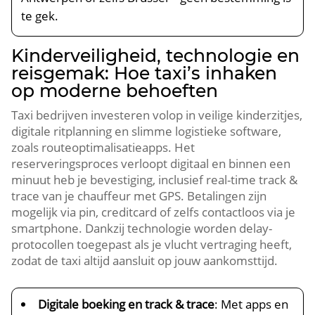
te gek.
Kinderveiligheid, technologie en
reisgemak: Hoe taxi’s inhaken
op moderne behoeften
Taxi bedrijven investeren volop in veilige kinderzitjes,
digitale ritplanning en slimme logistieke software,
zoals routeoptimalisatieapps. Het
reserveringsproces verloopt digitaal en binnen een
minuut heb je bevestiging, inclusief real-time track &
trace van je chauffeur met GPS. Betalingen zijn
mogelijk via pin, creditcard of zelfs contactloos via je
smartphone. Dankzij technologie worden delay-
protocollen toegepast als je vlucht vertraging heeft,
zodat de taxi altijd aansluit op jouw aankomsttijd.
Digitale boeking en track & trace
: Met apps en