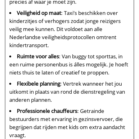
precies af waar je moet zijn.
Veiligheid op maat
: Taxi’s beschikken over
kinderzitjes of verhogers zodat jonge reizigers
veilig mee kunnen. Dit voldoet aan alle
Nederlandse veiligheidsprotocollen omtrent
kindertransport.
Ruimte voor alles
: Van buggy tot sporttas, in
een ruime personenbus is álles mogelijk. Je hoeft
niets thuis te laten of creatief te proppen.
Flexibele planning
: Vertrek wanneer het jou
uitkomt in plaats van rond de dienstregeling van
anderen plannen.
Professionele chauffeurs
: Getrainde
bestuurders met ervaring in gezinsvervoer, die
begrijpen dat rijden met kids om extra aandacht
vraagt.