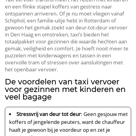
en een flinke stapel koffers van gestress naar
ontspannen arriveren. Of je nu moet vliegen vanaf
Schiphol, een familie-uitje hebt in Rotterdam of
gewoon het gemak zoekt van deur-tot-deur vervoer
in Den Haag en omstreken, taxi’s bieden het
totaalpakket voor gezinnen die waarde hechten aan
gemak, veiligheid en comfort. Je hoeft nooit meer te
puzzelen met kinderwagens en tassen in een
overvolle tram of stressen over aansluitingen met
het openbaar vervoer.
De voordelen van taxi vervoer
voor gezinnen met kinderen en
veel bagage
Stressvrij van deur tot deur
: Geen gesjouw met
koffers of jengelende peuters, want de chauffeur
haalt je gewoon bij je voordeur op en zet je