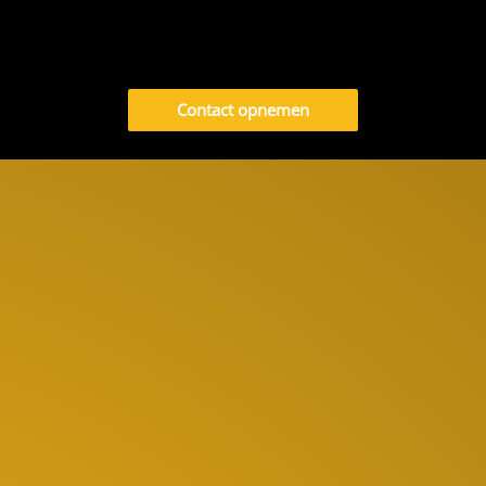
Contact opnemen