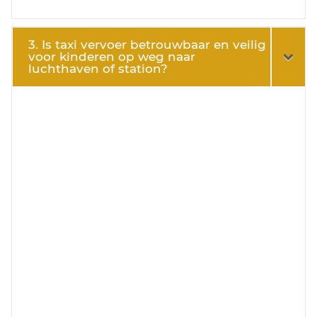
3. Is taxi vervoer betrouwbaar en veilig
voor kinderen op weg naar
luchthaven of station?