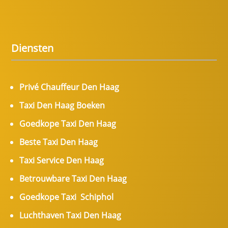
Diensten
Privé Chauffeur Den Haag
Taxi Den Haag Boeken
Goedkope Taxi Den Haag
Beste Taxi Den Haag
Taxi Service Den Haag
Betrouwbare Taxi Den Haag
Goedkope Taxi Schiphol
Luchthaven Taxi Den Haag