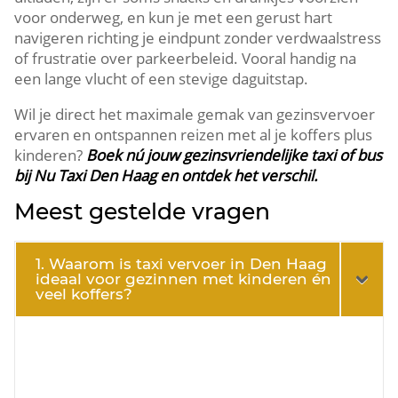
voor onderweg, en kun je met een gerust hart
navigeren richting je eindpunt zonder verdwaalstress
of frustratie over parkeerbeleid. Vooral handig na
een lange vlucht of een stevige daguitstap.
Wil je direct het maximale gemak van gezinsvervoer
ervaren en ontspannen reizen met al je koffers plus
kinderen?
Boek nú jouw gezinsvriendelijke taxi of bus
bij Nu Taxi Den Haag en ontdek het verschil.
Meest gestelde vragen
1. Waarom is taxi vervoer in Den Haag
ideaal voor gezinnen met kinderen én
veel koffers?