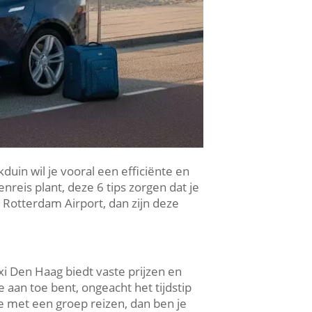
duin wil je vooral een efficiënte en
nreis plant, deze 6 tips zorgen dat je
g Rotterdam Airport, dan zijn deze
xi Den Haag biedt vaste prijzen en
 aan toe bent, ongeacht het tijdstip
je met een groep reizen, dan ben je