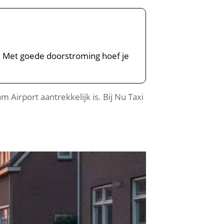
. Met goede doorstroming hoef je
Airport aantrekkelijk is. Bij Nu Taxi