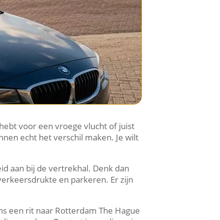
hebt voor een vroege vlucht of juist
nnen echt het verschil maken. Je wilt
id aan bij de vertrekhal. Denk dan
verkeersdrukte en parkeren. Er zijn
ens een rit naar Rotterdam The Hague