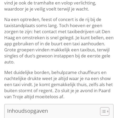
vind je ook de tramhalte en volop verlichting,
waardoor je je veilig voelt terwijl je wacht.
Na een optreden, feest of concert is de rij bij de
taxistandplaats soms lang. Toch hoeven er geen
zorgen te zijn: het contact met taxibedrijven uit Den
Haag en omstreken is snel gelegd. Je kunt bellen, een
app gebruiken of in de buurt een taxi aanhouden.
Grote groepen vinden makkelijk een taxibus, terwijl
singles of duo’s gewoon instappen bij de eerste gele
auto.
Met duidelijke borden, behulpzame chauffeurs en
nachtelijke drukte weet je altijd waar je na een show
een taxi vindt. Je komt gemakkelijk thuis, zelfs als het
buiten stormt of regent. Zo sluit je je avond in Paard
van Troje altijd moeiteloos af.
Inhoudsopgaven