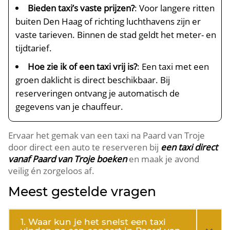
Bieden taxi’s vaste prijzen?
: Voor langere ritten
buiten Den Haag of richting luchthavens zijn er
vaste tarieven. Binnen de stad geldt het meter- en
tijdtarief.
Hoe zie ik of een taxi vrij is?
: Een taxi met een
groen daklicht is direct beschikbaar. Bij
reserveringen ontvang je automatisch de
gegevens van je chauffeur.
Ervaar het gemak van een taxi na Paard van Troje
door direct een auto te reserveren bij
een taxi direct
vanaf Paard van Troje boeken
en maak je avond
veilig én zorgeloos af.
Meest gestelde vragen
1. Waar kun je het snelst een taxi