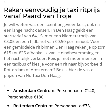
Reken eenvoudig je taxi ritprijs
vanaf Paard van Troje
Je wilt weten wat een taxirit ongeveer kost, ook na
een lange nacht dansen. In Den Haag geldt een
starttarief van €4,15, met een kilometerprijs van
€3,05 en een tijdtarief van €0,50 per minuut. Voor
een gemiddelde rit binnen Den Haag reken je op zo’n
€15 tot €25 afhankelijk van je eindbestemming en
het nachtelijk verkeer. Reis je met meer mensen in
een taxibus of kies je voor een rit naar bijvoorbeeld
Rotterdam of Amsterdam? Bekijk hier de vaste
prijzen van Nu Taxi Den Haag:
Amsterdam Centrum
: Personenauto €140,
Personenbus €180
Rotterdam Centrum
: Personenauto €75,