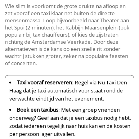
Wie slim is voorkomt de grote drukte na afloop en
zet vooraf een taxi klaar net buiten de directe
mensenmassa. Loop bijvoorbeeld naar Theater aan
het Spui (2 minuten), het Rabbijn Maarsenplein (ook
populair bij taxichauffeurs), of kies de zijstraten
richting de Amsterdamse Veerkade. Door deze
alternatieven is de kans op een snelle rit zonder
wachtrij stukken groter, zeker na populaire feesten
of concerten.
Taxi vooraf reserveren
: Regel via Nu Taxi Den
Haag dat je taxi automatisch voor staat rond de
verwachte eindtijd van het evenement.
Boek een taxibus
: Met een groep vrienden
onderweg? Geef aan dat je een taxibus nodig hebt,
zodat iedereen tegelijk naar huis kan en de kosten
per persoon lager uitvallen.