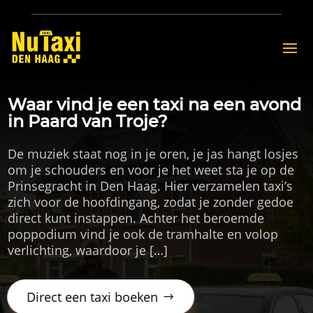
Waar vind je een taxi na een avond
in Paard van Troje?
De muziek staat nog in je oren, je jas hangt losjes
om je schouders en voor je het weet sta je op de
Prinsegracht in Den Haag. Hier verzamelen taxi’s
zich voor de hoofdingang, zodat je zonder gedoe
direct kunt instappen. Achter het beroemde
poppodium vind je ook de tramhalte en volop
verlichting, waardoor je […]
Direct een taxi boeken