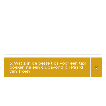
3. Wat zijn de beste tips voor een taxi
boeken na een clubavond bij Paard
van Troje?