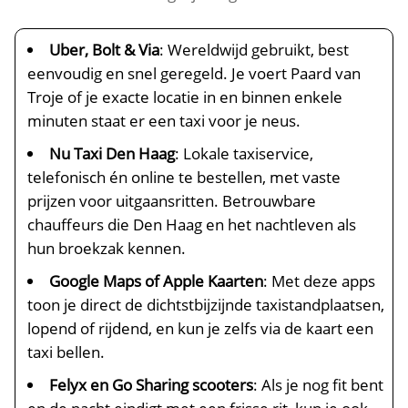
Uber, Bolt & Via
: Wereldwijd gebruikt, best
eenvoudig en snel geregeld. Je voert Paard van
Troje of je exacte locatie in en binnen enkele
minuten staat er een taxi voor je neus.
Nu Taxi Den Haag
: Lokale taxiservice,
telefonisch én online te bestellen, met vaste
prijzen voor uitgaansritten. Betrouwbare
chauffeurs die Den Haag en het nachtleven als
hun broekzak kennen.
Google Maps of Apple Kaarten
: Met deze apps
toon je direct de dichtstbijzijnde taxistandplaatsen,
lopend of rijdend, en kun je zelfs via de kaart een
taxi bellen.
Felyx en Go Sharing scooters
: Als je nog fit bent