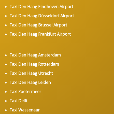
Taxi Den Haag Eindhoven Airport
Taxi Den Haag Düsseldorf Airport
Taxi Den Haag Brussel Airport
Taxi Den Haag Frankfurt Airport
Taxi Den Haag Amsterdam
Taxi Den Haag Rotterdam
Taxi Den Haag Utrecht
Taxi Den Haag Leiden
Taxi Zoetermeer
Taxi Delft
Taxi Wassenaar