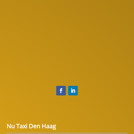
Nu Taxi Den Haag