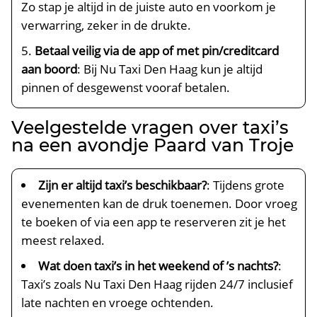
Zo stap je altijd in de juiste auto en voorkom je
verwarring, zeker in de drukte.
Betaal veilig via de app of met pin/creditcard
aan boord
: Bij Nu Taxi Den Haag kun je altijd
pinnen of desgewenst vooraf betalen.
Veelgestelde vragen over taxi’s
na een avondje Paard van Troje
Zijn er altijd taxi’s beschikbaar?
: Tijdens grote
evenementen kan de druk toenemen. Door vroeg
te boeken of via een app te reserveren zit je het
meest relaxed.
Wat doen taxi’s in het weekend of ’s nachts?
:
Taxi’s zoals Nu Taxi Den Haag rijden 24/7 inclusief
late nachten en vroege ochtenden.