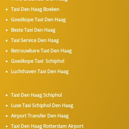
Taxi Den Haag Boeken
Goedkope Taxi Den Haag
Beste Taxi Den Haag
Taxi Service Den Haag
Betrouwbare Taxi Den Haag
Goedkope Taxi Schiphol
Luchthaven Taxi Den Haag
Taxi Den Haag Schiphol
Luxe Taxi Schiphol Den Haag
Airport Transfer Den Haag
Taxi Den Haag Rotterdam Airport