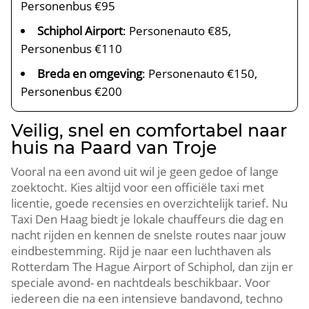
Personenbus €95
Schiphol Airport
: Personenauto €85,
Personenbus €110
Breda en omgeving
: Personenauto €150,
Personenbus €200
Veilig, snel en comfortabel naar
huis na Paard van Troje
Vooral na een avond uit wil je geen gedoe of lange
zoektocht. Kies altijd voor een officiële taxi met
licentie, goede recensies en overzichtelijk tarief. Nu
Taxi Den Haag biedt je lokale chauffeurs die dag en
nacht rijden en kennen de snelste routes naar jouw
eindbestemming. Rijd je naar een luchthaven als
Rotterdam The Hague Airport of Schiphol, dan zijn er
speciale avond- en nachtdeals beschikbaar. Voor
iedereen die na een intensieve bandavond, techno