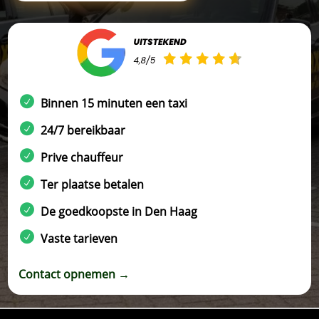
Binnen 15 minuten een taxi
24/7 bereikbaar
Prive chauffeur
Ter plaatse betalen
De goedkoopste in Den Haag
Vaste tarieven
Contact opnemen →