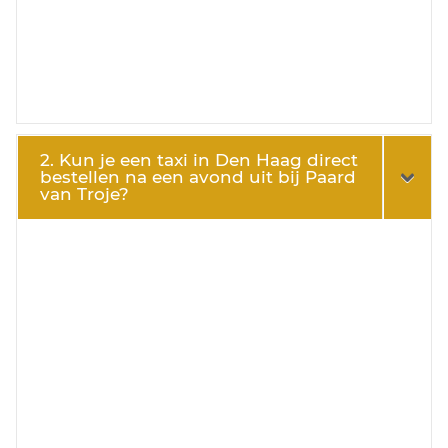
2. Kun je een taxi in Den Haag direct
bestellen na een avond uit bij Paard
van Troje?