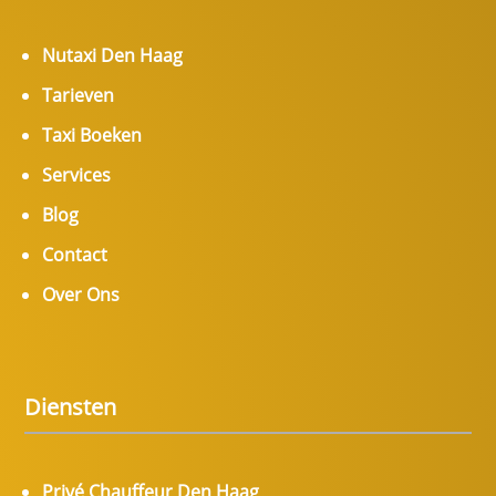
Nutaxi Den Haag
Tarieven
Taxi Boeken
Services
Blog
Contact
Over Ons
Diensten
Privé Chauffeur Den Haag