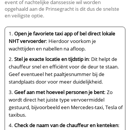
event of nachtelijke danssessie wil worden
opgehaald aan de Prinsegracht is dit dus de snelste
en veiligste optie.
Open je favoriete taxi app of bel direct lokale
NHT vervoerder
: Hierdoor voorkom je
wachttijden en nabellen na afloop.
Stel je exacte locatie en tijdstip in
: Dit helpt de
chauffeur snel en efficiënt voor de deur te staan.
Geef eventueel het paaltjesnummer bij de
standplaats door voor meer duidelijkheid.
Geef aan met hoeveel personen je bent
: Zo
wordt direct het juiste type vervoermiddel
gestuurd, bijvoorbeeld een Mercedes-taxi, Tesla of
taxibus.
Check de naam van de chauffeur en kenteken
: