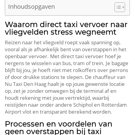
Inhoudsopgaven
Waarom direct taxi vervoer naar
vliegvelden stress wegneemt
Reizen naar het vliegveld roept vaak spanning op,
vooral als je afhankelijk bent van overstappen in het
openbaar vervoer. Met direct taxi vervoer hoef je
nergens te wisselen van bus, tram of trein. Je bagage
blijft bij jou, je hoeft niet met rolkoffers over perrons
of door drukke stations te slepen. De chauffeur van
Nu Taxi Den Haag haalt je op jouw gewenste locatie
op, zet je zonder omwegen bij de terminal af en
houdt rekening met jouw vertrektijd, waarbij
reistijden naar onder andere Schiphol en Rotterdam
Airport vlot en transparant berekend worden.
Processen en voordelen van
geen overstappen bij taxi