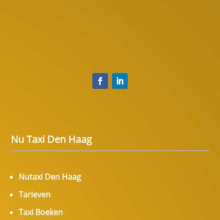
Nu Taxi Den Haag
Nutaxi Den Haag
Tarieven
Taxi Boeken