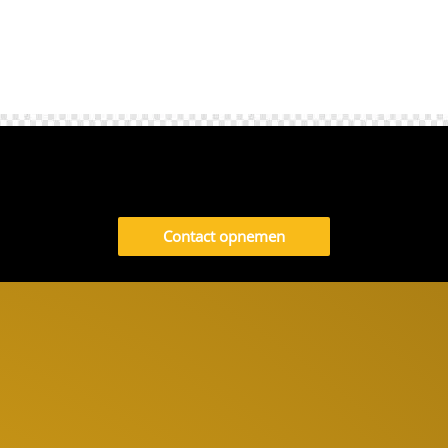
Contact opnemen