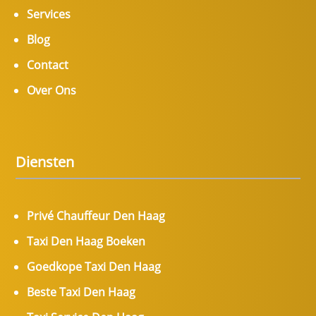
Services
Blog
Contact
Over Ons
Diensten
Privé Chauffeur Den Haag
Taxi Den Haag Boeken
Goedkope Taxi Den Haag
Beste Taxi Den Haag