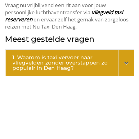
Vraag nu vrijblijvend een rit aan voor jouw
persoonlijke luchthaventransfer via
vliegveld taxi
reserveren
en ervaar zelf het gemak van zorgeloos
reizen met Nu Taxi Den Haag.
Meest gestelde vragen
1. Waarom is taxi vervoer naar
vliegvelden zonder overstappen zo
populair in Den Haag?