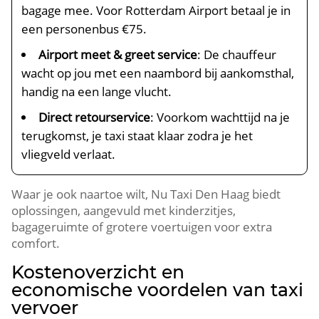
bagage mee. Voor Rotterdam Airport betaal je in
een personenbus €75.
Airport meet & greet service
: De chauffeur
wacht op jou met een naambord bij aankomsthal,
handig na een lange vlucht.
Direct retourservice
: Voorkom wachttijd na je
terugkomst, je taxi staat klaar zodra je het
vliegveld verlaat.
Waar je ook naartoe wilt, Nu Taxi Den Haag biedt
oplossingen, aangevuld met kinderzitjes,
bagageruimte of grotere voertuigen voor extra
comfort.
Kostenoverzicht en
economische voordelen van taxi
vervoer