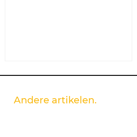
Andere artikelen.