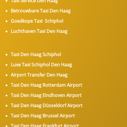
Taxi Service Den Haag
Betrouwbare Taxi Den Haag
Goedkope Taxi Schiphol
Luchthaven Taxi Den Haag
Taxi Den Haag Schiphol
Luxe Taxi Schiphol Den Haag
Airport Transfer Den Haag
Taxi Den Haag Rotterdam Airport
Taxi Den Haag Eindhoven Airport
Taxi Den Haag Düsseldorf Airport
Taxi Den Haag Brussel Airport
Taxi Den Haag Frankfurt Airport