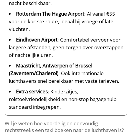
nacht beschikbaar.
Rotterdam The Hague Airport
: Al vanaf €55
voor de kortste route, ideaal bij vroege of late
vluchten.
Eindhoven Airport
: Comfortabel vervoer voor
langere afstanden, geen zorgen over overstappen
of nachtelijke uren.
Maastricht, Antwerpen of Brussel
(Zaventem/Charleroi)
: Ook internationale
luchthavens snel bereikbaar met vaste tarieven.
Extra services
: Kinderzitjes,
rolstoelvriendelijkheid en non-stop bagagehulp
standaard inbegrepen.
Wil je weten hoe voordelig en eenvoudig
rechtstreeks een taxi boeken naar de luchthaven is?