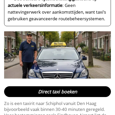
actuele verkeersinformatie
: Geen
nattevingerwerk over aankomsttijden, want taxi’s
gebruiken geavanceerde routebeheersystemen.
Direct taxi boeken
Zo is een taxirit naar Schiphol vanuit Den Haag
bijvoorbeeld vaak binnen 30-40 minuten geregeld.