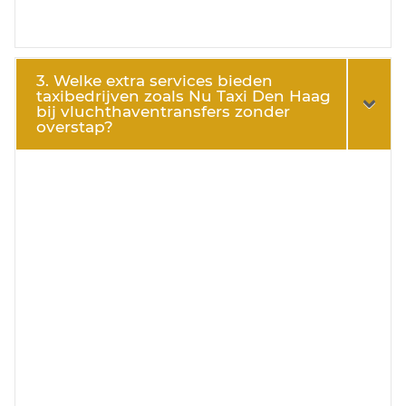
3. Welke extra services bieden
taxibedrijven zoals Nu Taxi Den Haag
bij vluchthaventransfers zonder
overstap?