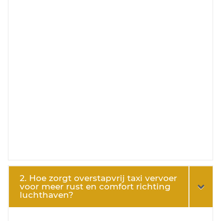
2. Hoe zorgt overstapvrij taxi vervoer
voor meer rust en comfort richting
luchthaven?