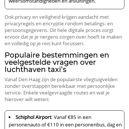
weersomstandigheden en afsluitingen.
Ook privacy en veiligheid krijgen aandacht met
privacyregels en encryptie rondom betalings- en
persoonsgegevens. Dit hele digitale proces zorgt
ervoor dat je je nergens zorgen over hoeft te maken
en volledig op je reis kunt focussen.
Populaire bestemmingen en
veelgestelde vragen over
luchthaven taxi’s
Vanaf Den Haag zijn de populairste vliegtuigvelden
zonder overstappen bereikbaar met persoonlijke
service. Enkele veelgevraagde routes en wat je
hierover wilt weten:
Schiphol Airport
: Vanaf €85 in een
personenauto of €110 in een personenbus, dag en