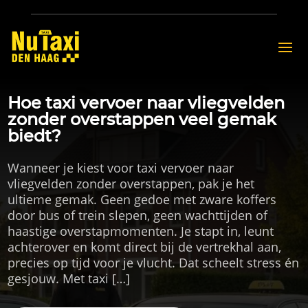
Hoe taxi vervoer naar vliegvelden
zonder overstappen veel gemak
biedt?
Wanneer je kiest voor taxi vervoer naar
vliegvelden zonder overstappen, pak je het
ultieme gemak. Geen gedoe met zware koffers
door bus of trein slepen, geen wachttijden of
haastige overstapmomenten. Je stapt in, leunt
achterover en komt direct bij de vertrekhal aan,
precies op tijd voor je vlucht. Dat scheelt stress én
gesjouw. Met taxi […]