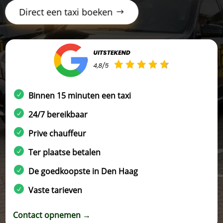
Direct een taxi boeken
Binnen 15 minuten een taxi
24/7 bereikbaar
Prive chauffeur
Ter plaatse betalen
De goedkoopste in Den Haag
Vaste tarieven
Contact opnemen →