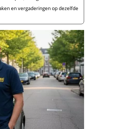
raken en vergaderingen op dezelfde