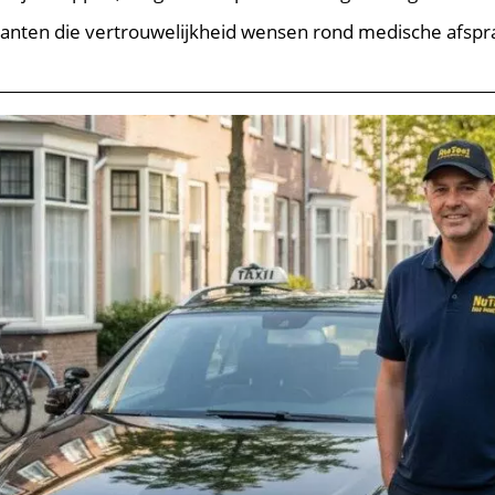
klanten die vertrouwelijkheid wensen rond medische afsp