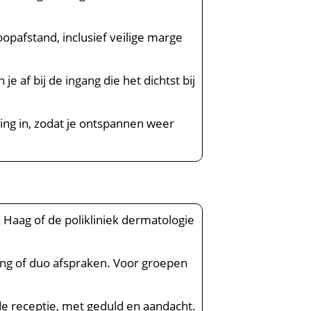
opafstand, inclusief veilige marge
e af bij de ingang die het dichtst bij
ing in, zodat je ontspannen weer
n Haag of de polikliniek dermatologie
ding of duo afspraken. Voor groepen
 de receptie, met geduld en aandacht.