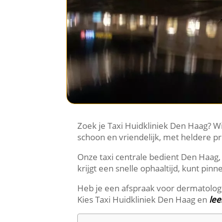
Zoek je Taxi Huidkliniek Den Haag? Wi
schoon en vriendelijk, met heldere pr
Onze taxi centrale bedient Den Haag,
krijgt een snelle ophaaltijd, kunt pi
Heb je een afspraak voor dermatologie
Kies Taxi Huidkliniek Den Haag en
lee