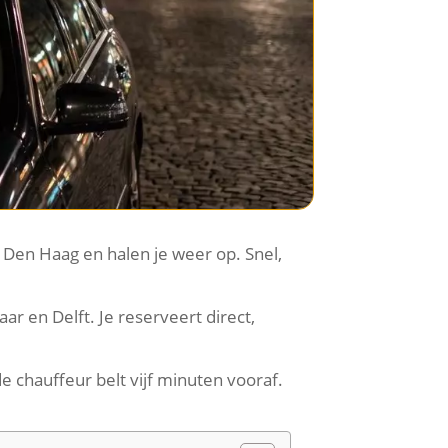
 Den Haag en halen je weer op. Snel,
r en Delft. Je reserveert direct,
e chauffeur belt vijf minuten vooraf.