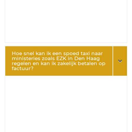
Hoe snel kan ik een spoed taxi naar
ministeries zoals EZK in Den Haag
regelen en kan ik zakelijk betalen op
factuur?