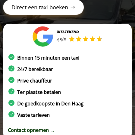
Direct een taxi boeken
Binnen 15 minuten een taxi
24/7 bereikbaar
Prive chauffeur
Ter plaatse betalen
De goedkoopste in Den Haag
Vaste tarieven
Contact opnemen →