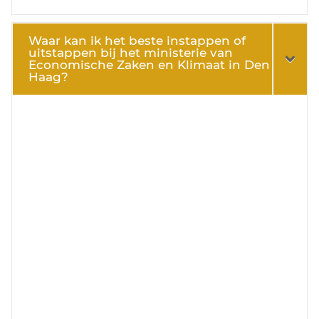
Waar kan ik het beste instappen of
uitstappen bij het ministerie van
Economische Zaken en Klimaat in Den
Haag?