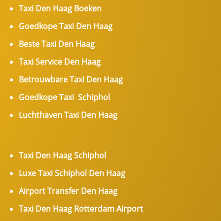
Taxi Den Haag Boeken
Goedkope Taxi Den Haag
Beste Taxi Den Haag
Taxi Service Den Haag
Betrouwbare Taxi Den Haag
Goedkope Taxi Schiphol
Luchthaven Taxi Den Haag
Taxi Den Haag Schiphol
Luxe Taxi Schiphol Den Haag
Airport Transfer Den Haag
Taxi Den Haag Rotterdam Airport