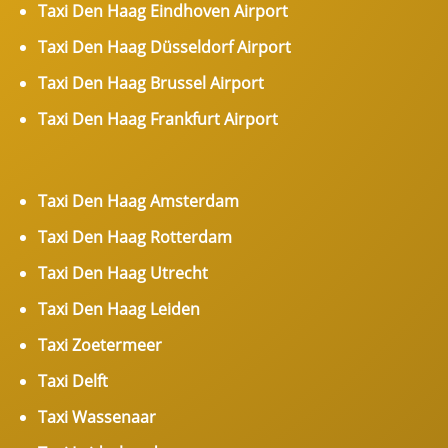
Taxi Den Haag Eindhoven Airport
Taxi Den Haag Düsseldorf Airport
Taxi Den Haag Brussel Airport
Taxi Den Haag Frankfurt Airport
Taxi Den Haag Amsterdam
Taxi Den Haag Rotterdam
Taxi Den Haag Utrecht
Taxi Den Haag Leiden
Taxi Zoetermeer
Taxi Delft
Taxi Wassenaar