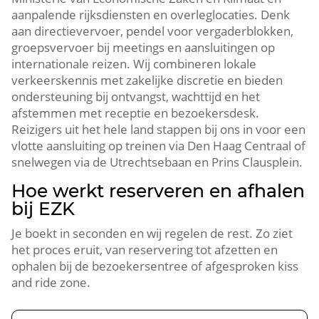
aanpalende rijksdiensten en overleglocaties. Denk
aan directievervoer, pendel voor vergaderblokken,
groepsvervoer bij meetings en aansluitingen op
internationale reizen. Wij combineren lokale
verkeerskennis met zakelijke discretie en bieden
ondersteuning bij ontvangst, wachttijd en het
afstemmen met receptie en bezoekersdesk.
Reizigers uit het hele land stappen bij ons in voor een
vlotte aansluiting op treinen via Den Haag Centraal of
snelwegen via de Utrechtsebaan en Prins Clausplein.
Hoe werkt reserveren en afhalen
bij EZK
Je boekt in seconden en wij regelen de rest. Zo ziet
het proces eruit, van reservering tot afzetten en
ophalen bij de bezoekersentree of afgesproken kiss
and ride zone.