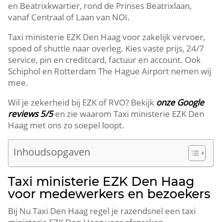
en Beatrixkwartier, rond de Prinses Beatrixlaan,
vanaf Centraal of Laan van NOI.
Taxi ministerie EZK Den Haag voor zakelijk vervoer,
spoed of shuttle naar overleg. Kies vaste prijs, 24/7
service, pin en creditcard, factuur en account. Ook
Schiphol en Rotterdam The Hague Airport nemen wij
mee.
Wil je zekerheid bij EZK of RVO? Bekijk
onze Google
reviews 5/5
en zie waarom Taxi ministerie EZK Den
Haag met ons zo soepel loopt.
Inhoudsopgaven
Taxi ministerie EZK Den Haag
voor medewerkers en bezoekers
Bij Nu Taxi Den Haag regel je razendsnel een taxi