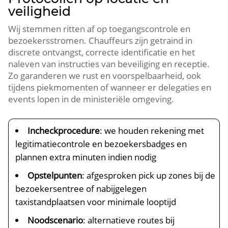
veiligheid
Wij stemmen ritten af op toegangscontrole en
bezoekersstromen. Chauffeurs zijn getraind in
discrete ontvangst, correcte identificatie en het
naleven van instructies van beveiliging en receptie.
Zo garanderen we rust en voorspelbaarheid, ook
tijdens piekmomenten of wanneer er delegaties en
events lopen in de ministeriële omgeving.
Incheckprocedure
: we houden rekening met
legitimatiecontrole en bezoekersbadges en
plannen extra minuten indien nodig
Opstelpunten
: afgesproken pick up zones bij de
bezoekersentree of nabijgelegen
taxistandplaatsen voor minimale looptijd
Noodscenario
: alternatieve routes bij