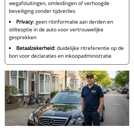
wegafsluitingen, omleidingen of verhoogde
beveiliging zonder tijdverlies
Privacy
: geen ritinformatie aan derden en
stilteoptie in de auto voor vertrouwelijke
gesprekken
Betaalzekerheid
: duidelijke ritreferentie op de
bon voor declaraties en inkoopadministratie