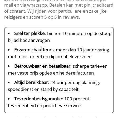
mail en via whatsapp. Betalen kan met pin, creditcard
of contant. Wij rijden voor particuliere en zakelijke
reizigers en scoren 5 op 5 in reviews.
Snel ter plekke
: binnen 10 minuten op de stoep
bij ad hoc aanvragen
Ervaren chauffeurs
: meer dan 10 jaar ervaring
met ministerieel en diplomatiek vervoer
Betrouwbaar en betaalbaar
: scherpe tarieven
met vaste prijs opties en heldere facturen
Altijd bereikbaar
: 24 uur per dag planning,
spoeddienst en stand by capaciteit
Tevredenheidsgarantie
: 100 procent
tevredenheid en proactieve service