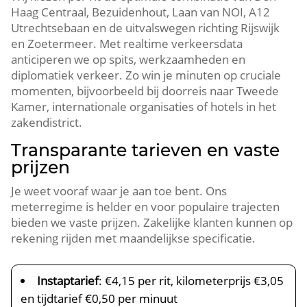
Haag Centraal, Bezuidenhout, Laan van NOI, A12
Utrechtsebaan en de uitvalswegen richting Rijswijk
en Zoetermeer. Met realtime verkeersdata
anticiperen we op spits, werkzaamheden en
diplomatiek verkeer. Zo win je minuten op cruciale
momenten, bijvoorbeeld bij doorreis naar Tweede
Kamer, internationale organisaties of hotels in het
zakendistrict.
Transparante tarieven en vaste
prijzen
Je weet vooraf waar je aan toe bent. Ons
meterregime is helder en voor populaire trajecten
bieden we vaste prijzen. Zakelijke klanten kunnen op
rekening rijden met maandelijkse specificatie.
Instaptarief
: €4,15 per rit, kilometerprijs €3,05
en tijdtarief €0,50 per minuut