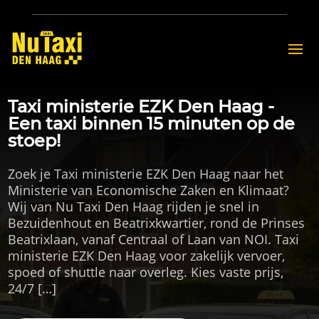
Taxi ministerie EZK Den Haag -
Een taxi binnen 15 minuten op de
stoep!
Zoek je Taxi ministerie EZK Den Haag naar het
Ministerie van Economische Zaken en Klimaat?
Wij van Nu Taxi Den Haag rijden je snel in
Bezuidenhout en Beatrixkwartier, rond de Prinses
Beatrixlaan, vanaf Centraal of Laan van NOI. Taxi
ministerie EZK Den Haag voor zakelijk vervoer,
spoed of shuttle naar overleg. Kies vaste prijs,
24/7 […]