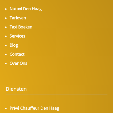
Nutaxi Den Haag
Tarieven
Taxi Boeken
Services
Blog
Contact
Over Ons
Diensten
Privé Chauffeur Den Haag