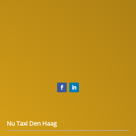
Nu Taxi Den Haag