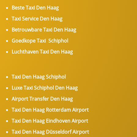
Beste Taxi Den Haag
Taxi Service Den Haag
Betrouwbare Taxi Den Haag
Goedkope Taxi Schiphol
Luchthaven Taxi Den Haag
Taxi Den Haag Schiphol
Luxe Taxi Schiphol Den Haag
Airport Transfer Den Haag
Taxi Den Haag Rotterdam Airport
Taxi Den Haag Eindhoven Airport
Taxi Den Haag Düsseldorf Airport