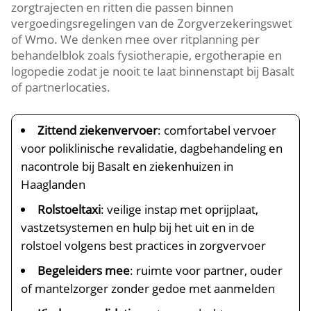
zorgtrajecten en ritten die passen binnen
vergoedingsregelingen van de Zorgverzekeringswet
of Wmo. We denken mee over ritplanning per
behandelblok zoals fysiotherapie, ergotherapie en
logopedie zodat je nooit te laat binnenstapt bij Basalt
of partnerlocaties.
Zittend ziekenvervoer
: comfortabel vervoer
voor poliklinische revalidatie, dagbehandeling en
nacontrole bij Basalt en ziekenhuizen in
Haaglanden
Rolstoeltaxi
: veilige instap met oprijplaat,
vastzetsystemen en hulp bij het uit en in de
rolstoel volgens best practices in zorgvervoer
Begeleiders mee
: ruimte voor partner, ouder
of mantelzorger zonder gedoe met aanmelden