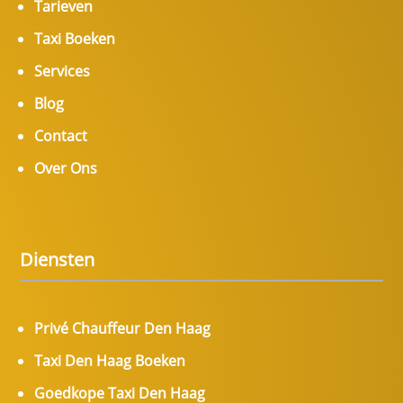
Tarieven
Taxi Boeken
Services
Blog
Contact
Over Ons
Diensten
Privé Chauffeur Den Haag
Taxi Den Haag Boeken
Goedkope Taxi Den Haag