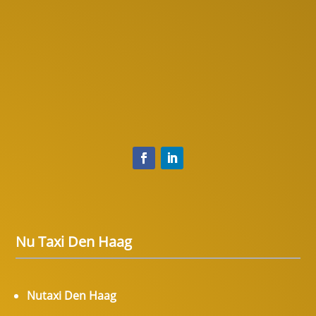
Nu Taxi Den Haag
Nutaxi Den Haag