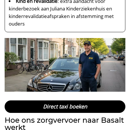
Kind en revalidatie
: extra aandacht voor
kinderbezoek aan Juliana Kinderziekenhuis en
kinderrevalidatieafspraken in afstemming met
ouders
Direct taxi boeken
Hoe ons zorgvervoer naar Basalt
werkt