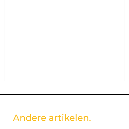
Andere artikelen.