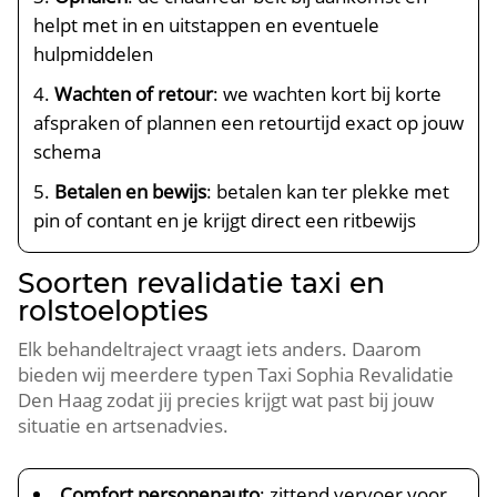
helpt met in en uitstappen en eventuele
hulpmiddelen
Wachten of retour
: we wachten kort bij korte
afspraken of plannen een retourtijd exact op jouw
schema
Betalen en bewijs
: betalen kan ter plekke met
pin of contant en je krijgt direct een ritbewijs
Soorten revalidatie taxi en
rolstoelopties
Elk behandeltraject vraagt iets anders. Daarom
bieden wij meerdere typen Taxi Sophia Revalidatie
Den Haag zodat jij precies krijgt wat past bij jouw
situatie en artsenadvies.
Comfort personenauto
: zittend vervoer voor