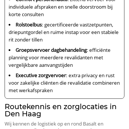
individuele afspraken en snelle doorstroom bij
korte consulten
Rolstoelbus
: gecertificeerde vastzetpunten,
driepuntgordel en ruime instap voor een stabiele
rit zonder tillen
Groepsvervoer dagbehandeling
: efficiënte
planning voor meerdere revalidanten met
vergelijkbare aanvangstijden
Executive zorgvervoer
: extra privacy en rust
voor zakelijke cliënten die revalidatie combineren
met werkafspraken
Routekennis en zorglocaties in
Den Haag
Wij kennen de logistiek op en rond Basalt en