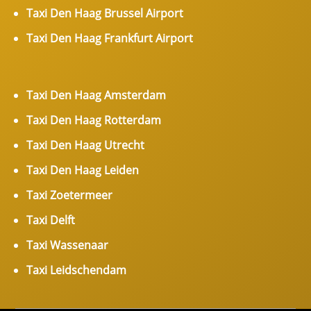
Taxi Den Haag Brussel Airport
Taxi Den Haag Frankfurt Airport
Taxi Den Haag Amsterdam
Taxi Den Haag Rotterdam
Taxi Den Haag Utrecht
Taxi Den Haag Leiden
Taxi Zoetermeer
Taxi Delft
Taxi Wassenaar
Taxi Leidschendam