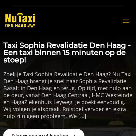
Taxi Sophia Revalidatie Den Haag -
Een taxi binnen 15 minuten op de
stoep!
Zoek je Taxi Sophia Revalidatie Den Haag? Nu Taxi
Den Haag brengt je snel naar Sophia Revalidatie
Basalt in Den Haag en terug. Op tijd, met hulp aan
de deur, vanaf Den Haag Centraal, HMC Westeinde
en HagaZiekenhuis Leyweg. Je boekt eenvoudig.
Wij volgen je afspraak. Rolstoel vervoer en extra
hulp zijn geen probleem. We […]