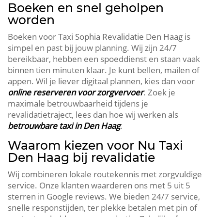
Boeken en snel geholpen
worden
Boeken voor Taxi Sophia Revalidatie Den Haag is
simpel en past bij jouw planning. Wij zijn 24/7
bereikbaar, hebben een spoeddienst en staan vaak
binnen tien minuten klaar. Je kunt bellen, mailen of
appen. Wil je liever digitaal plannen, kies dan voor
online reserveren voor zorgvervoer
. Zoek je
maximale betrouwbaarheid tijdens je
revalidatietraject, lees dan hoe wij werken als
betrouwbare taxi in Den Haag
.
Waarom kiezen voor Nu Taxi
Den Haag bij revalidatie
Wij combineren lokale routekennis met zorgvuldige
service. Onze klanten waarderen ons met 5 uit 5
sterren in Google reviews. We bieden 24/7 service,
snelle responstijden, ter plekke betalen met pin of