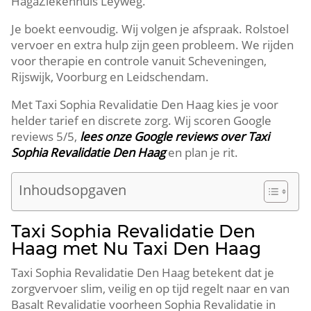
HagaZiekenhuis Leyweg.
Je boekt eenvoudig. Wij volgen je afspraak. Rolstoel
vervoer en extra hulp zijn geen probleem. We rijden
voor therapie en controle vanuit Scheveningen,
Rijswijk, Voorburg en Leidschendam.
Met Taxi Sophia Revalidatie Den Haag kies je voor
helder tarief en discrete zorg. Wij scoren Google
reviews 5/5,
lees onze Google reviews over Taxi
Sophia Revalidatie Den Haag
en plan je rit.
Inhoudsopgaven
Taxi Sophia Revalidatie Den
Haag met Nu Taxi Den Haag
Taxi Sophia Revalidatie Den Haag betekent dat je
zorgvervoer slim, veilig en op tijd regelt naar en van
Basalt Revalidatie voorheen Sophia Revalidatie in