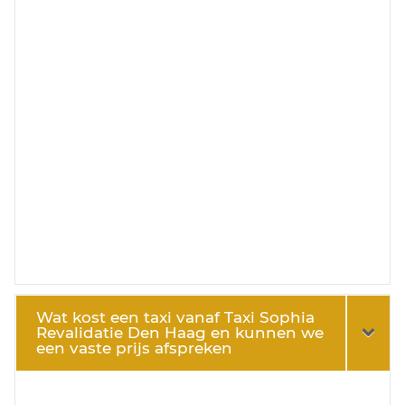
Wat kost een taxi vanaf Taxi Sophia
Revalidatie Den Haag en kunnen we
een vaste prijs afspreken