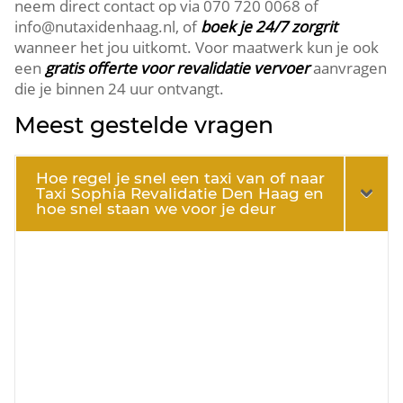
neem direct contact op via 070 720 0068 of
info@nutaxidenhaag.nl, of
boek je 24/7 zorgrit
wanneer het jou uitkomt. Voor maatwerk kun je ook
een
gratis offerte voor revalidatie vervoer
aanvragen
die je binnen 24 uur ontvangt.
Meest gestelde vragen
Hoe regel je snel een taxi van of naar
Taxi Sophia Revalidatie Den Haag en
hoe snel staan we voor je deur