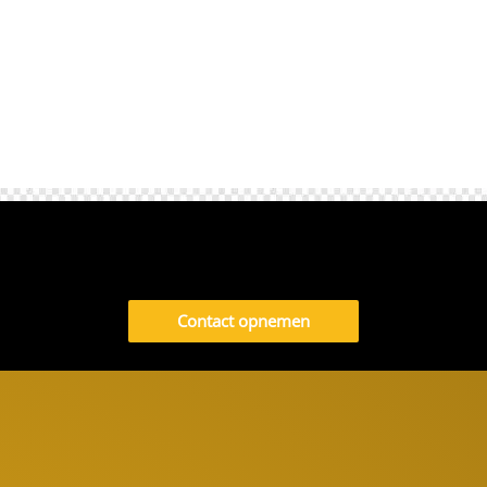
Contact opnemen