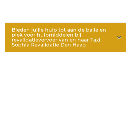
Bieden jullie hulp tot aan de balie en
plek voor hulpmiddelen bij
revalidatievervoer van en naar Taxi
Sophia Revalidatie Den Haag