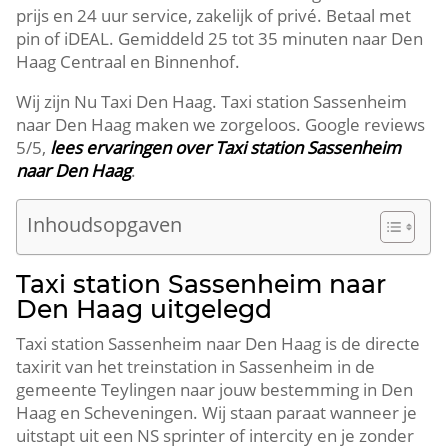
prijs en 24 uur service, zakelijk of privé. Betaal met
pin of iDEAL. Gemiddeld 25 tot 35 minuten naar Den
Haag Centraal en Binnenhof.
Wij zijn Nu Taxi Den Haag. Taxi station Sassenheim
naar Den Haag maken we zorgeloos. Google reviews
5/5,
lees ervaringen over Taxi station Sassenheim
naar Den Haag
.
Inhoudsopgaven
Taxi station Sassenheim naar
Den Haag uitgelegd
Taxi station Sassenheim naar Den Haag is de directe
taxirit van het treinstation in Sassenheim in de
gemeente Teylingen naar jouw bestemming in Den
Haag en Scheveningen. Wij staan paraat wanneer je
uitstapt uit een NS sprinter of intercity en je zonder