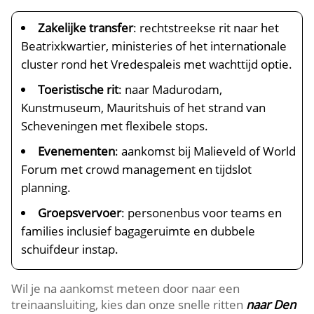
Zakelijke transfer
: rechtstreekse rit naar het
Beatrixkwartier, ministeries of het internationale
cluster rond het Vredespaleis met wachttijd optie.
Toeristische rit
: naar Madurodam,
Kunstmuseum, Mauritshuis of het strand van
Scheveningen met flexibele stops.
Evenementen
: aankomst bij Malieveld of World
Forum met crowd management en tijdslot
planning.
Groepsvervoer
: personenbus voor teams en
families inclusief bagageruimte en dubbele
schuifdeur instap.
Wil je na aankomst meteen door naar een
treinaansluiting, kies dan onze snelle ritten
naar Den