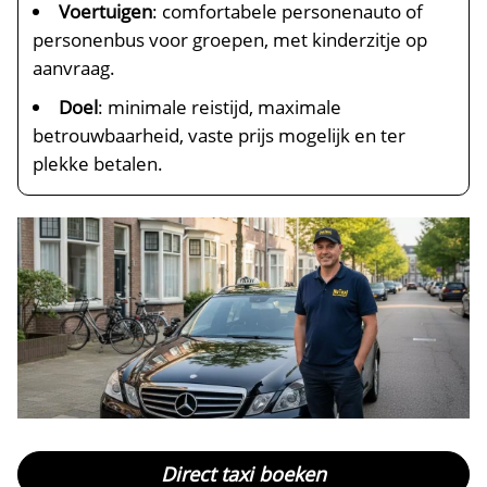
Voertuigen
: comfortabele personenauto of
personenbus voor groepen, met kinderzitje op
aanvraag.
Doel
: minimale reistijd, maximale
betrouwbaarheid, vaste prijs mogelijk en ter
plekke betalen.
Direct taxi boeken