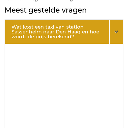
Meest gestelde vragen
Wat kost een taxi van station
Sassenheim naar Den Haag en hoe
wordt de prijs berekend?