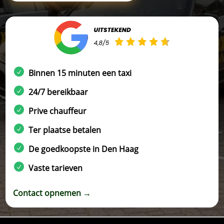
Binnen 15 minuten een taxi
24/7 bereikbaar
Prive chauffeur
Ter plaatse betalen
De goedkoopste in Den Haag
Vaste tarieven
Contact opnemen →