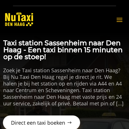
Taxi station Sassenheim naar Den
Haag - Een taxi binnen 15 minuten
op de stoep!
Zoek je Taxi station Sassenheim naar Den Haag?
Bij Nu Taxi Den Haag regel je direct je rit. We
halen je bij het station op en rijden via A44 en A4
naar Centrum en Scheveningen. Taxi station
Sassenheim naar Den Haag met vaste prijs en 24
uur service, zakelijk of privé. Betaal met pin of […]
Direct een taxi boeken