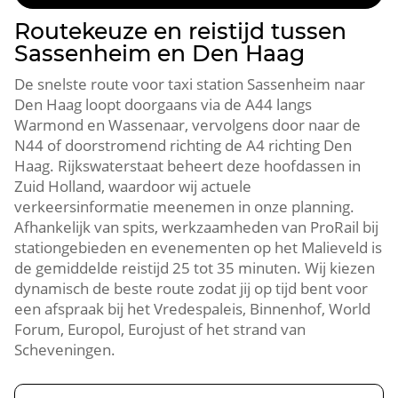
Routekeuze en reistijd tussen
Sassenheim en Den Haag
De snelste route voor taxi station Sassenheim naar
Den Haag loopt doorgaans via de A44 langs
Warmond en Wassenaar, vervolgens door naar de
N44 of doorstromend richting de A4 richting Den
Haag. Rijkswaterstaat beheert deze hoofdassen in
Zuid Holland, waardoor wij actuele
verkeersinformatie meenemen in onze planning.
Afhankelijk van spits, werkzaamheden van ProRail bij
stationgebieden en evenementen op het Malieveld is
de gemiddelde reistijd 25 tot 35 minuten. Wij kiezen
dynamisch de beste route zodat jij op tijd bent voor
een afspraak bij het Vredespaleis, Binnenhof, World
Forum, Europol, Eurojust of het strand van
Scheveningen.