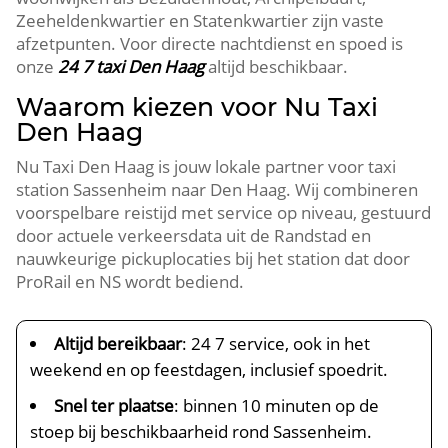
Zeeheldenkwartier en Statenkwartier zijn vaste
afzetpunten. Voor directe nachtdienst en spoed is
onze
24 7 taxi Den Haag
altijd beschikbaar.
Waarom kiezen voor Nu Taxi
Den Haag
Nu Taxi Den Haag is jouw lokale partner voor taxi
station Sassenheim naar Den Haag. Wij combineren
voorspelbare reistijd met service op niveau, gestuurd
door actuele verkeersdata uit de Randstad en
nauwkeurige pickuplocaties bij het station dat door
ProRail en NS wordt bediend.
Altijd bereikbaar
: 24 7 service, ook in het
weekend en op feestdagen, inclusief spoedrit.
Snel ter plaatse
: binnen 10 minuten op de
stoep bij beschikbaarheid rond Sassenheim.