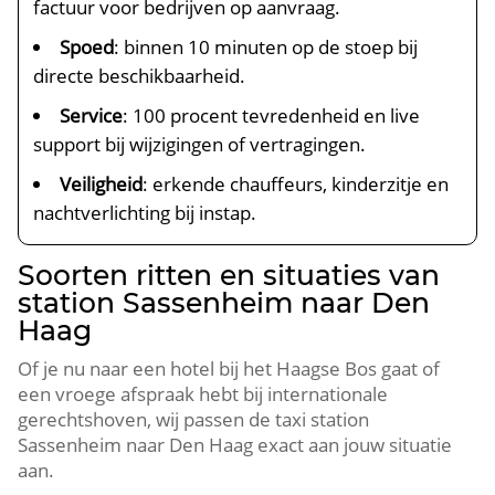
factuur voor bedrijven op aanvraag.
Spoed
: binnen 10 minuten op de stoep bij
directe beschikbaarheid.
Service
: 100 procent tevredenheid en live
support bij wijzigingen of vertragingen.
Veiligheid
: erkende chauffeurs, kinderzitje en
nachtverlichting bij instap.
Soorten ritten en situaties van
station Sassenheim naar Den
Haag
Of je nu naar een hotel bij het Haagse Bos gaat of
een vroege afspraak hebt bij internationale
gerechtshoven, wij passen de taxi station
Sassenheim naar Den Haag exact aan jouw situatie
aan.