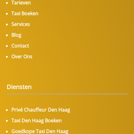
Tarieven
Taxi Boeken
Services
Blog
Contact
Over Ons
Diensten
Privé Chauffeur Den Haag
Taxi Den Haag Boeken
Goedkope Taxi Den Haag