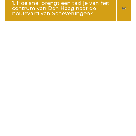
1. Hoe snel brengt een taxi je van het
centrum van Den Haag naar de
boulevard van Scheveningen?