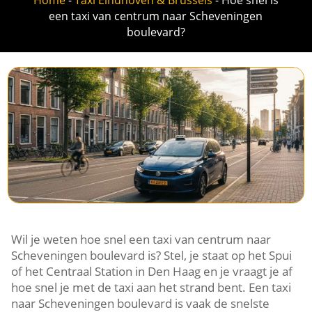
een taxi van centrum naar Scheveningen
boulevard?
Wil je weten hoe snel een taxi van centrum naar
Scheveningen boulevard is? Stel, je staat op het Spui
of het Centraal Station in Den Haag en je vraagt je af
hoe snel je met de taxi aan het strand bent. Een taxi
naar Scheveningen boulevard is vaak de snelste