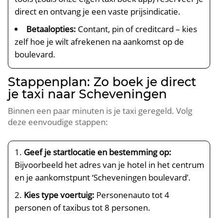
direct en ontvang je een vaste prijsindicatie.
Betaalopties:
Contant, pin of creditcard – kies
zelf hoe je wilt afrekenen na aankomst op de
boulevard.
Stappenplan: Zo boek je direct
je taxi naar Scheveningen
Binnen een paar minuten is je taxi geregeld. Volg
deze eenvoudige stappen:
Geef je startlocatie en bestemming op:
Bijvoorbeeld het adres van je hotel in het centrum
en je aankomstpunt ‘Scheveningen boulevard’.
Kies type voertuig:
Personenauto tot 4
personen of taxibus tot 8 personen.