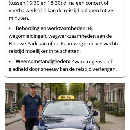
(tussen 16:30 en 18:30) of na een concert of
voetbalwedstrijd kan de reistijd oplopen tot 25
minuten.
Bebording en werkzaamheden:
Bij
wegomleidingen, wegwerkzaamheden aan de
Nieuwe Parklaan of de Raamweg is de verwachte
reistijd moeilijker in te schatten.
Weersomstandigheden:
Zware regenval of
gladheid door sneeuw kan de reistijd verlengen.