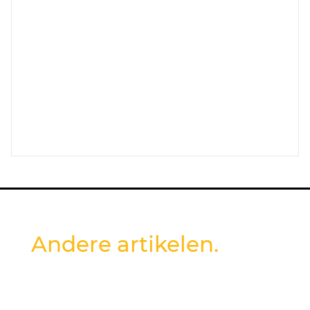
Andere artikelen.