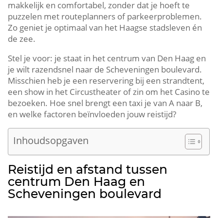
makkelijk en comfortabel, zonder dat je hoeft te
puzzelen met routeplanners of parkeerproblemen.
Zo geniet je optimaal van het Haagse stadsleven én
de zee.
Stel je voor: je staat in het centrum van Den Haag en
je wilt razendsnel naar de Scheveningen boulevard.
Misschien heb je een reservering bij een strandtent,
een show in het Circustheater of zin om het Casino te
bezoeken. Hoe snel brengt een taxi je van A naar B,
en welke factoren beïnvloeden jouw reistijd?
Inhoudsopgaven
Reistijd en afstand tussen
centrum Den Haag en
Scheveningen boulevard