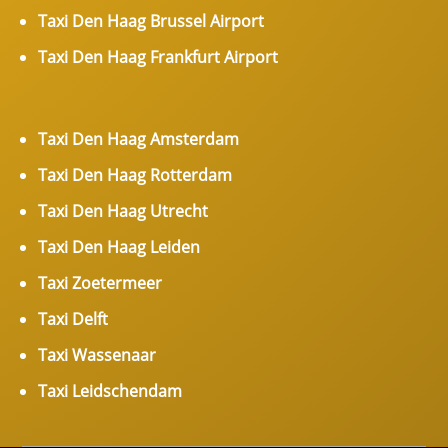
Taxi Den Haag Brussel Airport
Taxi Den Haag Frankfurt Airport
Taxi Den Haag Amsterdam
Taxi Den Haag Rotterdam
Taxi Den Haag Utrecht
Taxi Den Haag Leiden
Taxi Zoetermeer
Taxi Delft
Taxi Wassenaar
Taxi Leidschendam