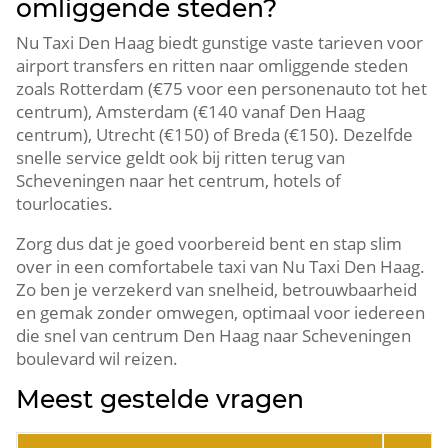
omliggende steden?
Nu Taxi Den Haag biedt gunstige vaste tarieven voor
airport transfers en ritten naar omliggende steden
zoals Rotterdam (€75 voor een personenauto tot het
centrum), Amsterdam (€140 vanaf Den Haag
centrum), Utrecht (€150) of Breda (€150). Dezelfde
snelle service geldt ook bij ritten terug van
Scheveningen naar het centrum, hotels of
tourlocaties.
Zorg dus dat je goed voorbereid bent en stap slim
over in een comfortabele taxi van Nu Taxi Den Haag.
Zo ben je verzekerd van snelheid, betrouwbaarheid
en gemak zonder omwegen, optimaal voor iedereen
die snel van centrum Den Haag naar Scheveningen
boulevard wil reizen.
Meest gestelde vragen