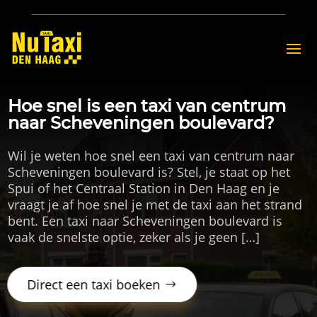
Hoe snel is een taxi van centrum
naar Scheveningen boulevard?
Wil je weten hoe snel een taxi van centrum naar
Scheveningen boulevard is? Stel, je staat op het
Spui of het Centraal Station in Den Haag en je
vraagt je af hoe snel je met de taxi aan het strand
bent. Een taxi naar Scheveningen boulevard is
vaak de snelste optie, zeker als je geen […]
Direct een taxi boeken