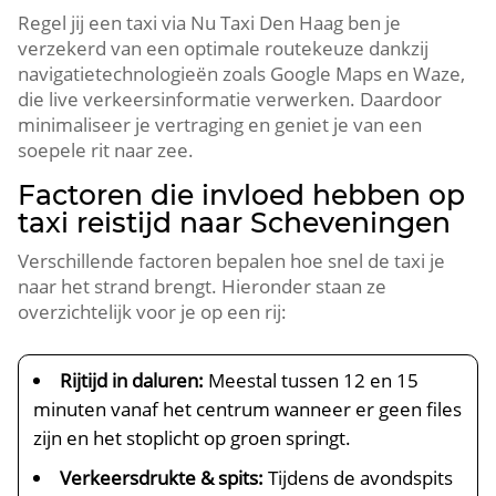
Regel jij een taxi via Nu Taxi Den Haag ben je
verzekerd van een optimale routekeuze dankzij
navigatietechnologieën zoals Google Maps en Waze,
die live verkeersinformatie verwerken. Daardoor
minimaliseer je vertraging en geniet je van een
soepele rit naar zee.
Factoren die invloed hebben op
taxi reistijd naar Scheveningen
Verschillende factoren bepalen hoe snel de taxi je
naar het strand brengt. Hieronder staan ze
overzichtelijk voor je op een rij:
Rijtijd in daluren:
Meestal tussen 12 en 15
minuten vanaf het centrum wanneer er geen files
zijn en het stoplicht op groen springt.
Verkeersdrukte & spits:
Tijdens de avondspits