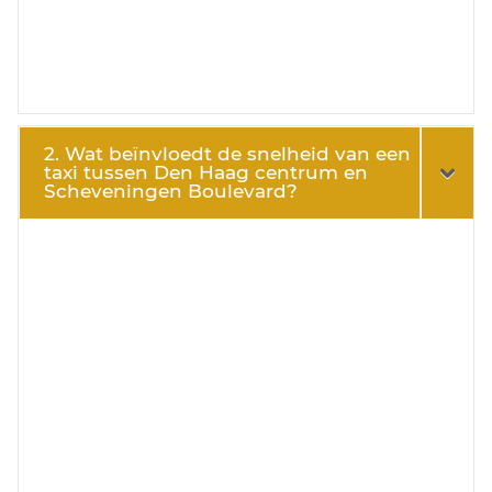
2. Wat beïnvloedt de snelheid van een
taxi tussen Den Haag centrum en
Scheveningen Boulevard?