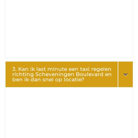
3. Kan ik last minute een taxi regelen
richting Scheveningen Boulevard en
ben ik dan snel op locatie?