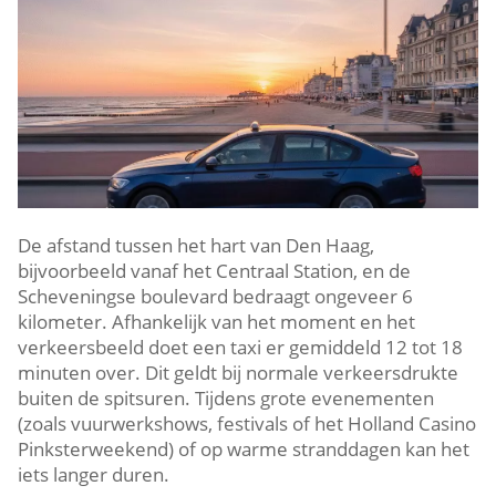
De afstand tussen het hart van Den Haag,
bijvoorbeeld vanaf het Centraal Station, en de
Scheveningse boulevard bedraagt ongeveer 6
kilometer. Afhankelijk van het moment en het
verkeersbeeld doet een taxi er gemiddeld 12 tot 18
minuten over. Dit geldt bij normale verkeersdrukte
buiten de spitsuren. Tijdens grote evenementen
(zoals vuurwerkshows, festivals of het Holland Casino
Pinksterweekend) of op warme stranddagen kan het
iets langer duren.