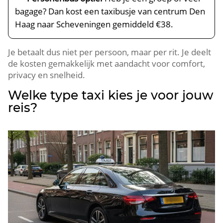
bagage? Dan kost een taxibusje van centrum Den
Haag naar Scheveningen gemiddeld €38.
Je betaalt dus niet per persoon, maar per rit. Je deelt
de kosten gemakkelijk met aandacht voor comfort,
privacy en snelheid.
Welke type taxi kies je voor jouw
reis?