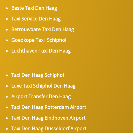
Beste Taxi Den Haag
Taxi Service Den Haag
Betrouwbare Taxi Den Haag
Goedkope Taxi Schiphol
Luchthaven Taxi Den Haag
Taxi Den Haag Schiphol
Luxe Taxi Schiphol Den Haag
Airport Transfer Den Haag
Taxi Den Haag Rotterdam Airport
Taxi Den Haag Eindhoven Airport
Taxi Den Haag Düsseldorf Airport