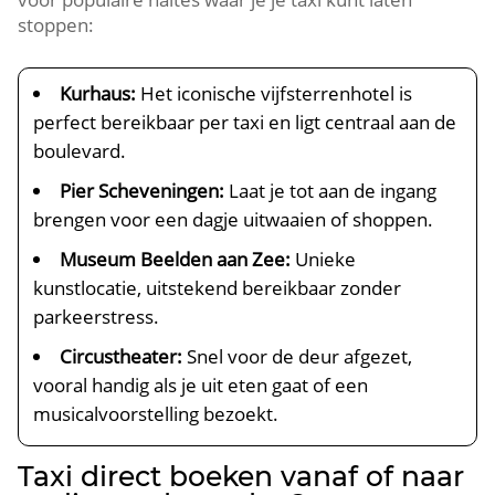
stoppen:
Kurhaus:
Het iconische vijfsterrenhotel is
perfect bereikbaar per taxi en ligt centraal aan de
boulevard.
Pier Scheveningen:
Laat je tot aan de ingang
brengen voor een dagje uitwaaien of shoppen.
Museum Beelden aan Zee:
Unieke
kunstlocatie, uitstekend bereikbaar zonder
parkeerstress.
Circustheater:
Snel voor de deur afgezet,
vooral handig als je uit eten gaat of een
musicalvoorstelling bezoekt.
Taxi direct boeken vanaf of naar