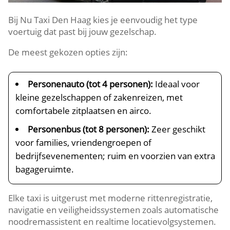
Bij Nu Taxi Den Haag kies je eenvoudig het type
voertuig dat past bij jouw gezelschap.
De meest gekozen opties zijn:
Personenauto (tot 4 personen):
Ideaal voor
kleine gezelschappen of zakenreizen, met
comfortabele zitplaatsen en airco.
Personenbus (tot 8 personen):
Zeer geschikt
voor families, vriendengroepen of
bedrijfsevenementen; ruim en voorzien van extra
bagageruimte.
Elke taxi is uitgerust met moderne rittenregistratie,
navigatie en veiligheidssystemen zoals automatische
noodremassistent en realtime locatievolgsystemen.