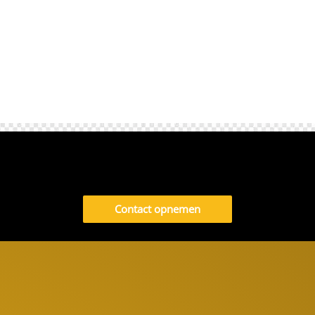
Contact opnemen