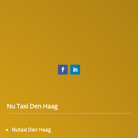
Nu Taxi Den Haag
Nutaxi Den Haag